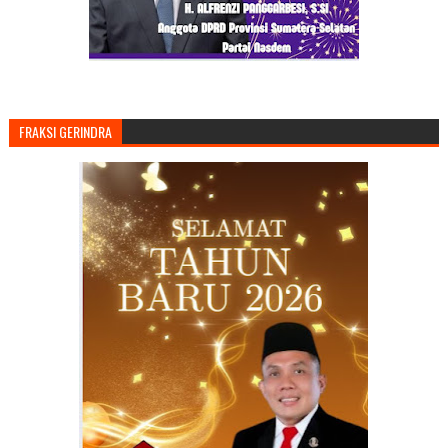
FRAKSI GERINDRA