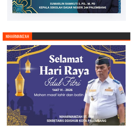
NIHARMAMZAH