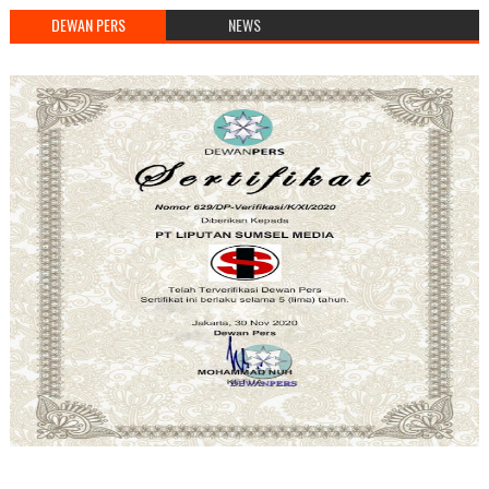
DEWAN PERS
NEWS