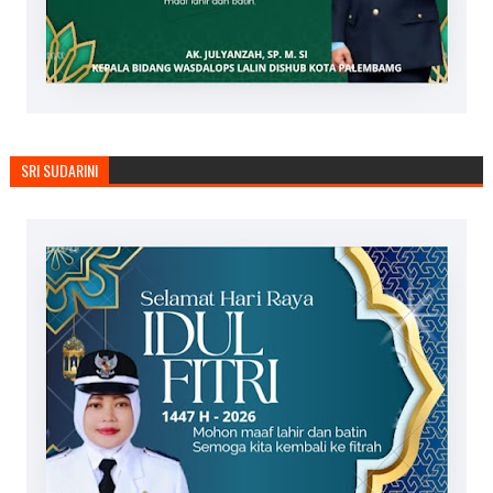
SRI SUDARINI