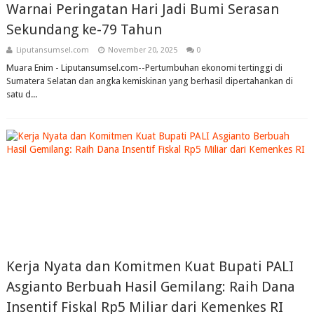
Warnai Peringatan Hari Jadi Bumi Serasan
Sekundang ke-79 Tahun
Liputansumsel.com
November 20, 2025
0
Muara Enim - Liputansumsel.com--Pertumbuhan ekonomi tertinggi di
Sumatera Selatan dan angka kemiskinan yang berhasil dipertahankan di
satu d...
Kerja Nyata dan Komitmen Kuat Bupati PALI
Asgianto Berbuah Hasil Gemilang: Raih Dana
Insentif Fiskal Rp5 Miliar dari Kemenkes RI