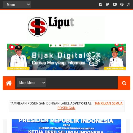
TAMPILKAN POSTINGAN DENGAN LABEL
ADVETORIAL
.
TAMPILKAN SEMUA
POSTINGAN