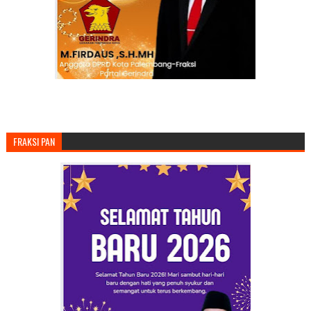
FRAKSI PAN