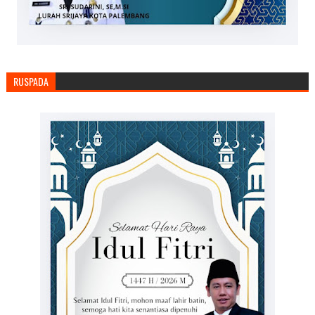
RUSPADA