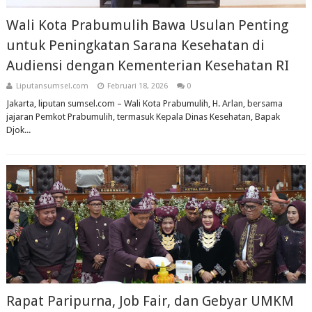
Wali Kota Prabumulih Bawa Usulan Penting
untuk Peningkatan Sarana Kesehatan di
Audiensi dengan Kementerian Kesehatan RI
Liputansumsel.com
Februari 18, 2026
0
Jakarta, liputan sumsel.com – Wali Kota Prabumulih, H. Arlan, bersama
jajaran Pemkot Prabumulih, termasuk Kepala Dinas Kesehatan, Bapak
Djok...
Rapat Paripurna, Job Fair, dan Gebyar UMKM