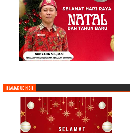
H JAMAK UDIN SH