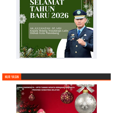
NUR YASIN