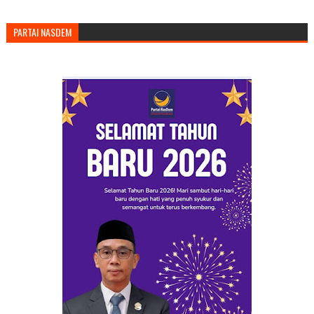
PARTAI NASDEM