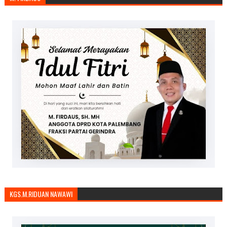
KGS.M.RIDUAN NAWAWI