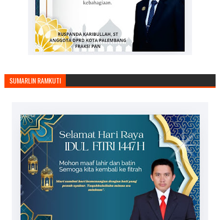
SUMARLIN RAMKUTI