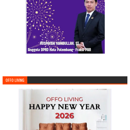
OFFO LIVING