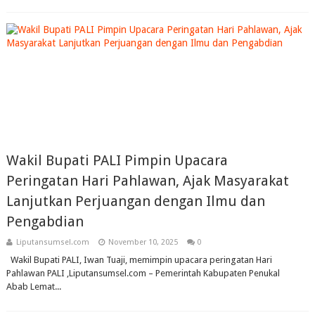
Wakil Bupati PALI Pimpin Upacara
Peringatan Hari Pahlawan, Ajak Masyarakat
Lanjutkan Perjuangan dengan Ilmu dan
Pengabdian
Liputansumsel.com
November 10, 2025
0
Wakil Bupati PALI, Iwan Tuaji, memimpin upacara peringatan Hari
Pahlawan PALI ,Liputansumsel.com – Pemerintah Kabupaten Penukal
Abab Lemat...