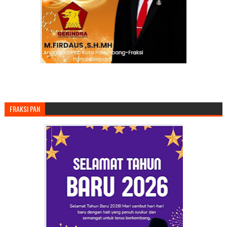
FRAKSI PAN