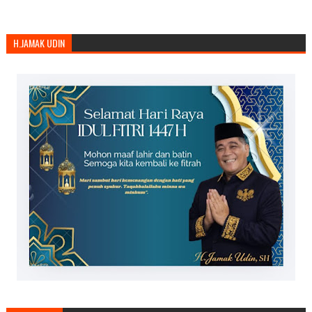
H.JAMAK UDIN