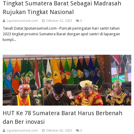
Tingkat Sumatera Barat Sebagai Madrasah
Rujukan Tingkat Nasional
Liputansumsel.com
Oktober 22, 2023
0
Tanah Datar,liputansumsel.com--Puncak peringatan hari santri tahun
2023 tingkat provinsi Sumatera Barat dengan apel santri di lapangan
kompl...
HUT Ke 78 Sumatera Barat Harus Berbenah
dan Ber inovasi
Liputansumsel.com
Oktober 02, 2023
0