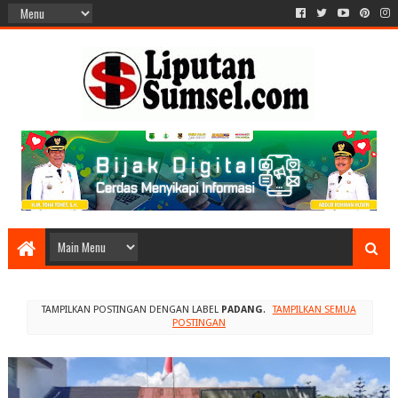
TAMPILKAN POSTINGAN DENGAN LABEL
PADANG
.
TAMPILKAN SEMUA
POSTINGAN