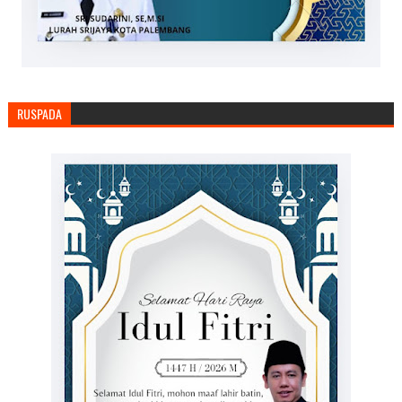
RUSPADA