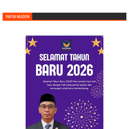
PARTAI NASDEM