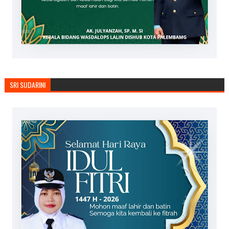
SRI SUDARINI