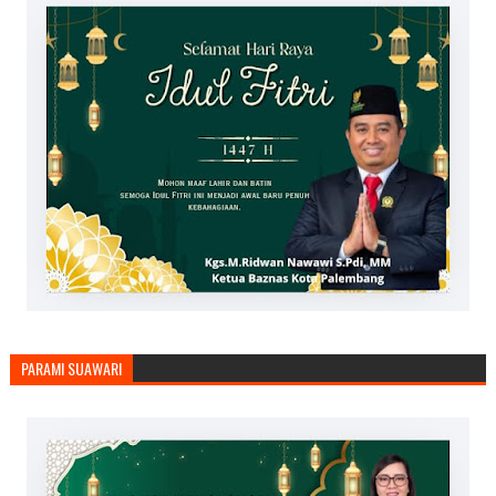
PARAMI SUAWARI