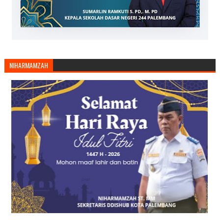
NIHARMAMZAH