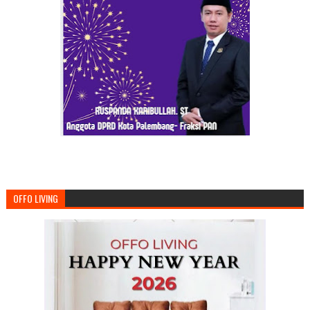
OFFO LIVING