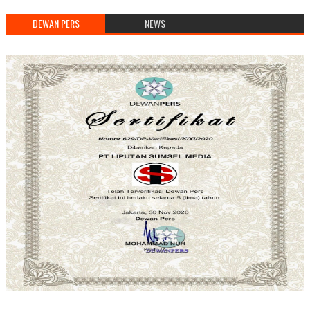
DEWAN PERS
NEWS