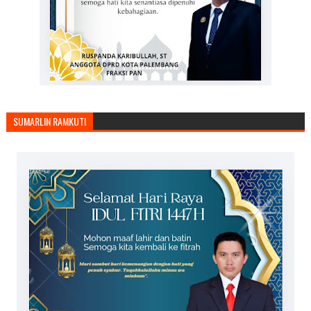
SUMARLIN RAMKUTI