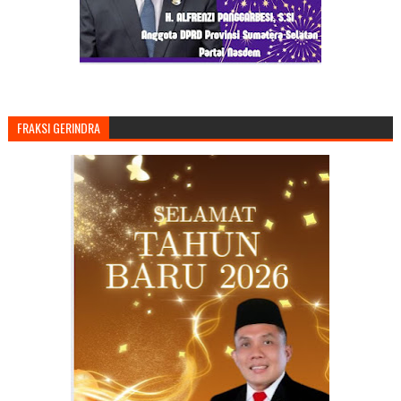
FRAKSI GERINDRA