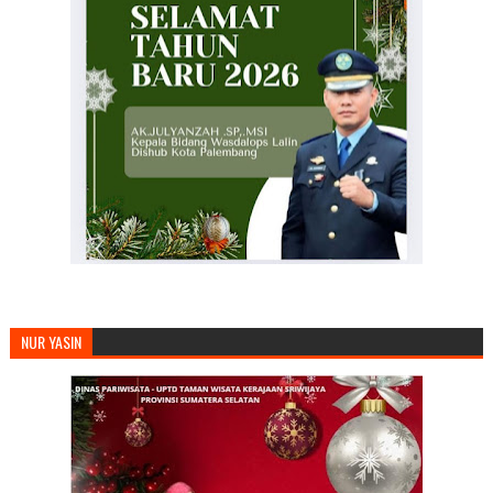
NUR YASIN