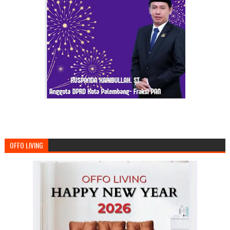
OFFO LIVING