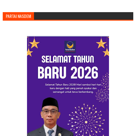
PARTAI NASDEM