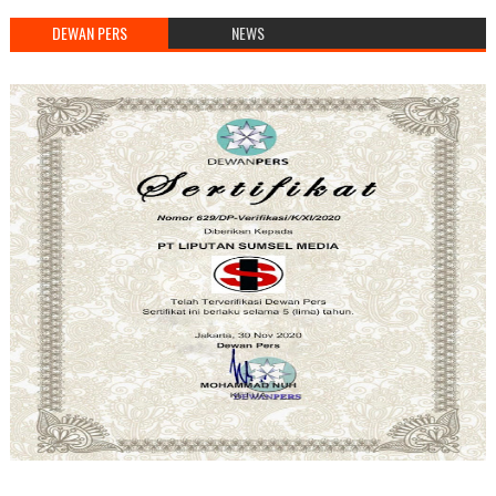
DEWAN PERS
NEWS