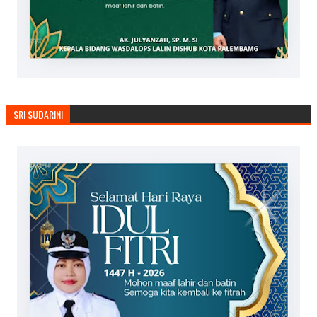
SRI SUDARINI