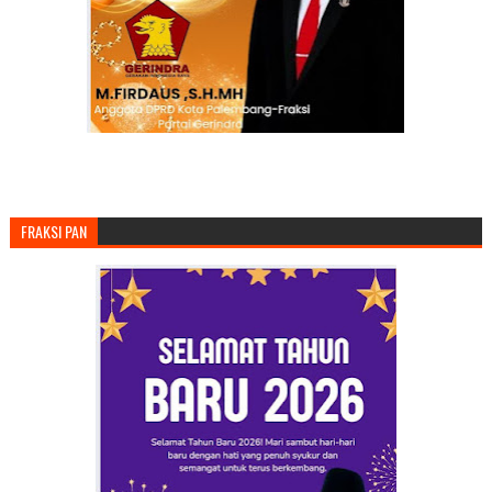
FRAKSI PAN