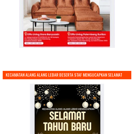
KECAMATAN ALANG ALANG LEBAR BESERTA STAF MENGUCAPKAN SELAMAT
TAHUN BARU 2026