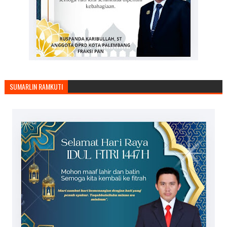
SUMARLIN RAMKUTI