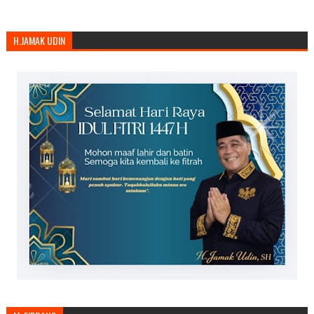
H.JAMAK UDIN