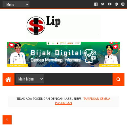
TIDAK ADA POSTINGAN DENGAN LABEL
NEW
.
TAMPILKAN SEMUA
POSTINGAN
1