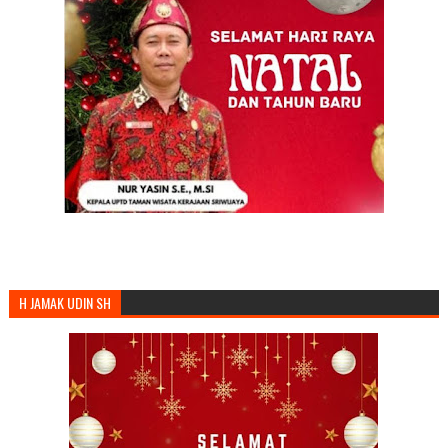
H JAMAK UDIN SH