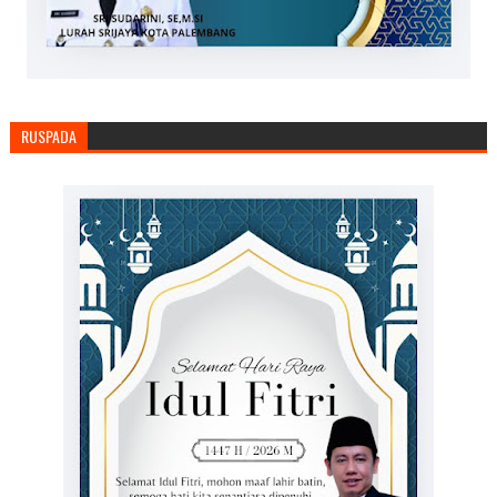
RUSPADA