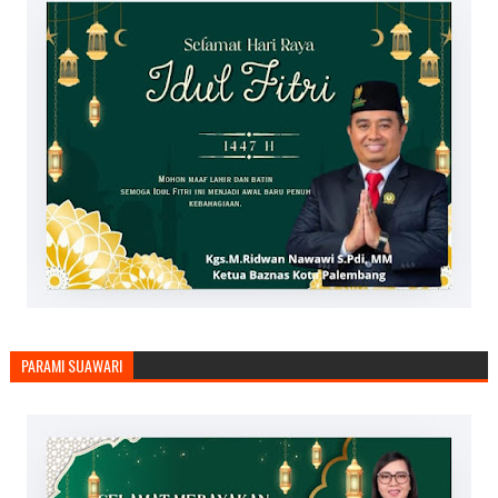
PARAMI SUAWARI