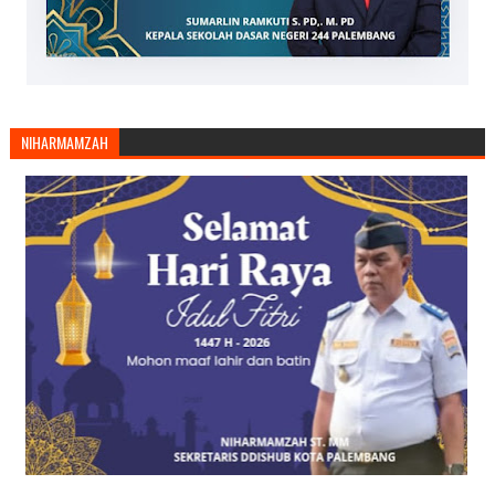
NIHARMAMZAH