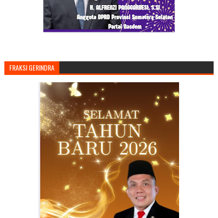
FRAKSI GERINDRA