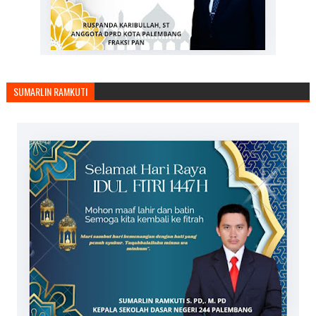
SUMARLIN RAMKUTI