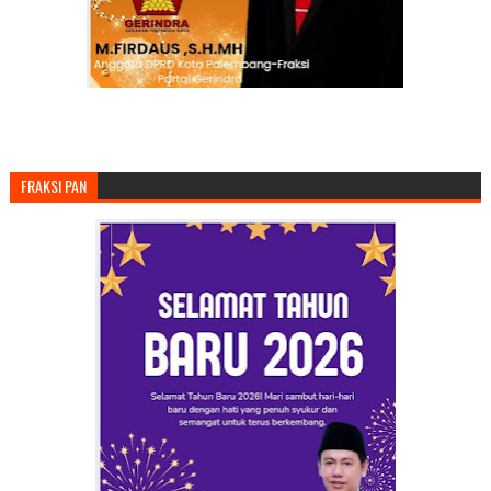
FRAKSI PAN