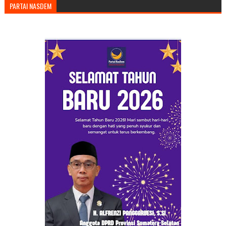
PARTAI NASDEM