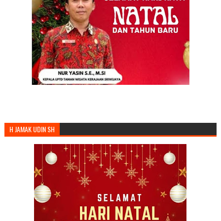
H JAMAK UDIN SH