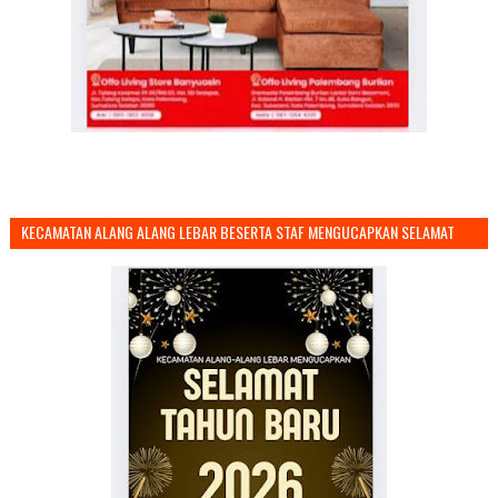
KECAMATAN ALANG ALANG LEBAR BESERTA STAF MENGUCAPKAN SELAMAT
TAHUN BARU 2026