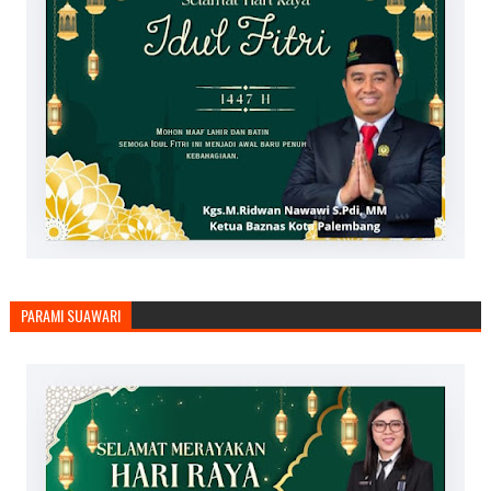
PARAMI SUAWARI