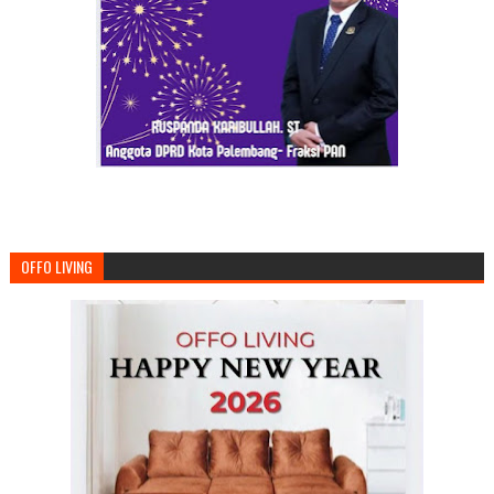
OFFO LIVING