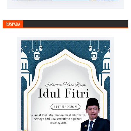
RUSPADA