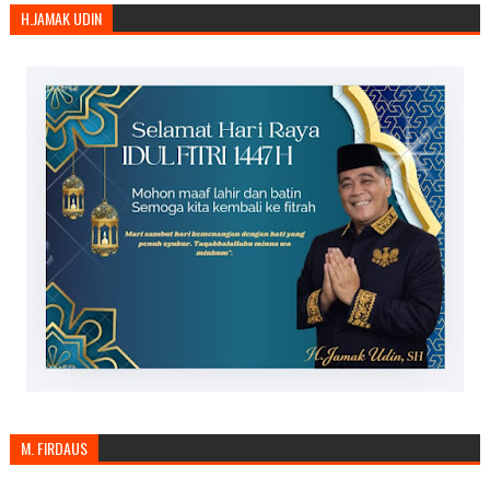
H.JAMAK UDIN
M. FIRDAUS