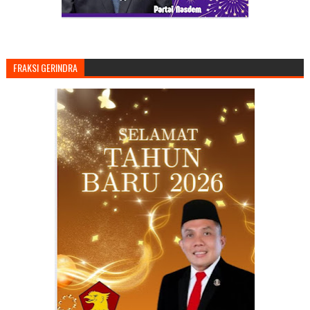
FRAKSI GERINDRA