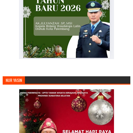
NUR YASIN