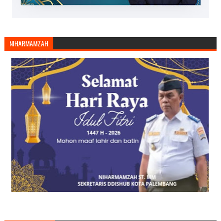
NIHARMAMZAH