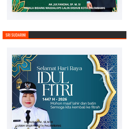
SRI SUDARINI