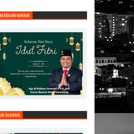
.M.RIDUAN NAWAWI
AMI SUAWARI