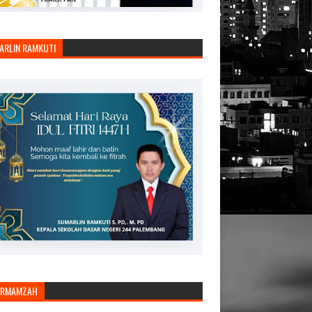
ARLIN RAMKUTI
ARMAMZAH