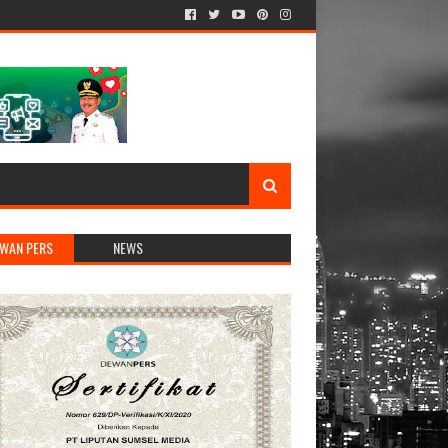
WAN PERS
NEWS