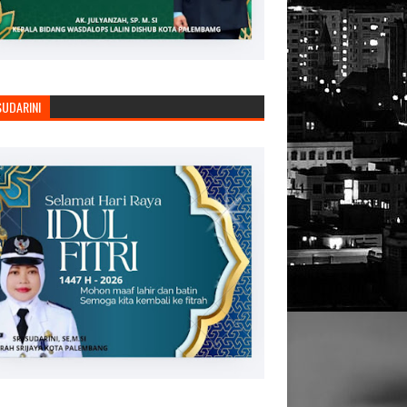
SUDARINI