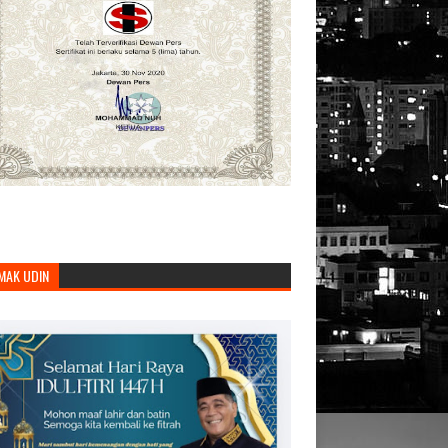
MAK UDIN