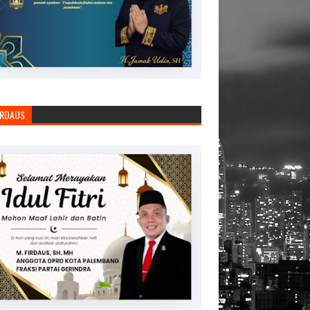
IRDAUS