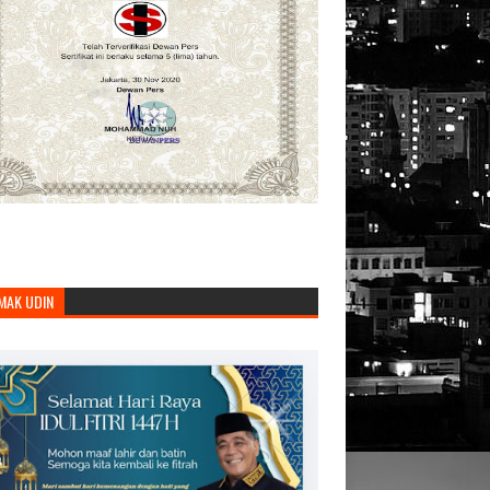
MAK UDIN