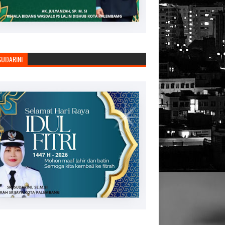
SUDARINI