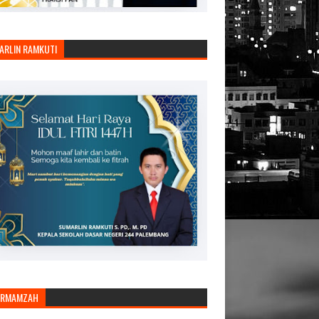
ARLIN RAMKUTI
ARMAMZAH