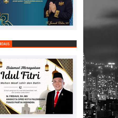
IRDAUS