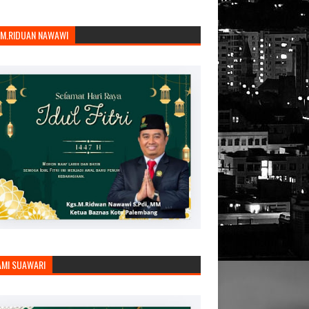
.M.RIDUAN NAWAWI
AMI SUAWARI