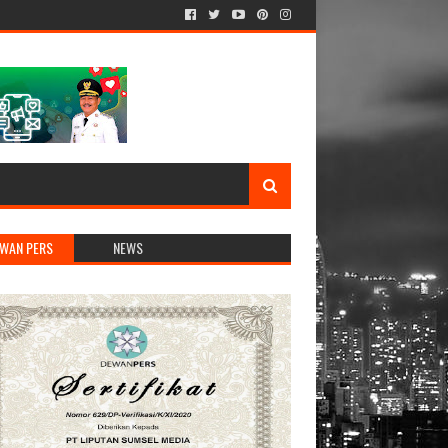
WAN PERS
NEWS