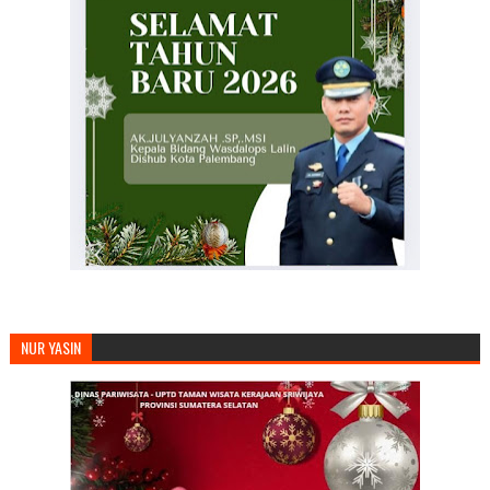
NUR YASIN