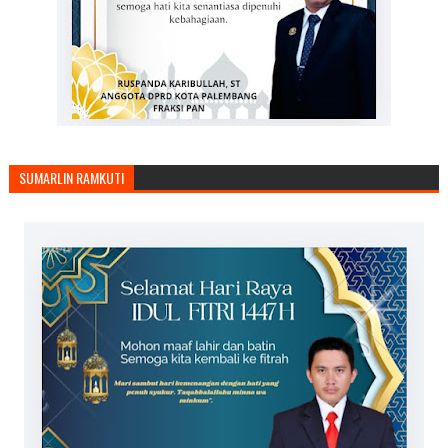
SUMARLIN RAMKUTI