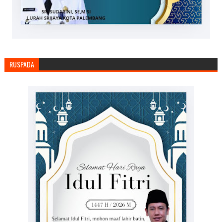
RUSPADA