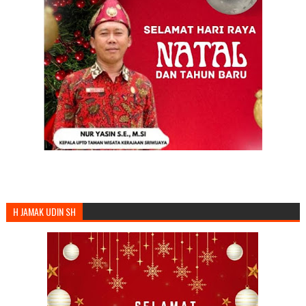
H JAMAK UDIN SH