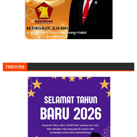
FRAKSI PAN