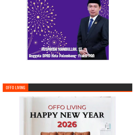
OFFO LIVING