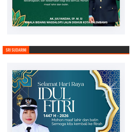
SRI SUDARINI