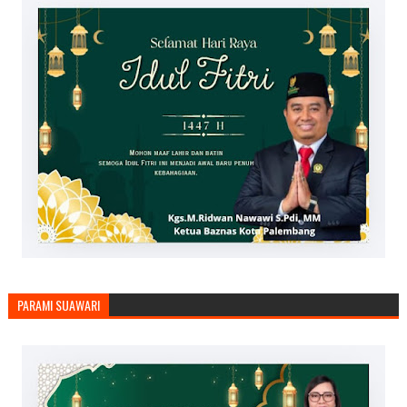
PARAMI SUAWARI