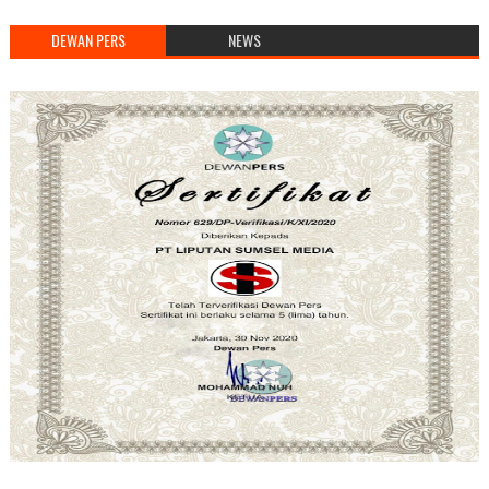
DEWAN PERS
NEWS