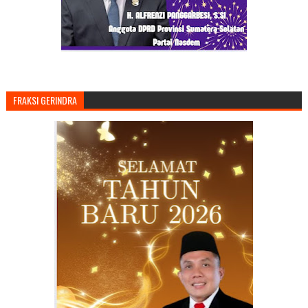
FRAKSI GERINDRA