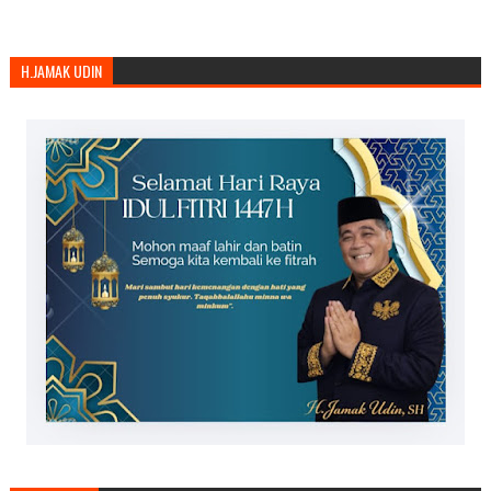
H.JAMAK UDIN