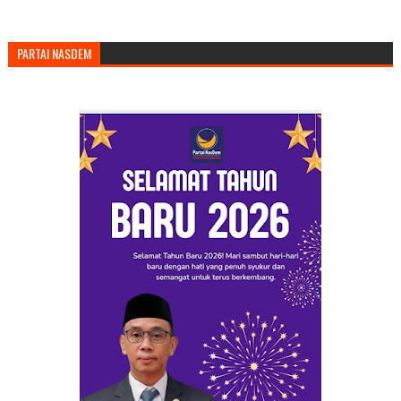
PARTAI NASDEM