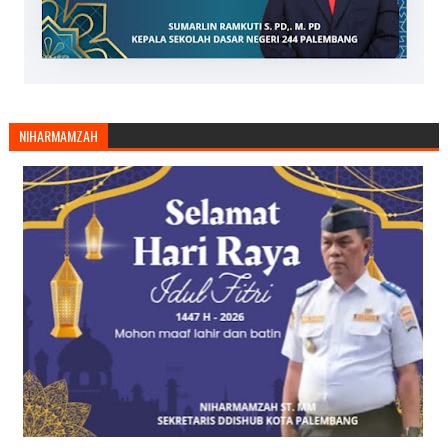
NIHARMAMZAH