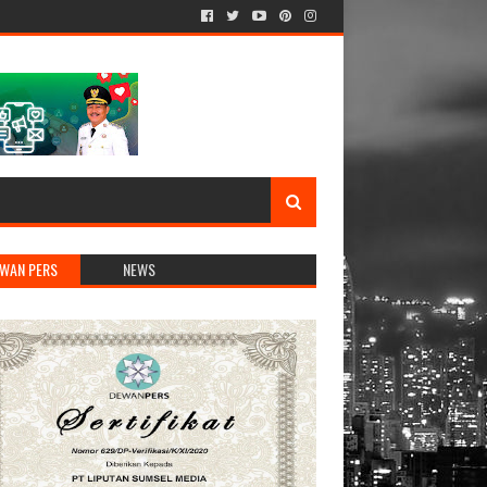
WAN PERS
NEWS