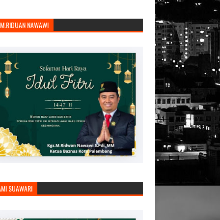
.M.RIDUAN NAWAWI
AMI SUAWARI