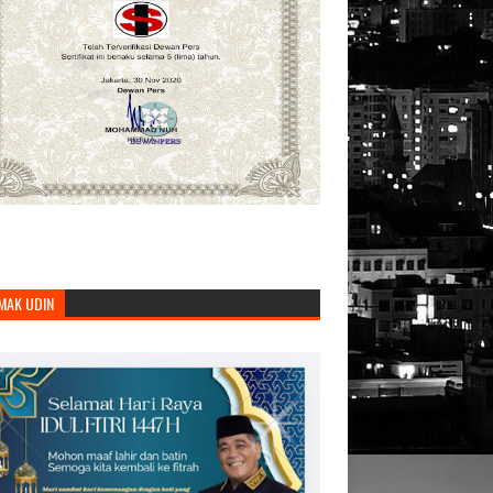
MAK UDIN