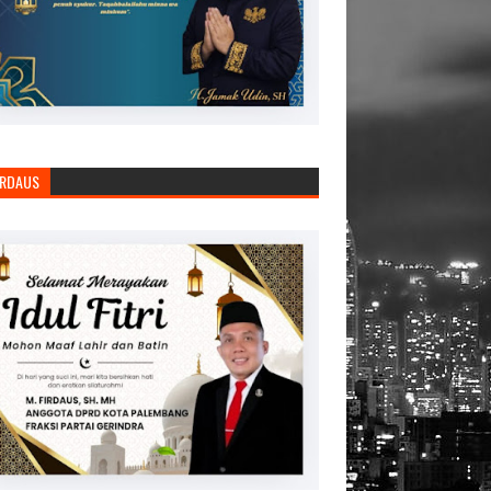
IRDAUS