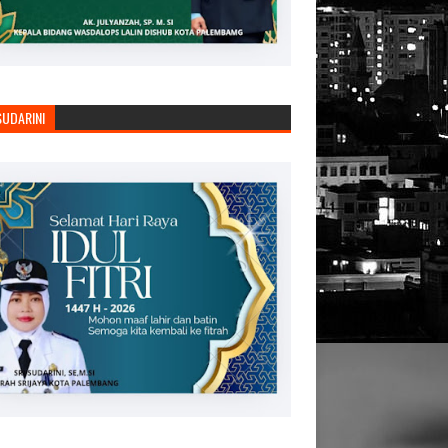
SUDARINI