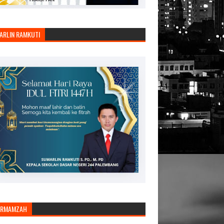
ARLIN RAMKUTI
ARMAMZAH