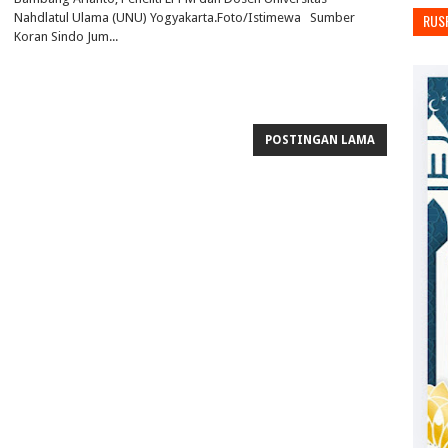
Nahdlatul Ulama (UNU) Yogyakarta.Foto/Istimewa Sumber
RUS
Koran Sindo Jum...
POSTINGAN LAMA