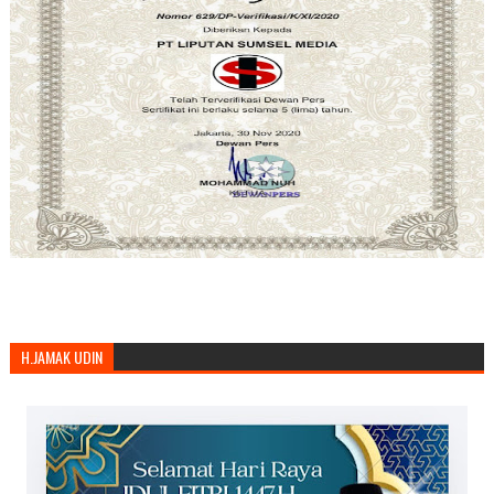
H.JAMAK UDIN