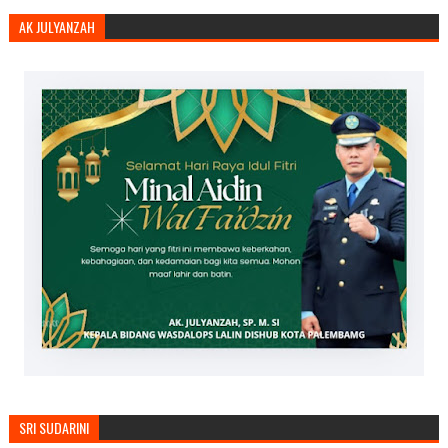
AK JULYANZAH
SRI SUDARINI