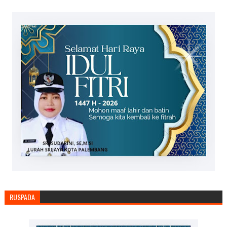
RUSPADA