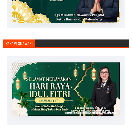
PARAMI SUAWARI