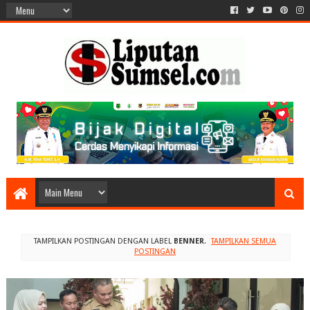
TAMPILKAN POSTINGAN DENGAN LABEL
BENNER
.
TAMPILKAN SEMUA
POSTINGAN