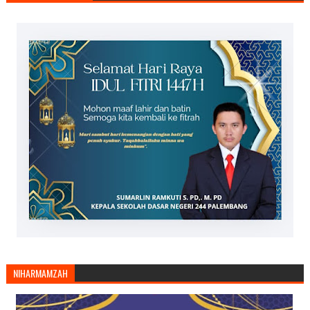
NIHARMAMZAH