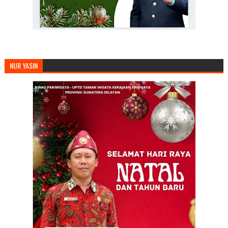
NUR YASIN