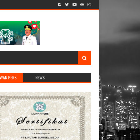
WAN PERS
NEWS