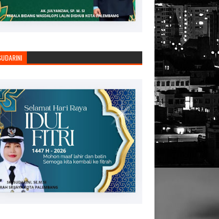
SUDARINI