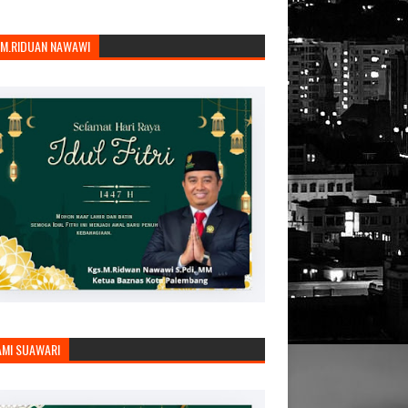
.M.RIDUAN NAWAWI
AMI SUAWARI