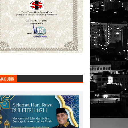
MAK UDIN