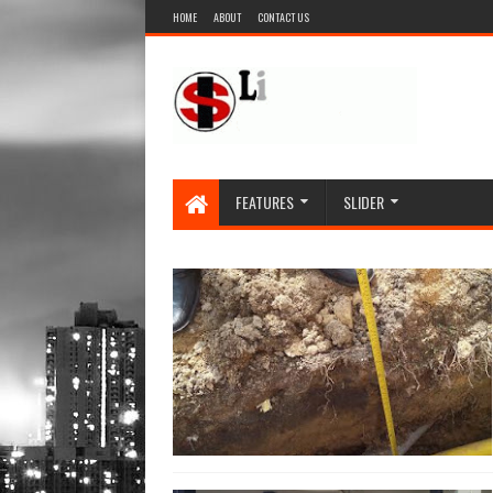
HOME
ABOUT
CONTACT US
FEATURES
SLIDER