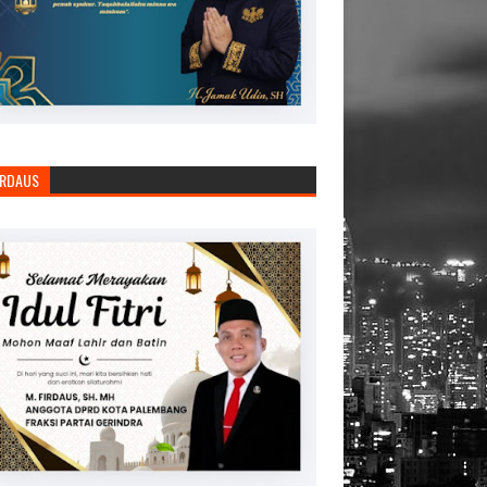
IRDAUS