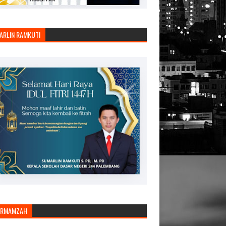
ARLIN RAMKUTI
ARMAMZAH