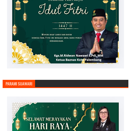
PARAMI SUAWARI