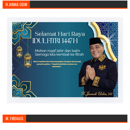
H.JAMAK UDIN
M. FIRDAUS