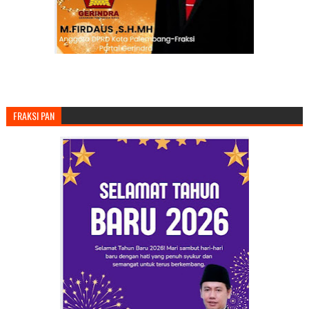
FRAKSI PAN