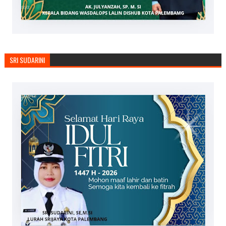
SRI SUDARINI