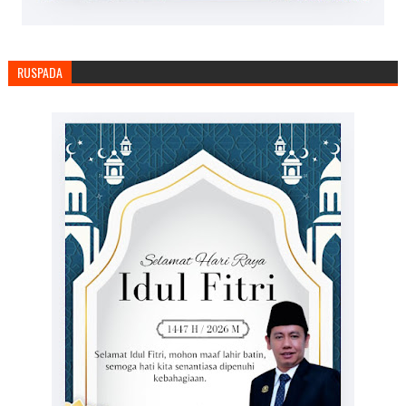
RUSPADA