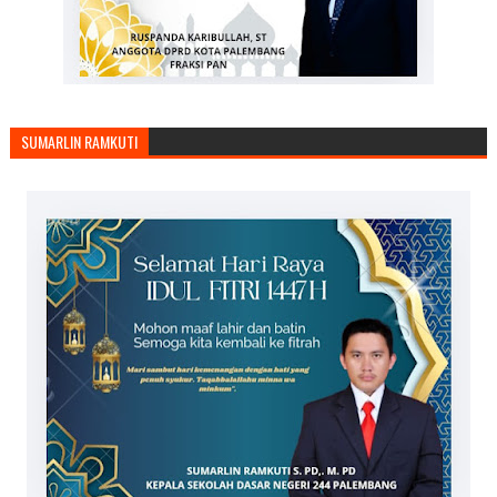
SUMARLIN RAMKUTI