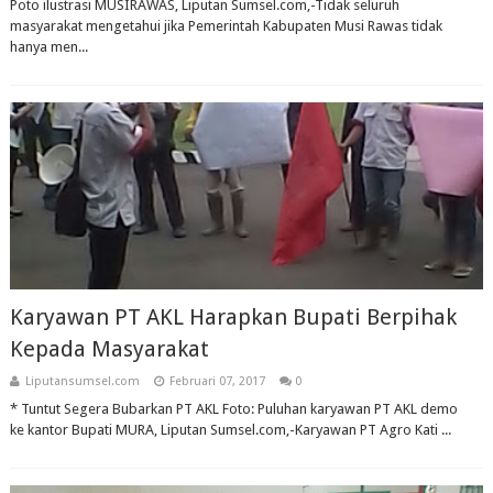
Poto ilustrasi MUSIRAWAS, Liputan Sumsel.com,-Tidak seluruh
masyarakat mengetahui jika Pemerintah Kabupaten Musi Rawas tidak
hanya men...
Karyawan PT AKL Harapkan Bupati Berpihak
Kepada Masyarakat
Liputansumsel.com
Februari 07, 2017
0
* Tuntut Segera Bubarkan PT AKL Foto: Puluhan karyawan PT AKL demo
ke kantor Bupati MURA, Liputan Sumsel.com,-Karyawan PT Agro Kati ...