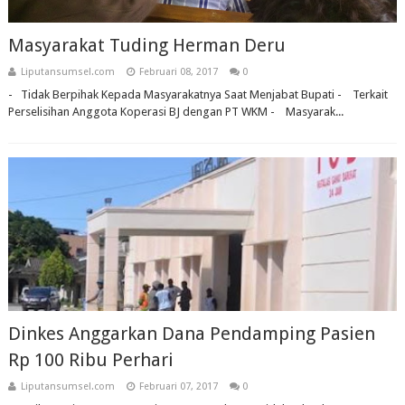
Masyarakat Tuding Herman Deru
Liputansumsel.com
Februari 08, 2017
0
- Tidak Berpihak Kepada Masyarakatnya Saat Menjabat Bupati - Terkait
Perselisihan Anggota Koperasi BJ dengan PT WKM - Masyarak...
Dinkes Anggarkan Dana Pendamping Pasien
Rp 100 Ribu Perhari
Liputansumsel.com
Februari 07, 2017
0