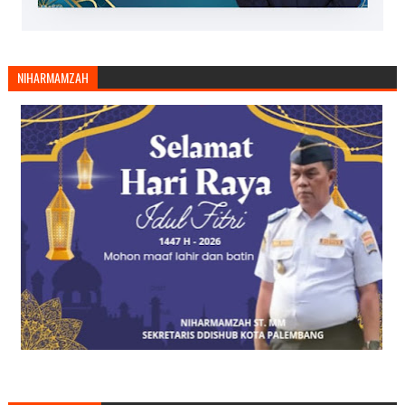
NIHARMAMZAH