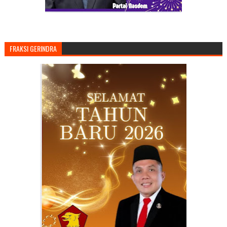
FRAKSI GERINDRA