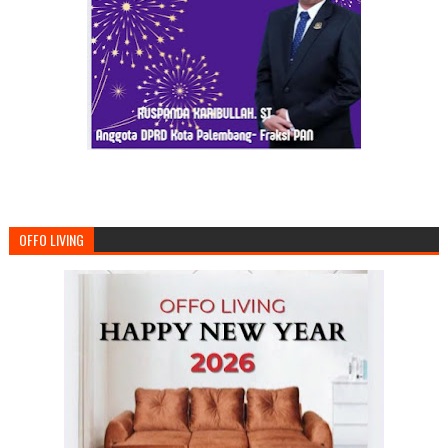
OFFO LIVING