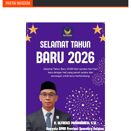
PARTAI NASDEM