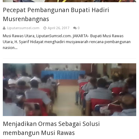
Pecepat Pembangunan Bupati Hadiri
Musrenbangnas
Liputansumsel.com
April 26, 2017
0
Musi Rawas Utara, LiputanSumsel.com. JAKARTA- Bupati Musi Rawas
Utara, H. Syarif Hidayat menghadiri musyawarah rencana pembangunan
nasion...
Menjadikan Ormas Sebagai Solusi
membangun Musi Rawas