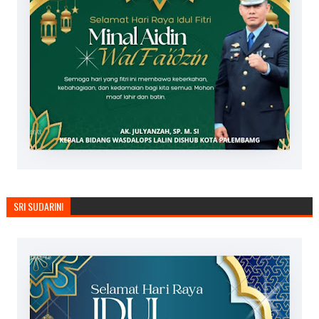
SRI SUDARINI