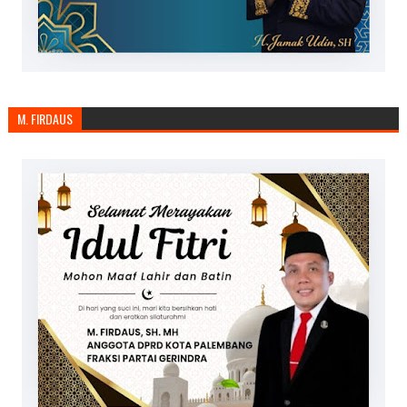
M. FIRDAUS