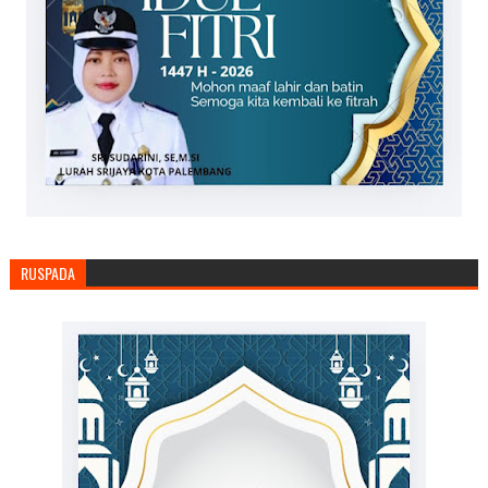
RUSPADA