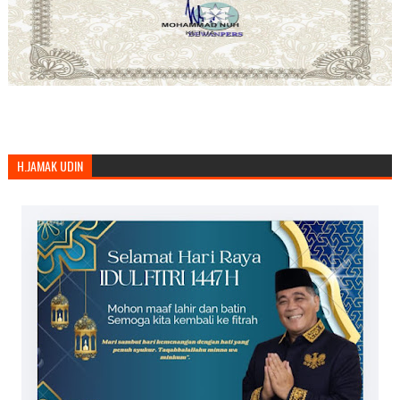
H.JAMAK UDIN