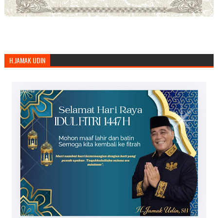
H.JAMAK UDIN