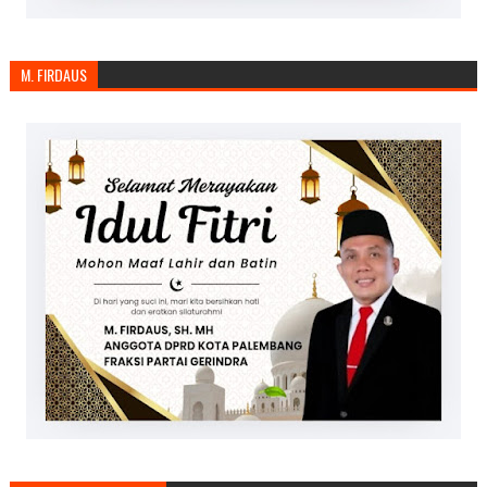
M. FIRDAUS