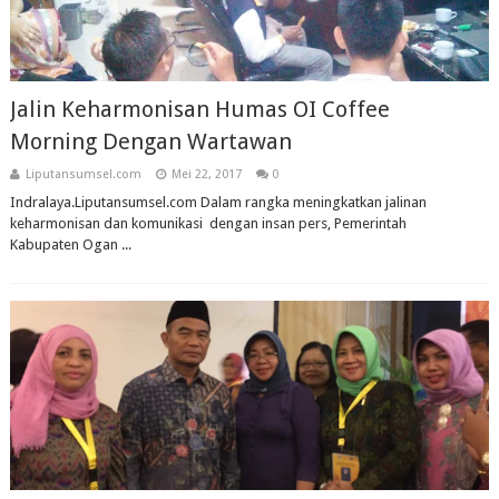
Jalin Keharmonisan Humas OI Coffee
Morning Dengan Wartawan
Liputansumsel.com
Mei 22, 2017
0
Indralaya.Liputansumsel.com Dalam rangka meningkatkan jalinan
keharmonisan dan komunikasi dengan insan pers, Pemerintah
Kabupaten Ogan ...