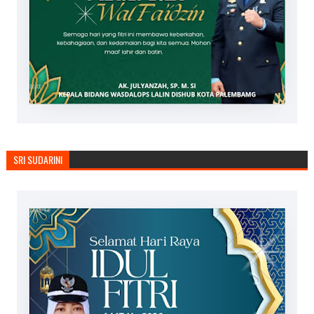
SRI SUDARINI