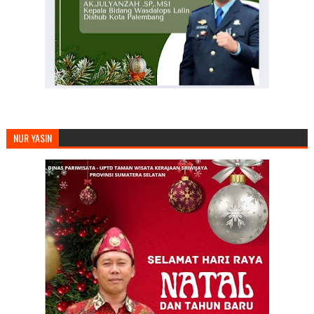
NUR YASIN