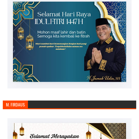
M. FIRDAUS