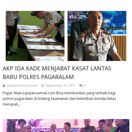
AKP IDA KADE MENJABAT KASAT LANTAS
BARU POLRES PAGARALAM
Liputansumsel.com
September 12, 2017
0
Pagar Alam.Liputansumsel.com Bisa memberikan yang terbaik bagi
polres pagaralam di bidang keamanan dan ketertiban berlalu lintas
merupak...