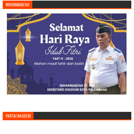
NIHARMAMZAH
PARTAI NASDEM