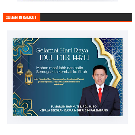
SUMARLIN RAMKUTI