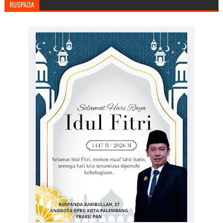
RUSPADA