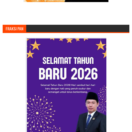
FRAKSI PAN