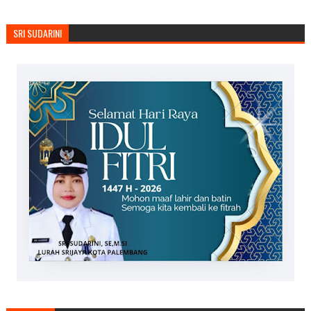
SRI SUDARINI