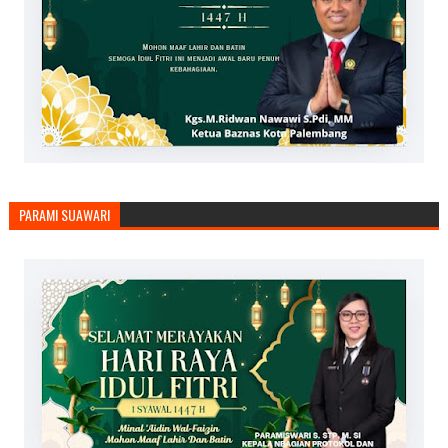
PARAMI SUAWARI