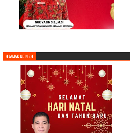
H JAMAK UDIN SH