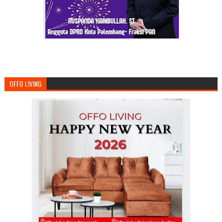
OFFO LIVING