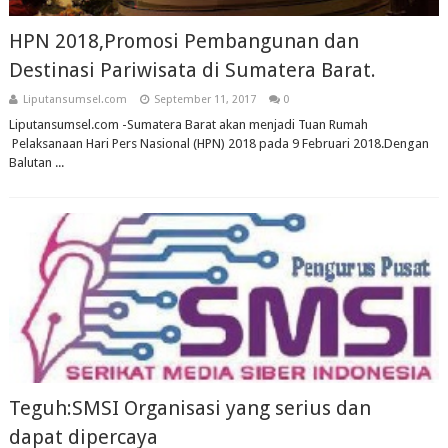
HPN 2018,Promosi Pembangunan dan
Destinasi Pariwisata di Sumatera Barat.
Liputansumsel.com
September 11, 2017
0
Liputansumsel.com -Sumatera Barat akan menjadi Tuan Rumah
Pelaksanaan Hari Pers Nasional (HPN) 2018 pada 9 Februari 2018.Dengan
Balutan ...
Teguh:SMSI Organisasi yang serius dan
dapat dipercaya