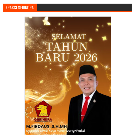
FRAKSI GERINDRA