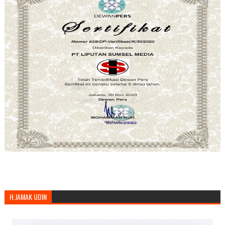
H.JAMAK UDIN