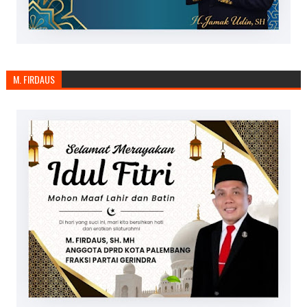
M. FIRDAUS