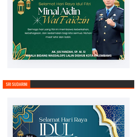
SRI SUDARINI