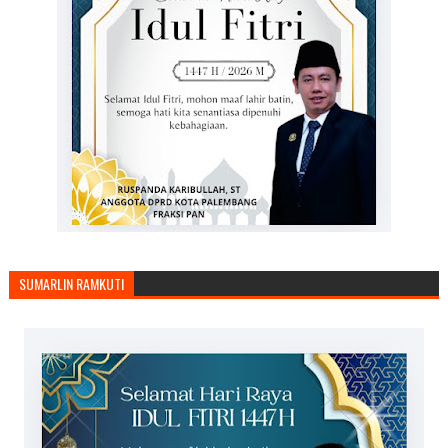
SUMARLIN RAMKUTI