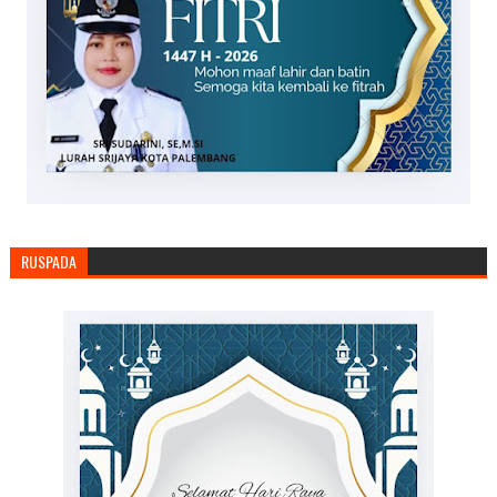
RUSPADA