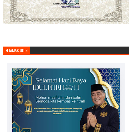
H.JAMAK UDIN