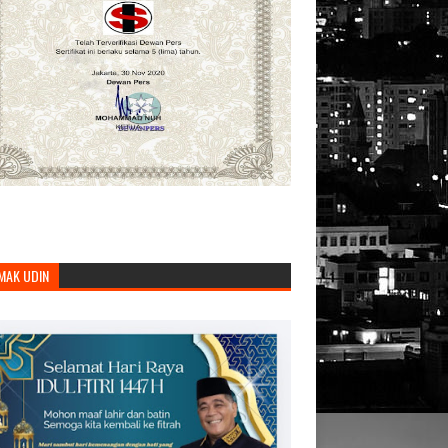
MAK UDIN