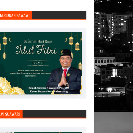
.M.RIDUAN NAWAWI
AMI SUAWARI