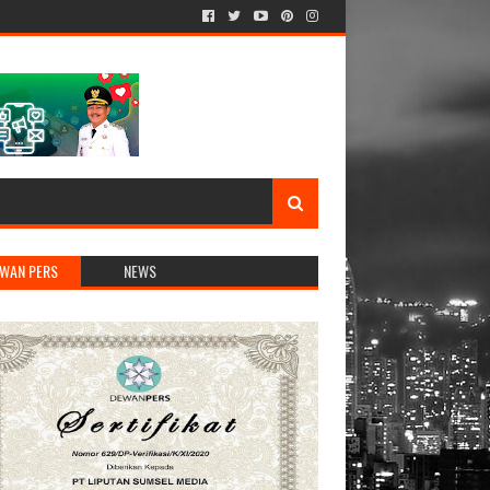
WAN PERS
NEWS