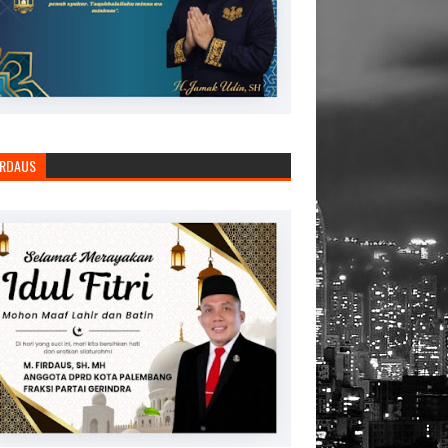
IRDAUS