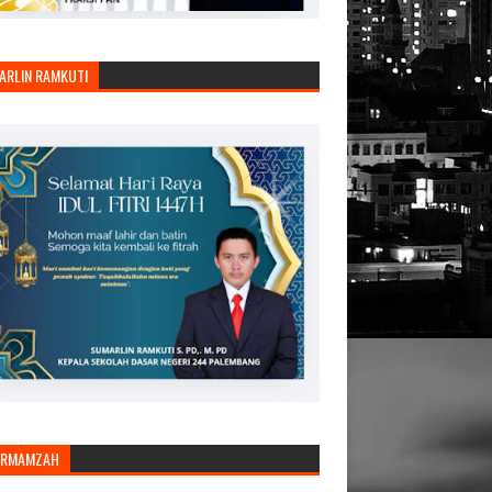
ARLIN RAMKUTI
ARMAMZAH