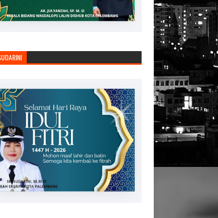
SUDARINI