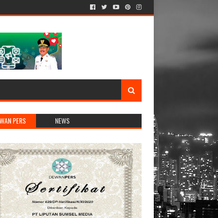
WAN PERS
NEWS