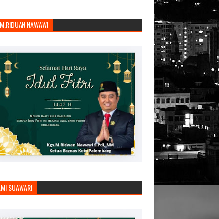
.M.RIDUAN NAWAWI
AMI SUAWARI