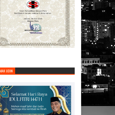
MAK UDIN