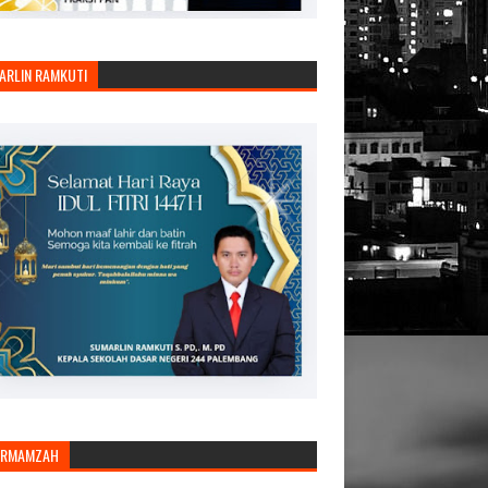
ARLIN RAMKUTI
ARMAMZAH