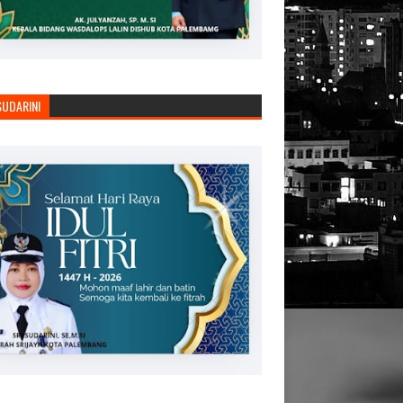
SUDARINI