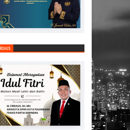
IRDAUS