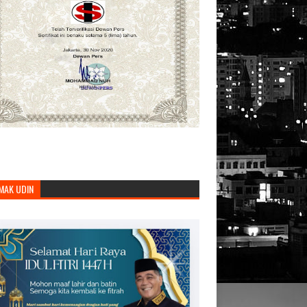
MAK UDIN