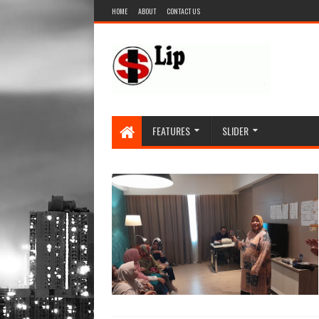
HOME
ABOUT
CONTACT US
FEATURES
SLIDER