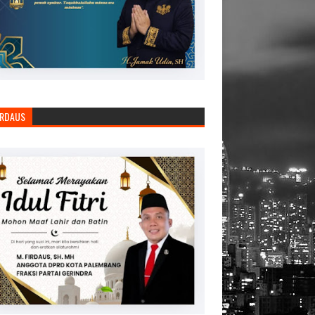
IRDAUS