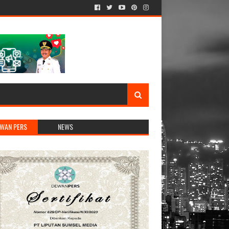
WAN PERS
NEWS