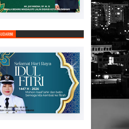
SUDARINI