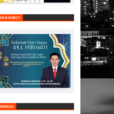
ARLIN RAMKUTI
ARMAMZAH