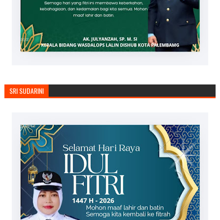
SRI SUDARINI