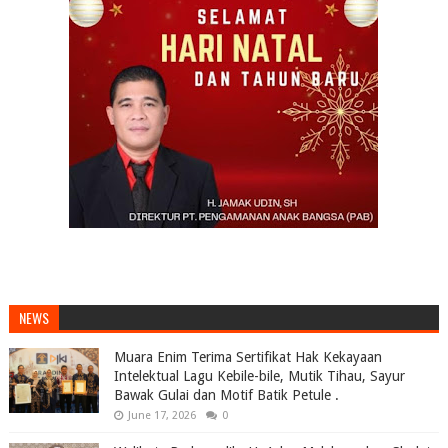
NEWS
Muara Enim Terima Sertifikat Hak Kekayaan
Intelektual Lagu Kebile-bile, Mutik Tihau, Sayur
Bawak Gulai dan Motif Batik Petule .
June 17, 2026
0