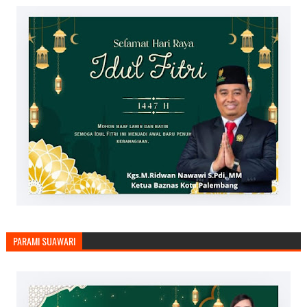
PARAMI SUAWARI