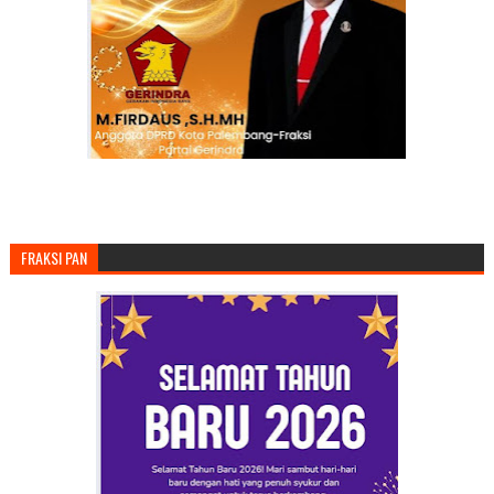
FRAKSI PAN