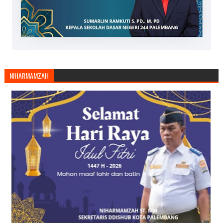
NIHARMAMZAH