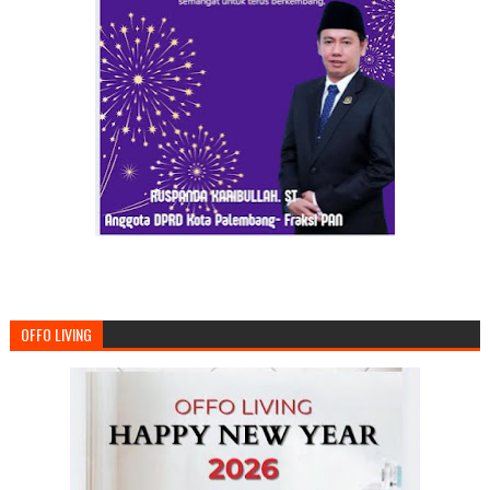
OFFO LIVING