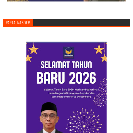
PARTAI NASDEM