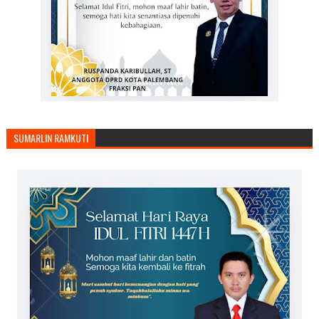
SUMARLIN RAMKUTI