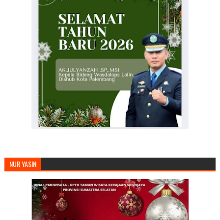
NUR YASIN