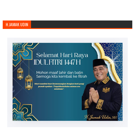
H.JAMAK UDIN