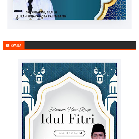
RUSPADA