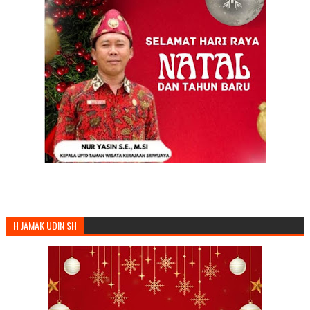
H JAMAK UDIN SH