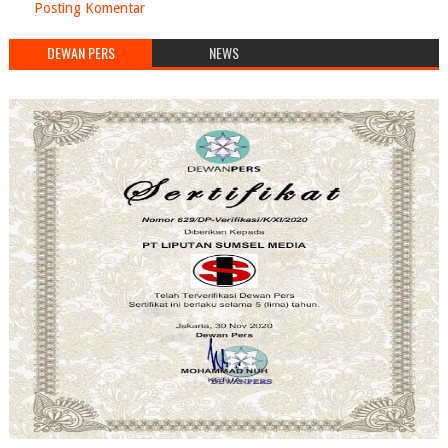
Posting Komentar
DEWAN PERS
NEWS