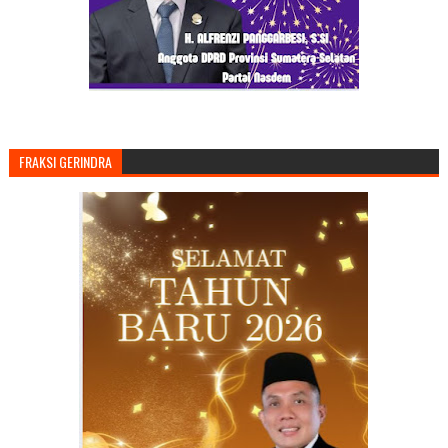
FRAKSI GERINDRA