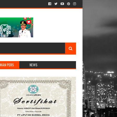
WAN PERS
NEWS