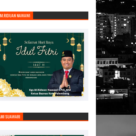
.M.RIDUAN NAWAWI
AMI SUAWARI