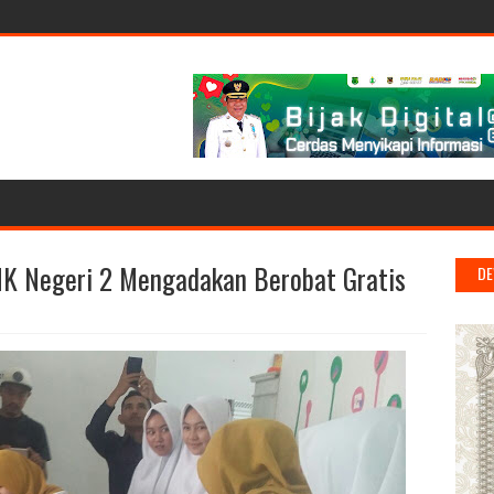
MK Negeri 2 Mengadakan Berobat Gratis
DE