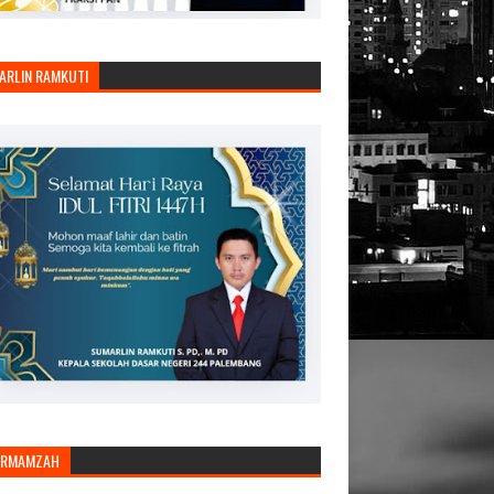
ARLIN RAMKUTI
ARMAMZAH