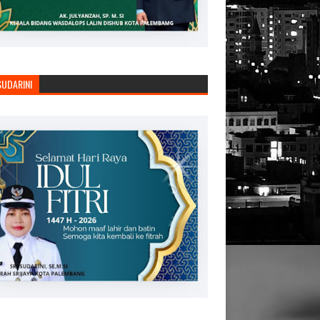
SUDARINI