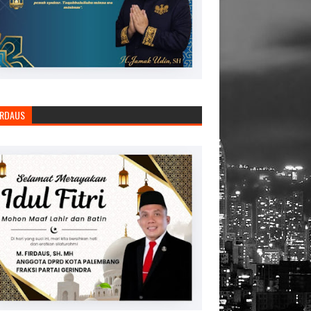
IRDAUS