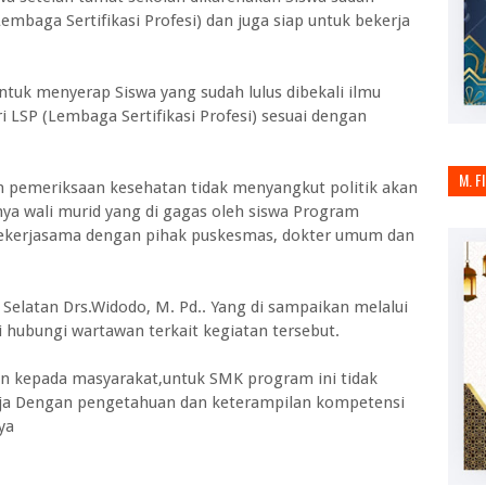
embaga Sertifikasi Profesi) dan juga siap untuk bekerja
ntuk menyerap Siswa yang sudah lulus dibekali ilmu
 LSP (Lembaga Sertifikasi Profesi) sesuai dengan
M. F
an pemeriksaan kesehatan tidak menyangkut politik akan
nya wali murid yang di gagas oleh siswa Program
 bekerjasama dengan pihak puskesmas, dokter umum dan
Selatan Drs.Widodo, M. Pd.. Yang di sampaikan melalui
i hubungi wartawan terkait kegiatan tersebut.
n kepada masyarakat,untuk SMK program ini tidak
ja Dengan pengetahuan dan keterampilan kompetensi
ya