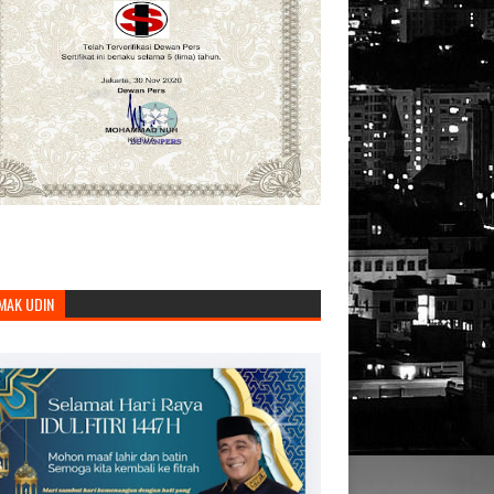
MAK UDIN