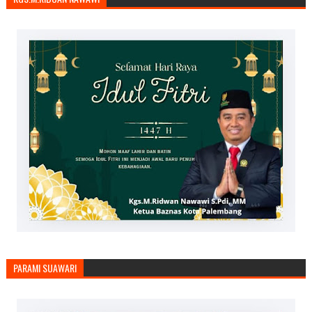
PARAMI SUAWARI