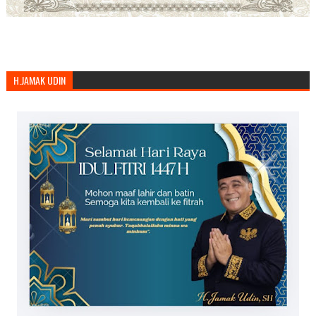
H.JAMAK UDIN