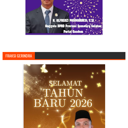
FRAKSI GERINDRA