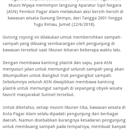
Musni Wijaya memimpin langsung Aparatur Sipil Negara
(ASN) Pemkot Pagar Alam melakukan aksi bersih-bersih di
kawasan wisata Gunung Dempo, dari Tangga 2001 hingga
Tugu Rimau, Jumat (22/6/2018).
Gotong royong ini dilakukan untuk membersihkan sampah-
sampah yang dibuang sembarangan oleh pengunjung di
kawasan tersebut saat liburan lebaran beberapa waktu lalu.
Dengan membawa kantong plastik dan sapu, para ASN
menyusuri jalan untuk memungut seluruh sampah yang akan
dikumpulkan untuk diangkut truk pengangkut sampah.
Sebelumnya seluruh ASN diwajibkan membawa kantong
plastik untuk memungut sampah di sepanjang obyek wisata
favorit masyarakat Sumsel tersebut.
Untuk diketahui, setiap musim liburan tiba, kawasan wisata di
Kota Pagar Alam selalu dipadati pengunjung dari berbagai
daerah. Namun disebabkan kurangnya kesadaran pengunjung
untuk membuang sampah pada tempatnya, membuat banyak