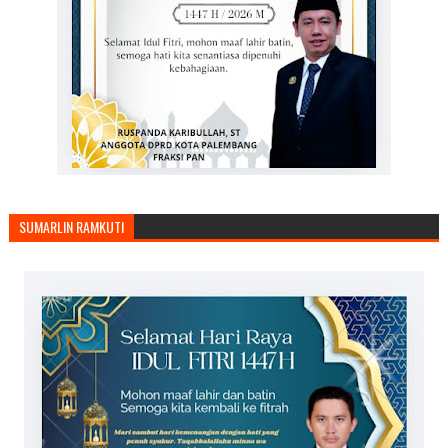
SUMARLIN RAMKUTI