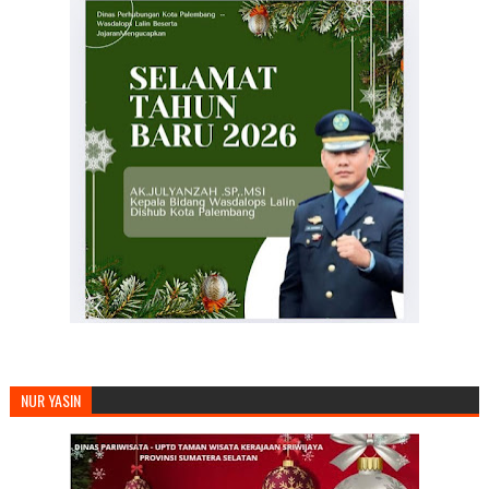
NUR YASIN