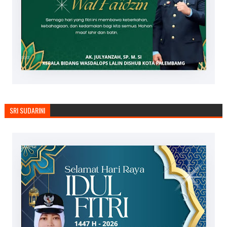
SRI SUDARINI