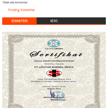
Tidak ada komentar
Posting Komentar
DEWAN PERS
NEWS