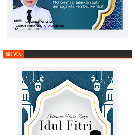
RUSPADA