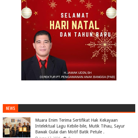
NEWS
Muara Enim Terima Sertifikat Hak Kekayaan
Intelektual Lagu Kebile-bile, Mutik Tihau, Sayur
Bawak Gulai dan Motif Batik Petule .