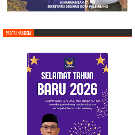
PARTAI NASDEM