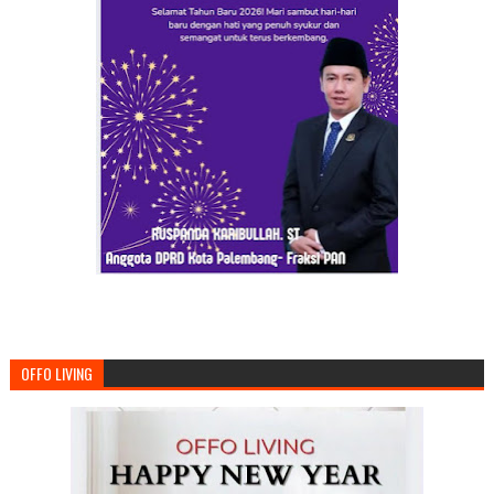
OFFO LIVING