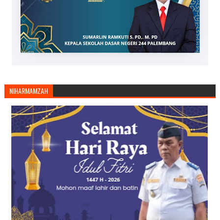
NIHARMAMZAH