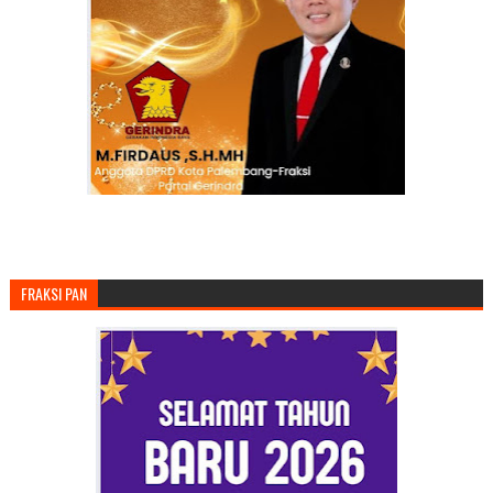
FRAKSI PAN