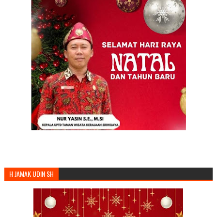
H JAMAK UDIN SH