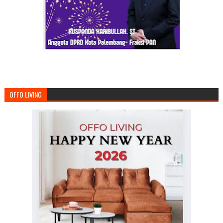
OFFO LIVING