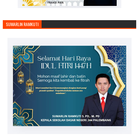
SUMARLIN RAMKUTI