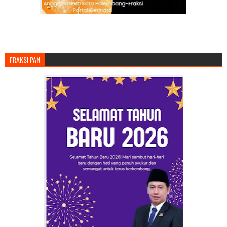
FRAKSI PAN