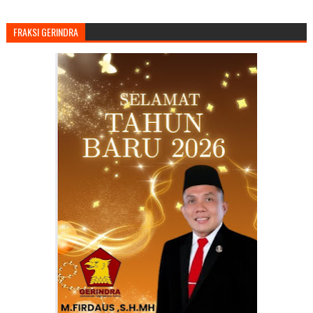
FRAKSI GERINDRA