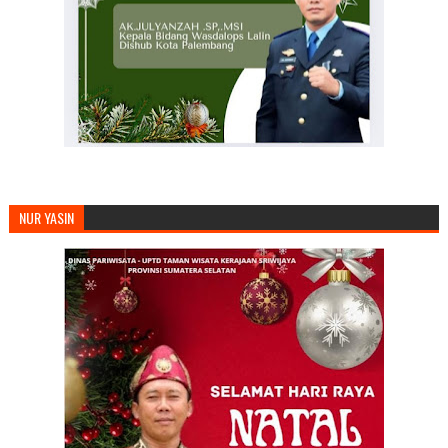
NUR YASIN