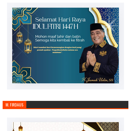
M. FIRDAUS