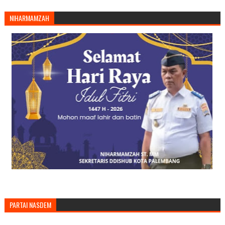
NIHARMAMZAH
PARTAI NASDEM