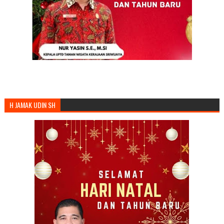
H JAMAK UDIN SH