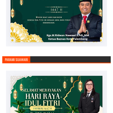
PARAMI SUAWARI