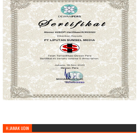
H.JAMAK UDIN