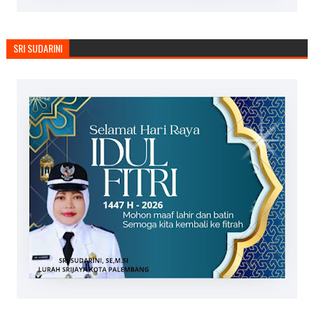
SRI SUDARINI