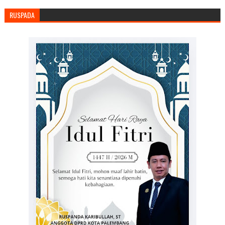
RUSPADA