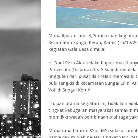
Muba,liputansumsel,Pembukaan kegiatan g
Kecamatan Sungai Keruh, Kamis (25/10/20
kegiatan Gala Desa dimulai.
H. Dodi Reza Alex selaku bupati musi ban
Pariwisata (Dispora) Drs A Suandi menjel
unggulan dari pusat dan telah memasuki t
bulu tangkis di kecamatan Sungai Lilin, At
Voli di Sungai Keruh.
"Tujuan utama kegiatan ini, tidak lain a
tingkat kebugaran masyarakat semakin m
memilkki wadah pembinaan olahraga yakn
Muhammad Imron SSos MSi selaku camat 
hanya diikuti oleh pelajar tingkat SMA, t