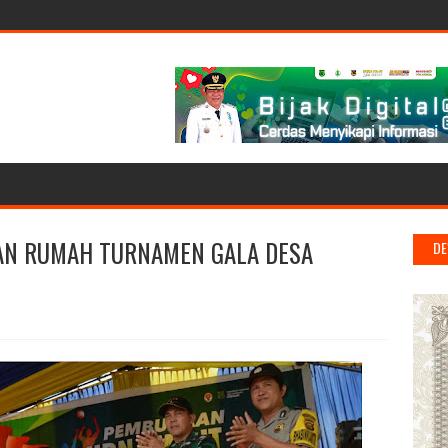
UAN RUMAH TURNAMEN GALA DESA
DE