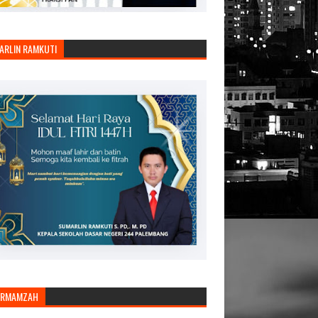
ARLIN RAMKUTI
ARMAMZAH