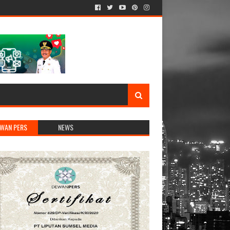
WAN PERS
NEWS