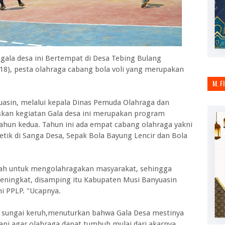
ala desa ini Bertempat di Desa Tebing Bulang
18), pesta olahraga cabang bola voli yang merupakan
M. F
yuasin, melalui kepala Dinas Pemuda Olahraga dan
askan kegiatan Gala desa ini merupakan program
ahun kedua. Tahun ini ada empat cabang olahraga yakni
letik di Sanga Desa, Sepak Bola Bayung Lencir dan Bola
dalah untuk mengolahragakan masyarakat, sehingga
eningkat, disamping itu Kabupaten Musi Banyuasin
i PPLP. "Ucapnya.
sungai keruh,menuturkan bahwa Gala Desa mestinya
etapi agar olahraga dapat tumbuh mulai dari akarnya