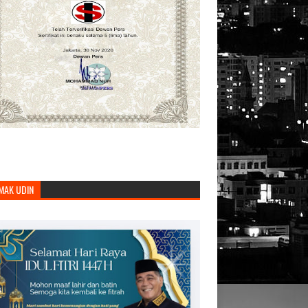
MAK UDIN