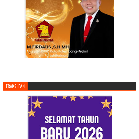
FRAKSI PAN