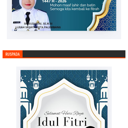
RUSPADA