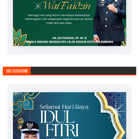
SRI SUDARINI