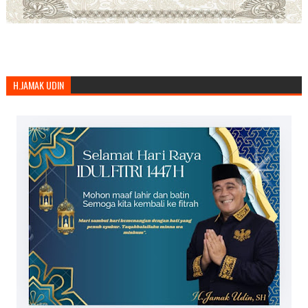
H.JAMAK UDIN