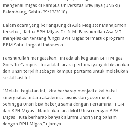
mengenai migas di Kampus Universitas Sriwijaya (UNSRI)
Palembang, Sabtu (29/12/2018).
Dalam acara yang berlangsung di Aula Magister Manajemen
tersebut, Ketua BPH Migas Dr. Ir.M. Fanshurullah Asa MT
menjelaskan tentang fungsi BPH Migas termasuk program
BBM Satu Harga di Indonesia.
Fanshurullah mengatakan, ini adalah kegiatan BPH Migas
Goes To Campus. Ini adalah acara pertama yang dilaksanakan
dan Unsri terpilih sebagai kampus pertama untuk melakukan
sosialisasi ini.
"Melalui kegiatan ini, kita berharap menjadi cikal bakal
sinergisitas antara akademis, bisnis dan goverment.
Sehingga Unsri bisa bekerja sama dengan Pertamina, PGN
dan BPH Migas. Nanti akan ada MoU Unsri dengan BPH
Migas. Kita berharap banyak alumni Unsri yang paham
dengan BPH Migas," ujarnya.