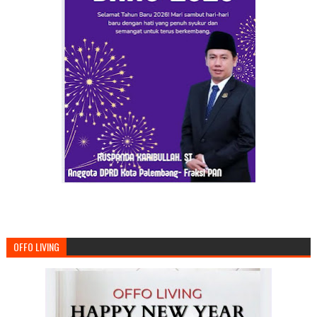
OFFO LIVING