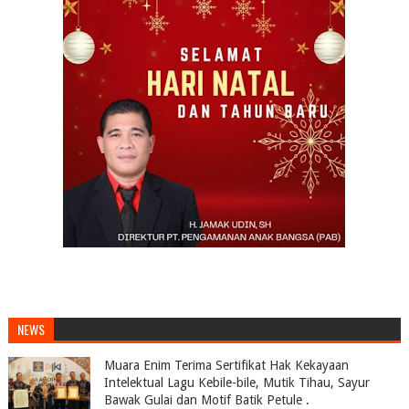
NEWS
Muara Enim Terima Sertifikat Hak Kekayaan
Intelektual Lagu Kebile-bile, Mutik Tihau, Sayur
Bawak Gulai dan Motif Batik Petule .