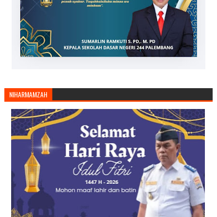
NIHARMAMZAH