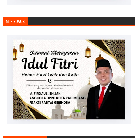
M. FIRDAUS