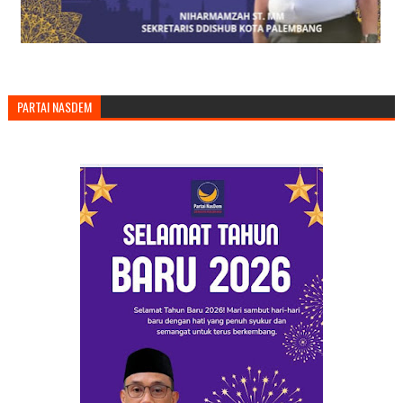
PARTAI NASDEM