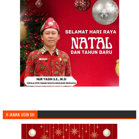
H JAMAK UDIN SH