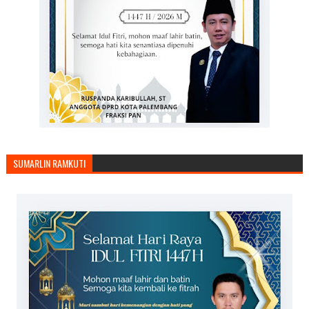
SUMARLIN RAMKUTI