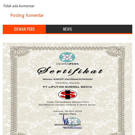
Tidak ada komentar
Posting Komentar
DEWAN PERS
NEWS