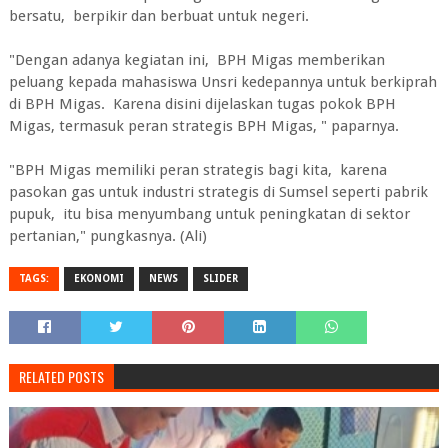
bersatu, berpikir dan berbuat untuk negeri.
"Dengan adanya kegiatan ini, BPH Migas memberikan
peluang kepada mahasiswa Unsri kedepannya untuk berkiprah
di BPH Migas. Karena disini dijelaskan tugas pokok BPH
Migas, termasuk peran strategis BPH Migas, " paparnya.
"BPH Migas memiliki peran strategis bagi kita, karena
pasokan gas untuk industri strategis di Sumsel seperti pabrik
pupuk, itu bisa menyumbang untuk peningkatan di sektor
pertanian," pungkasnya. (Ali)
TAGS:
EKONOMI
NEWS
SLIDER
RELATED POSTS