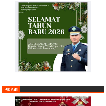
NUR YASIN