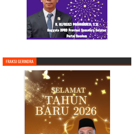
FRAKSI GERINDRA