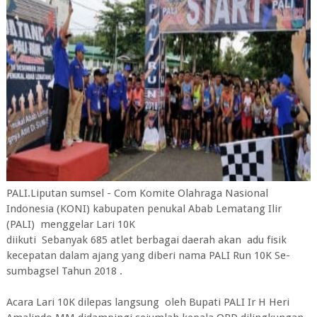
PALI.Liputan sumsel - Com Komite Olahraga Nasional
Indonesia (KONI) kabupaten penukal Abab Lematang Ilir
(PALI) menggelar Lari 10K
diikuti Sebanyak 685 atlet berbagai daerah akan adu fisik
kecepatan dalam ajang yang diberi nama PALI Run 10K Se-
sumbagsel Tahun 2018 .
Acara Lari 10K dilepas langsung oleh Bupati PALI Ir H Heri