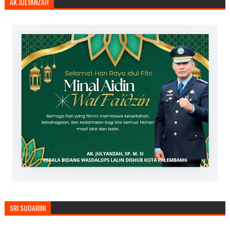
AK JULYANZAH
SRI SUDARINI