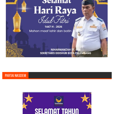
PARTAI NASDEM