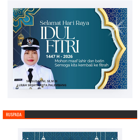
RUSPADA