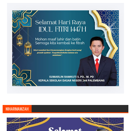
NIHARMAMZAH