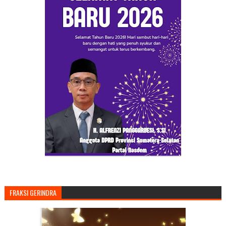
FRAKSI GERINDRA