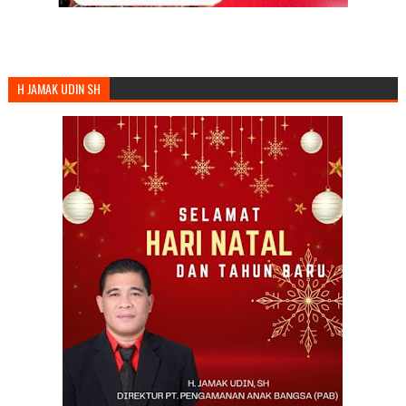
H JAMAK UDIN SH