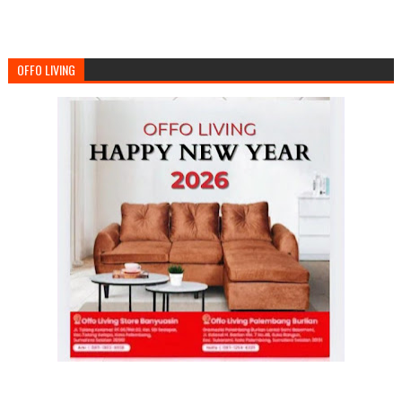
OFFO LIVING