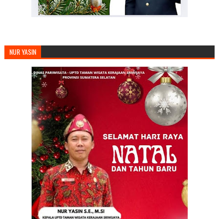
NUR YASIN