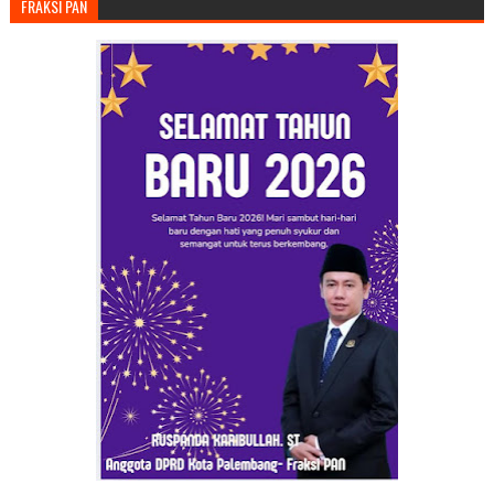
FRAKSI PAN