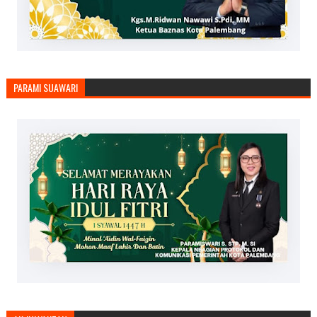
PARAMI SUAWARI