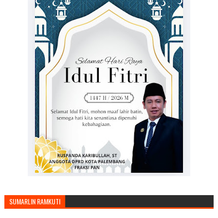
SUMARLIN RAMKUTI