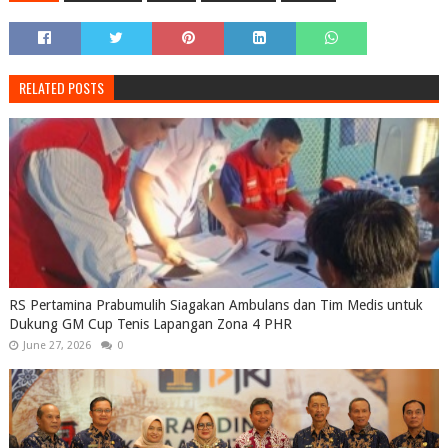
RELATED POSTS
RS Pertamina Prabumulih Siagakan Ambulans dan Tim Medis untuk
Dukung GM Cup Tenis Lapangan Zona 4 PHR
June 27, 2026
0