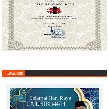
H.JAMAK UDIN