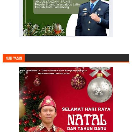
NUR YASIN