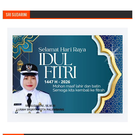
SRI SUDARINI