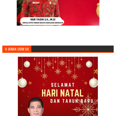
H JAMAK UDIN SH