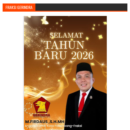
FRAKSI GERINDRA