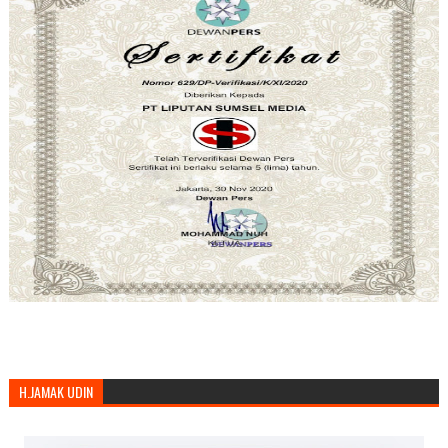
H.JAMAK UDIN