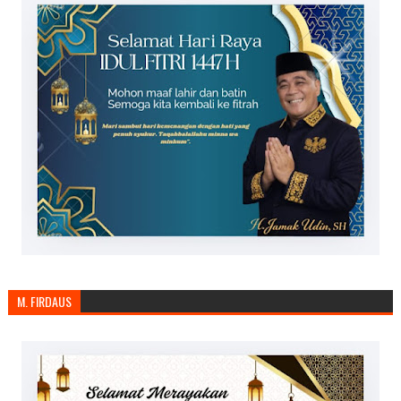
M. FIRDAUS