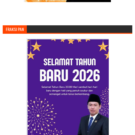
FRAKSI PAN