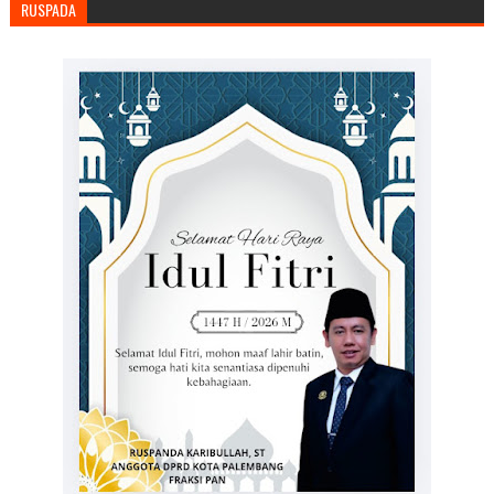
RUSPADA