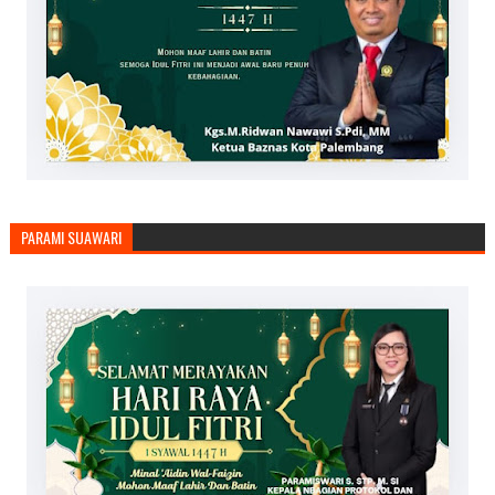
PARAMI SUAWARI