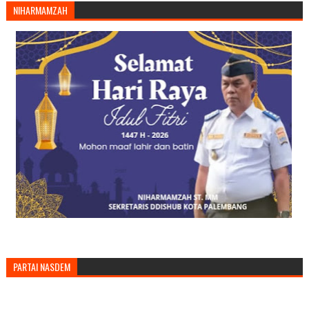
NIHARMAMZAH
PARTAI NASDEM