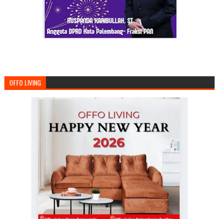
OFFO LIVING