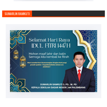
SUMARLIN RAMKUTI