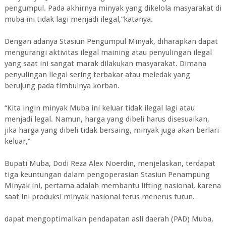
pengumpul. Pada akhirnya minyak yang dikelola masyarakat di
muba ini tidak lagi menjadi ilegal,”katanya.
Dengan adanya Stasiun Pengumpul Minyak, diharapkan dapat
mengurangi aktivitas ilegal maining atau penyulingan ilegal
yang saat ini sangat marak dilakukan masyarakat. Dimana
penyulingan ilegal sering terbakar atau meledak yang
berujung pada timbulnya korban.
“Kita ingin minyak Muba ini keluar tidak ilegal lagi atau
menjadi legal. Namun, harga yang dibeli harus disesuaikan,
jika harga yang dibeli tidak bersaing, minyak juga akan berlari
keluar,”
Bupati Muba, Dodi Reza Alex Noerdin, menjelaskan, terdapat
tiga keuntungan dalam pengoperasian Stasiun Penampung
Minyak ini, pertama adalah membantu lifting nasional, karena
saat ini produksi minyak nasional terus menerus turun.
dapat mengoptimalkan pendapatan asli daerah (PAD) Muba,