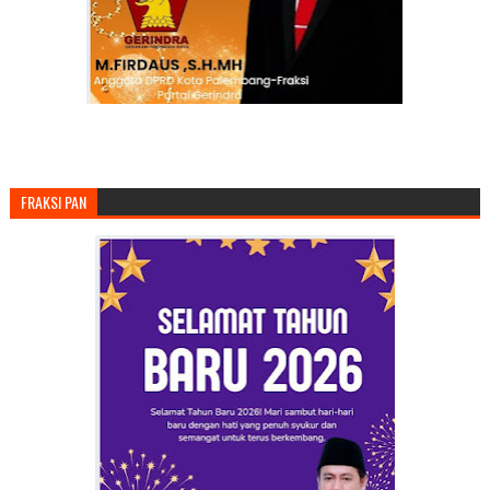
FRAKSI PAN