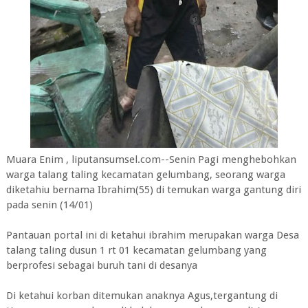
Muara Enim , liputansumsel.com--Senin Pagi menghebohkan
warga talang taling kecamatan gelumbang, seorang warga
diketahiu bernama Ibrahim(55) di temukan warga gantung diri
pada senin (14/01)
Pantauan portal ini di ketahui ibrahim merupakan warga Desa
talang taling dusun 1 rt 01 kecamatan gelumbang yang
berprofesi sebagai buruh tani di desanya
Di ketahui korban ditemukan anaknya Agus,tergantung di