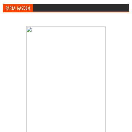
PARTAI NASDEM