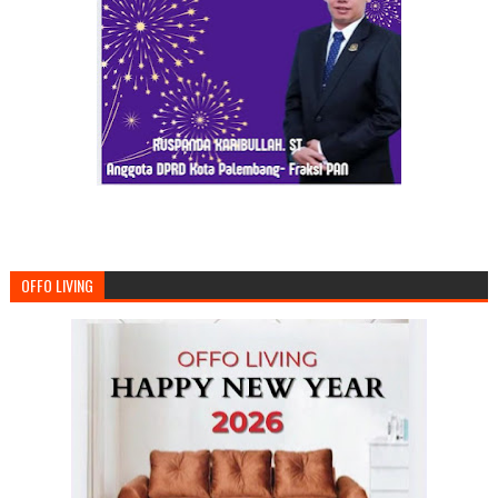
OFFO LIVING