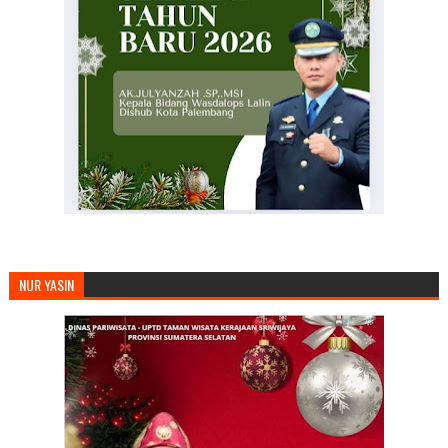
NUR YASIN