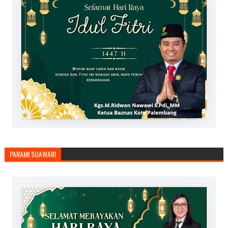
PARAMI SUAWARI