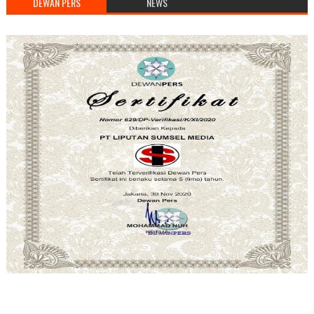
DEWAN PERS
NEWS