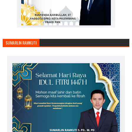
SUMARLIN RAMKUTI