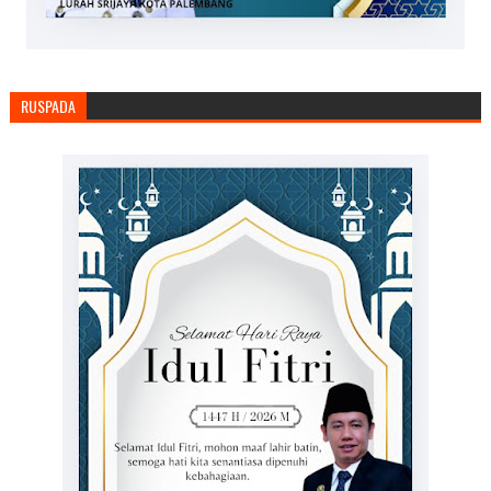
RUSPADA