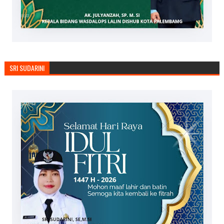
SRI SUDARINI