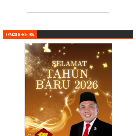
FRAKSI GERINDRA