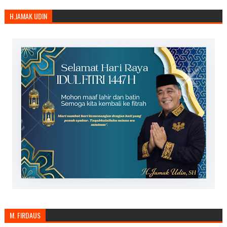
H.JAMAK UDIN
M. FIRDAUS