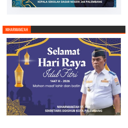
NIHARMAMZAH