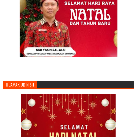
H JAMAK UDIN SH