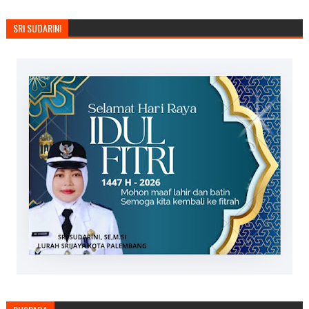
SRI SUDARINI