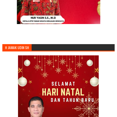
H JAMAK UDIN SH