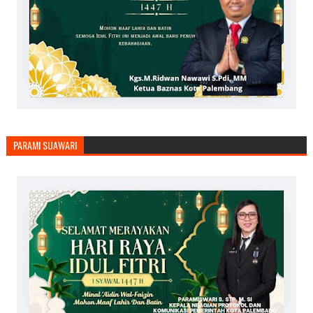
PARAMI SUAWARI