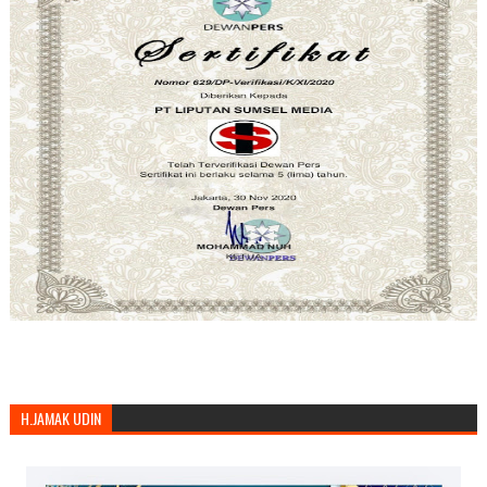
H.JAMAK UDIN