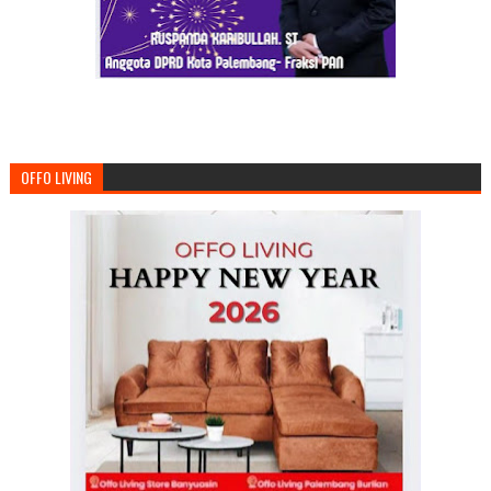
OFFO LIVING