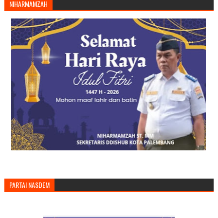
NIHARMAMZAH
PARTAI NASDEM