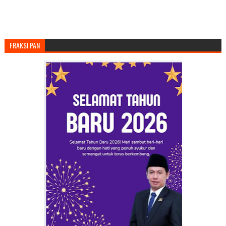
FRAKSI PAN