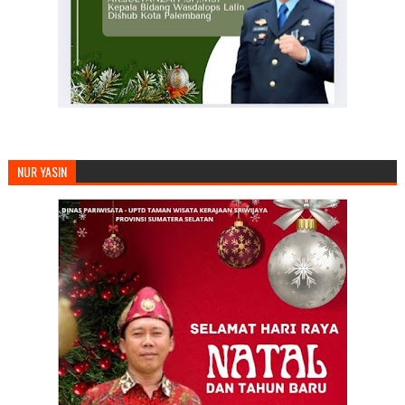
NUR YASIN