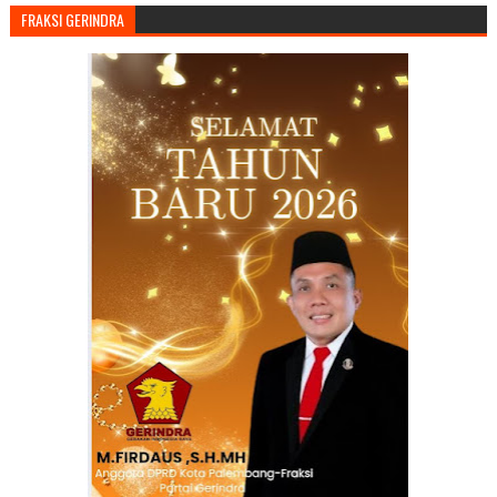
FRAKSI GERINDRA