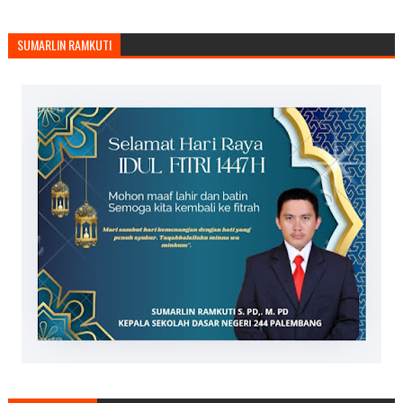
SUMARLIN RAMKUTI