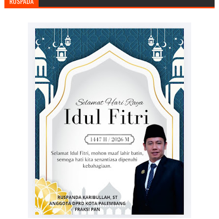
RUSPADA