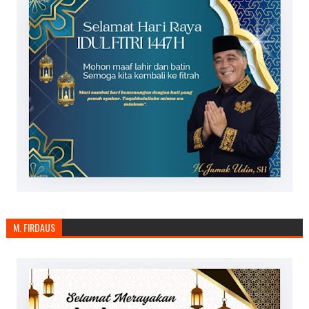
M. FIRDAUS