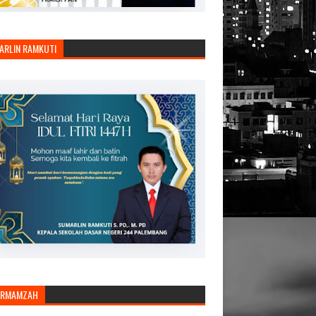
ARLIN RAMKUTI
ARMAMZAH