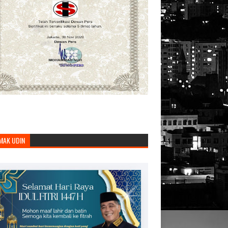
MAK UDIN