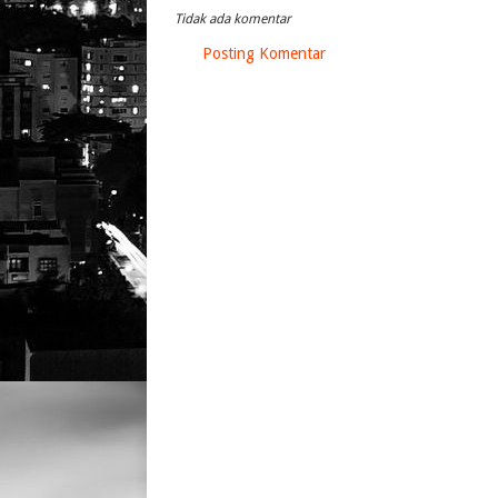
Tidak ada komentar
Posting Komentar