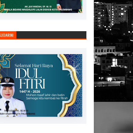
SUDARINI