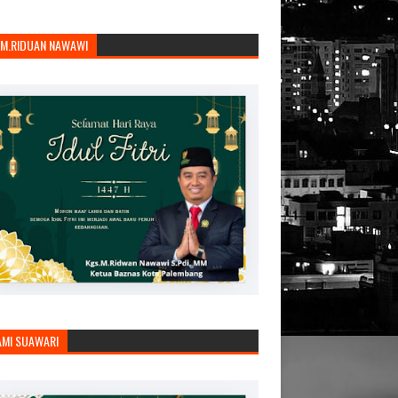
.M.RIDUAN NAWAWI
AMI SUAWARI