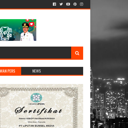
WAN PERS
NEWS