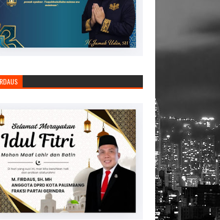
IRDAUS