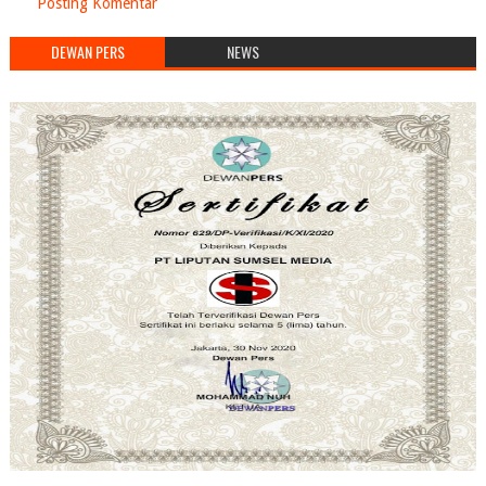
Posting Komentar
DEWAN PERS
NEWS