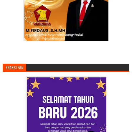
FRAKSI PAN