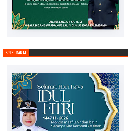
SRI SUDARINI