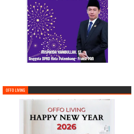
OFFO LIVING