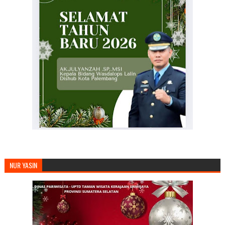
NUR YASIN