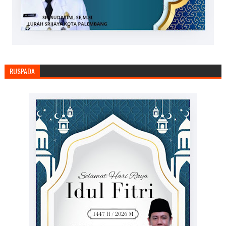
RUSPADA