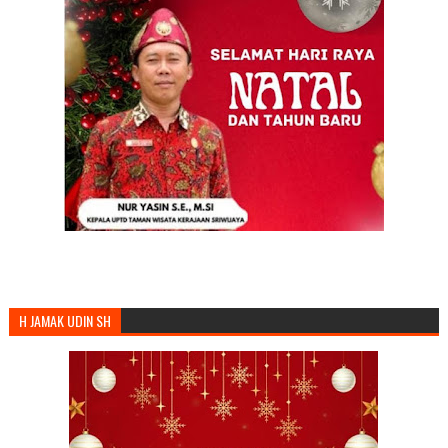
H JAMAK UDIN SH