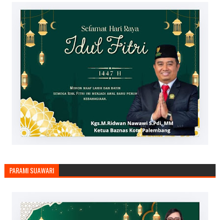
PARAMI SUAWARI