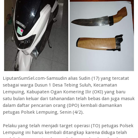
LiputanSumSel.com-Samsudin alias Sudin (17) yang tercatat
sebagai warga Dusun 1 Desa Tebing Suluh, Kecamatan
Lempuing, Kabupaten Ogan Komering Ilir (OKI) yang baru
satu bulan keluar dari tahanandan telah bebas dan juga masuk
dalam daftar pencarian orang (DPO) kembali diamankan
petugas Polsek Lempuing, Senin (4/2).
Pelaku yang telah menjadi target operasi (TO) petugas Polsek
Lempuing ini harus kembali ditangkap karena diduga telah