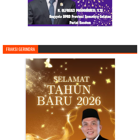
FRAKSI GERINDRA