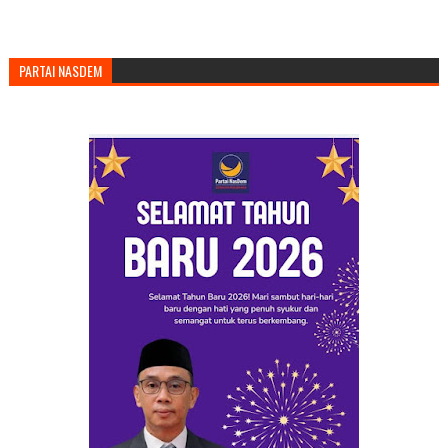
PARTAI NASDEM