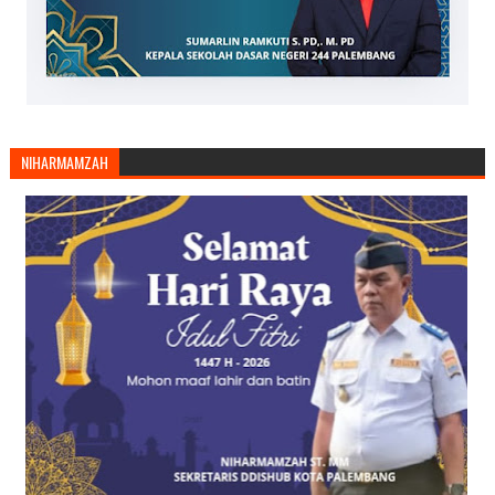
NIHARMAMZAH