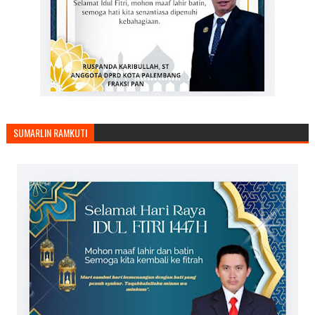
SUMARLIN RAMKUTI