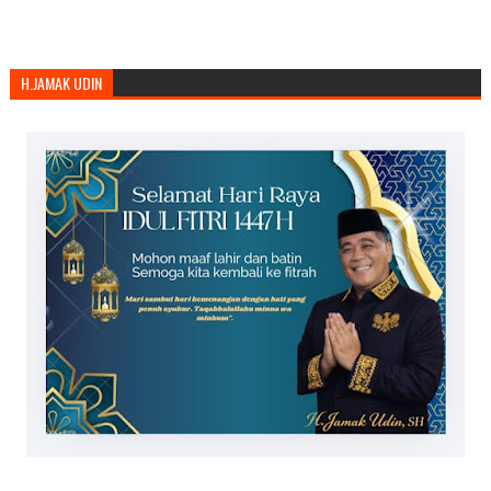
H.JAMAK UDIN