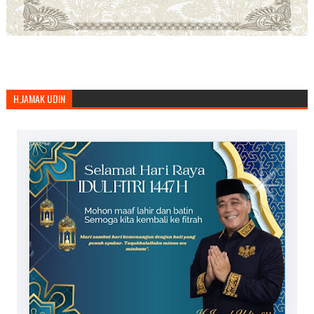
H.JAMAK UDIN