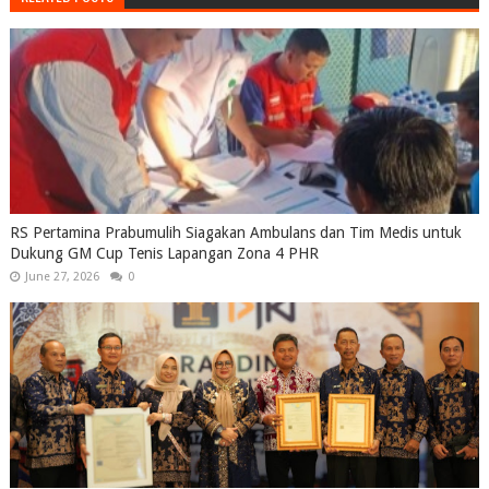
RS Pertamina Prabumulih Siagakan Ambulans dan Tim Medis untuk
Dukung GM Cup Tenis Lapangan Zona 4 PHR
June 27, 2026
0