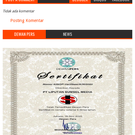
Tidak ada komentar
Posting Komentar
DEWAN PERS
NEWS