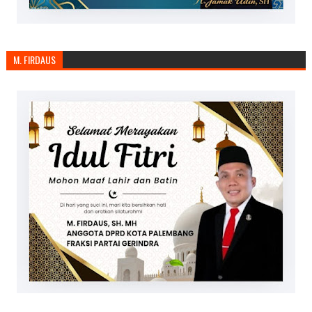
M. FIRDAUS