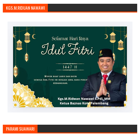
KGS.M.RIDUAN NAWAWI
PARAMI SUAWARI