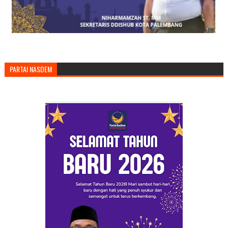
PARTAI NASDEM