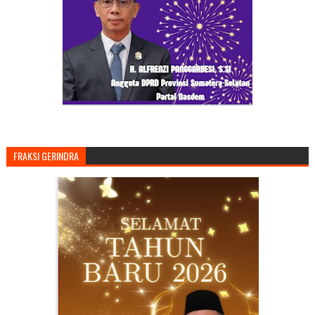
FRAKSI GERINDRA