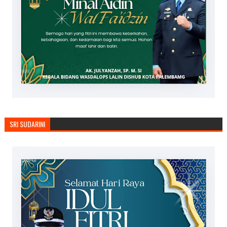
SRI SUDARINI