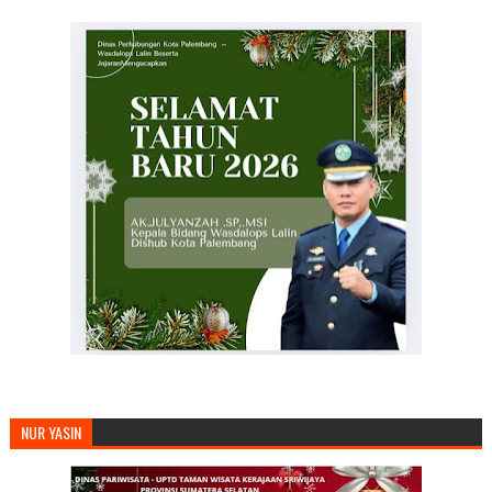
NUR YASIN