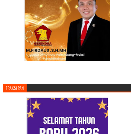
FRAKSI PAN