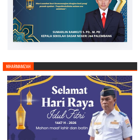
NIHARMAMZAH