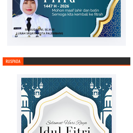
RUSPADA