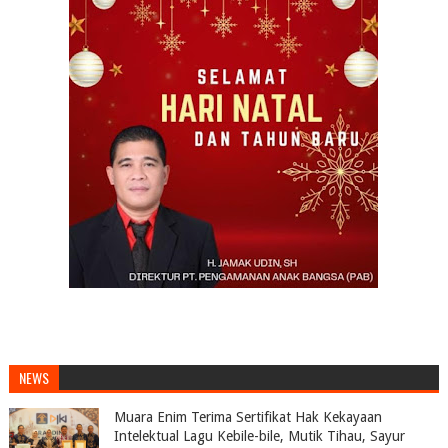
NEWS
Muara Enim Terima Sertifikat Hak Kekayaan
Intelektual Lagu Kebile-bile, Mutik Tihau, Sayur