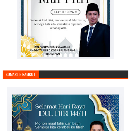
SUMARLIN RAMKUTI