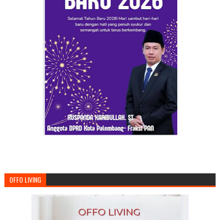
OFFO LIVING