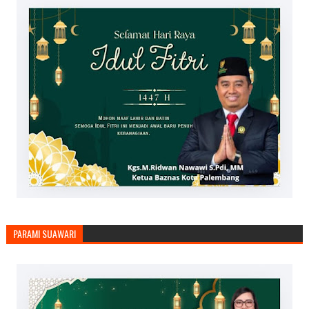
PARAMI SUAWARI