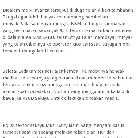
Didalam mobil avanza tersebut di duga telah diberi tambahan
Tengki agar lebih banyak menampung pembelian
minyak.Pada saat Fajar mengisi BBM,ke tangki tambahan
yang bermuatan sebanyak 95 Liter,ia memarkirkan mobilnya
di dalam area Kios SPBU, selanjutnya Fajar membayar minyak
yang telah dibelinya ke operator kios dan saat itu juga mobil
tersebut mengalami Ledakan.
Selesai Ledakan terjadi Fajar kembali ke mobilnya hendak
melihat adik iparnya yang berada di dalam mobil tersebut dan
ternyata adik iparnya mengalami memar dibagian muka
akibat kuatnya ledakan, korban yang mengalami luka lalu di
bawa ke RSUD Sekayu untuk dilakukan tindakan medis.
Polisi sektor sekayu Musi Banyuasin, yang mengani kasus
tersebut saat ini sedang melaksanakan olah TKP dan