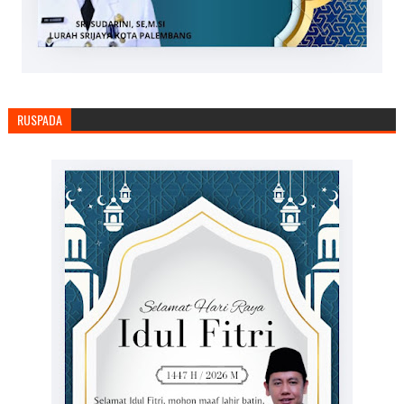
RUSPADA