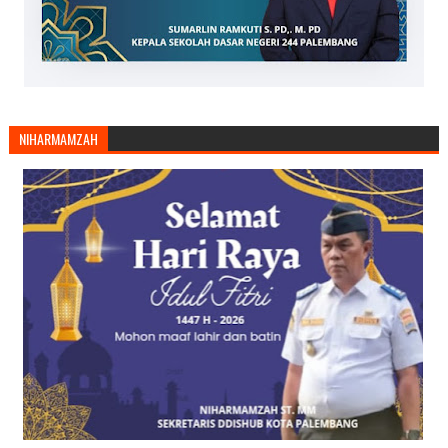
NIHARMAMZAH