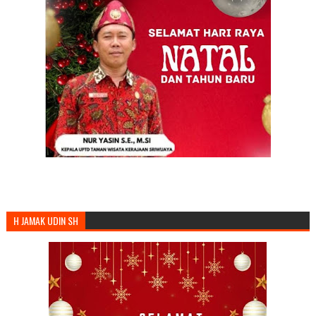
H JAMAK UDIN SH