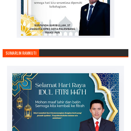
SUMARLIN RAMKUTI