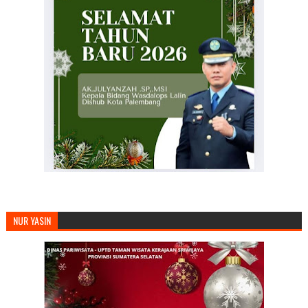
NUR YASIN