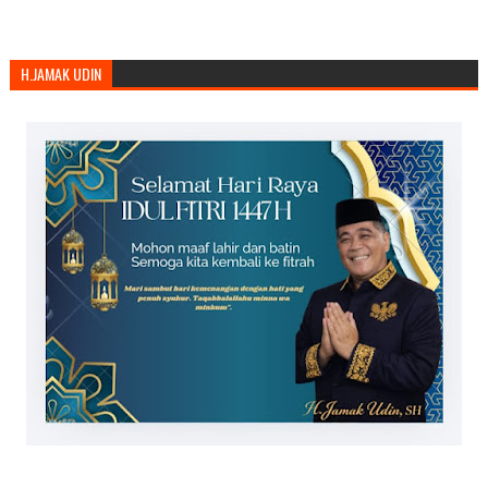
H.JAMAK UDIN