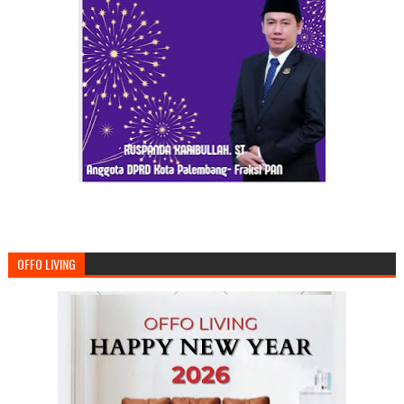
OFFO LIVING