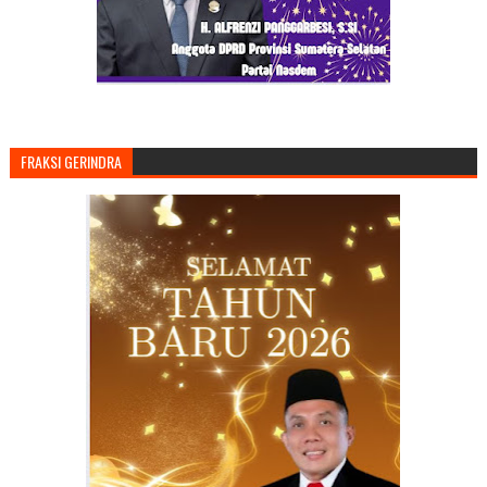
FRAKSI GERINDRA