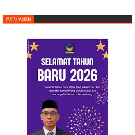
PARTAI NASDEM