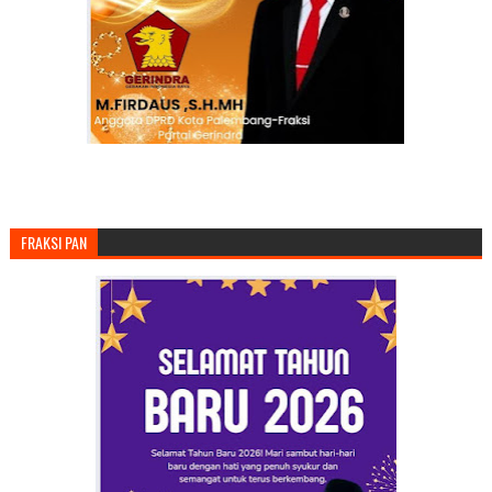
FRAKSI PAN