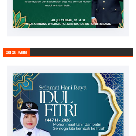
SRI SUDARINI