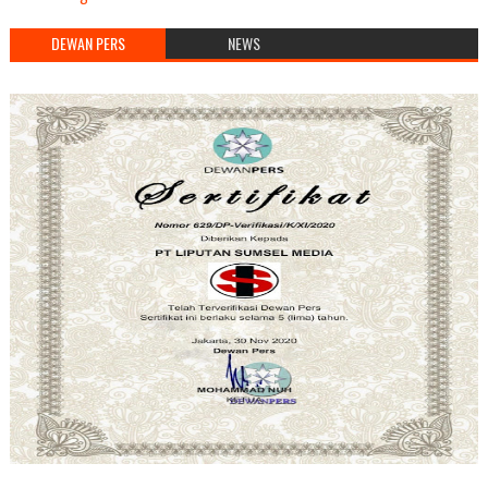
DEWAN PERS
NEWS