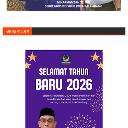
PARTAI NASDEM