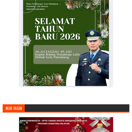
NUR YASIN