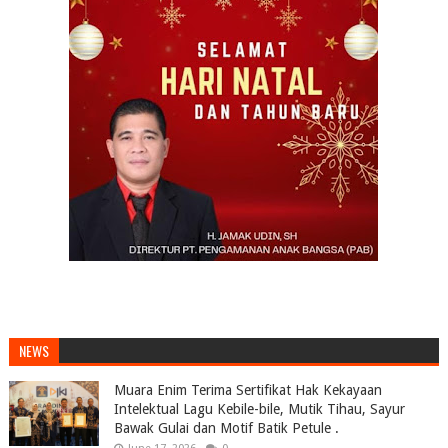
NEWS
Muara Enim Terima Sertifikat Hak Kekayaan
Intelektual Lagu Kebile-bile, Mutik Tihau, Sayur
Bawak Gulai dan Motif Batik Petule .