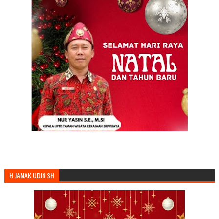
H JAMAK UDIN SH