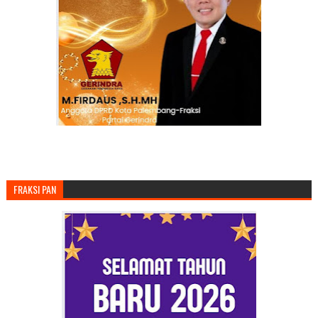
FRAKSI PAN