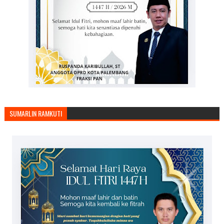
SUMARLIN RAMKUTI