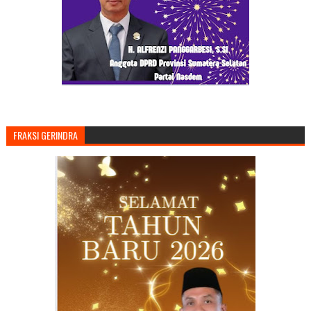
FRAKSI GERINDRA