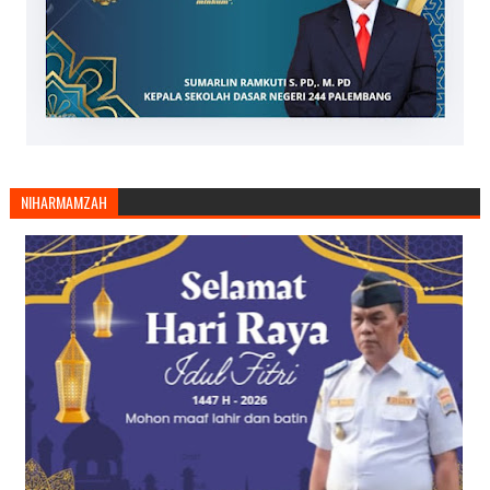
NIHARMAMZAH