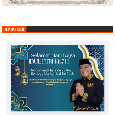
H.JAMAK UDIN