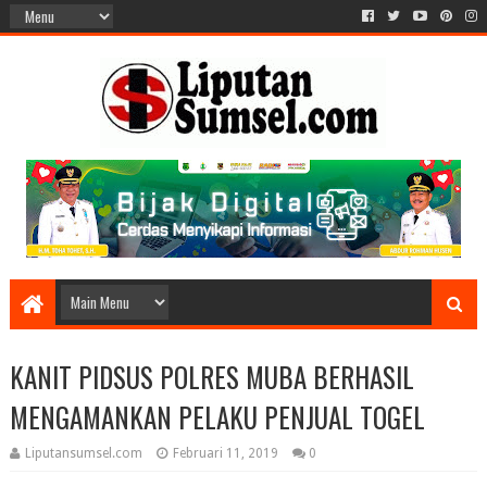
KANIT PIDSUS POLRES MUBA BERHASIL
MENGAMANKAN PELAKU PENJUAL TOGEL
Liputansumsel.com
Februari 11, 2019
0