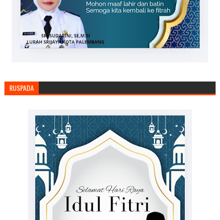
RUSPADA