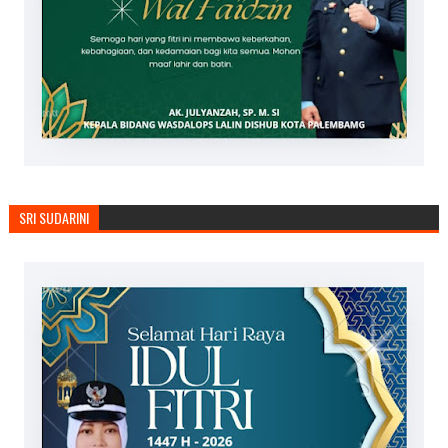
SRI SUDARINI