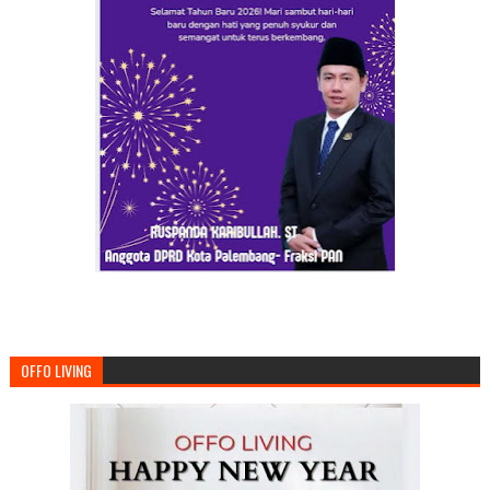
OFFO LIVING