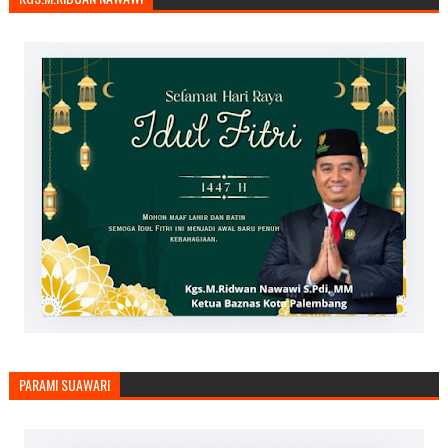
PARAMI SUAWARI