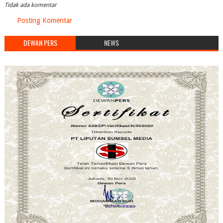
Tidak ada komentar
Posting Komentar
DEWAN PERS
NEWS