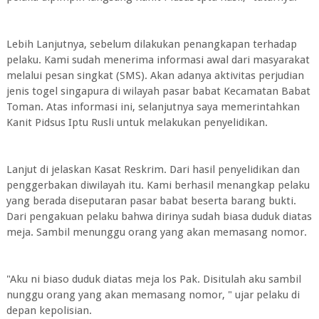
Lebih Lanjutnya, sebelum dilakukan penangkapan terhadap
pelaku. Kami sudah menerima informasi awal dari masyarakat
melalui pesan singkat (SMS). Akan adanya aktivitas perjudian
jenis togel singapura di wilayah pasar babat Kecamatan Babat
Toman. Atas informasi ini, selanjutnya saya memerintahkan
Kanit Pidsus Iptu Rusli untuk melakukan penyelidikan.
Lanjut di jelaskan Kasat Reskrim. Dari hasil penyelidikan dan
penggerbakan diwilayah itu. Kami berhasil menangkap pelaku
yang berada diseputaran pasar babat beserta barang bukti.
Dari pengakuan pelaku bahwa dirinya sudah biasa duduk diatas
meja. Sambil menunggu orang yang akan memasang nomor.
"Aku ni biaso duduk diatas meja los Pak. Disitulah aku sambil
nunggu orang yang akan memasang nomor, " ujar pelaku di
depan kepolisian.