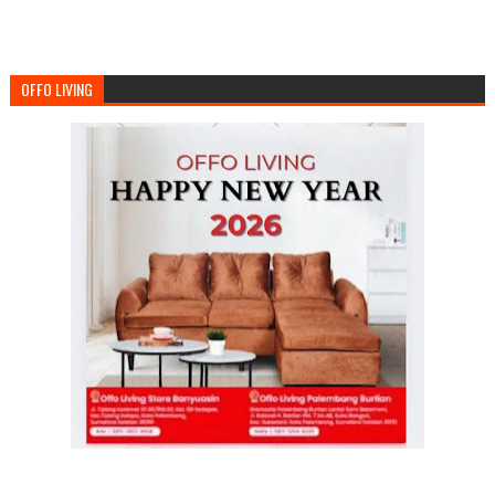
OFFO LIVING