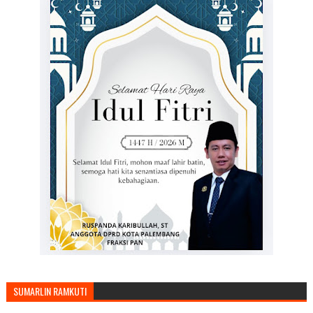
SUMARLIN RAMKUTI