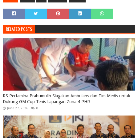
RELATED POSTS
RS Pertamina Prabumulih Siagakan Ambulans dan Tim Medis untuk
Dukung GM Cup Tenis Lapangan Zona 4 PHR
June 27, 2026
0