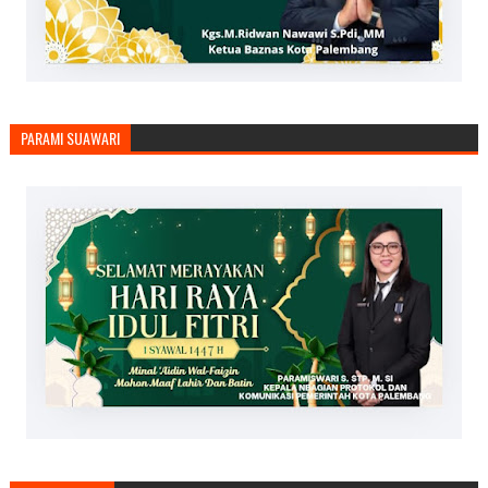
PARAMI SUAWARI