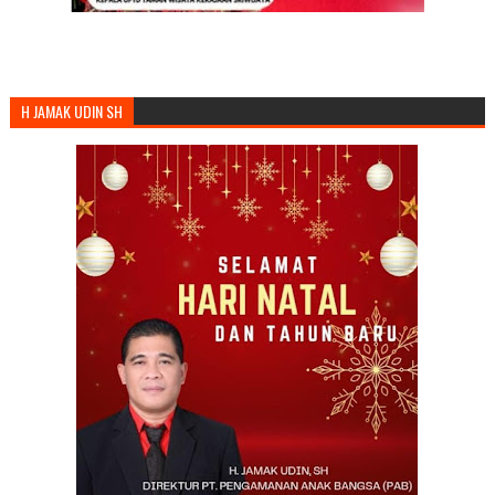
H JAMAK UDIN SH