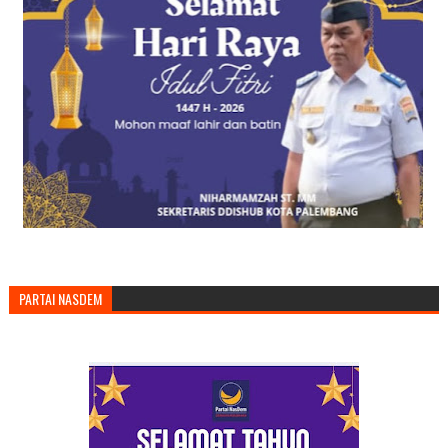
PARTAI NASDEM