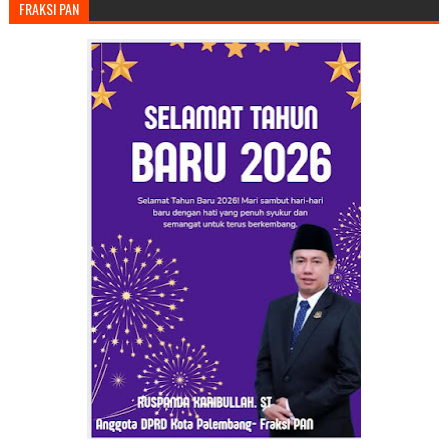
FRAKSI PAN