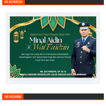
AK JULYANZAH
SRI SUDARINI