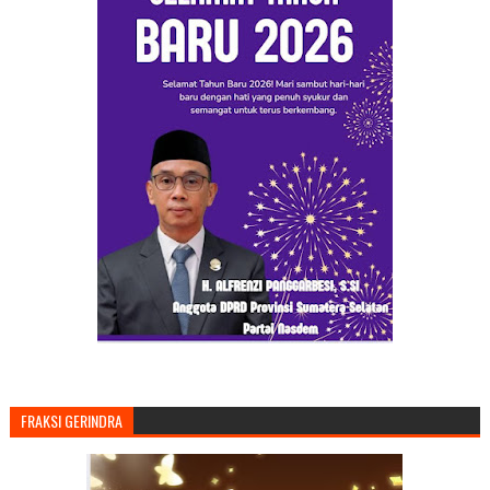
FRAKSI GERINDRA