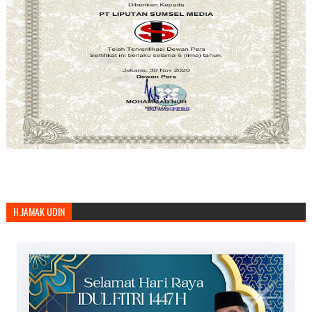
H.JAMAK UDIN