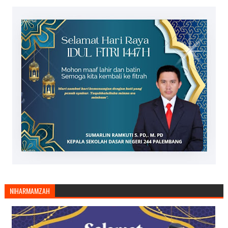
NIHARMAMZAH