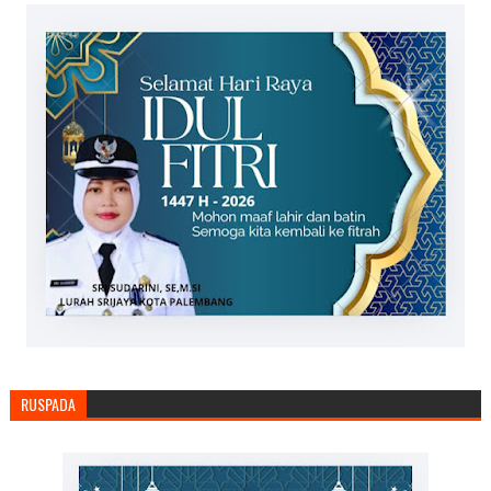
RUSPADA