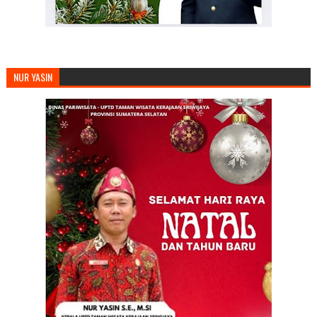
NUR YASIN