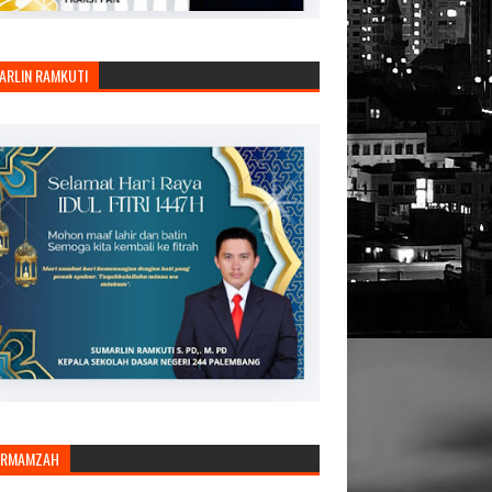
ARLIN RAMKUTI
ARMAMZAH