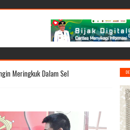
ngin Meringkuk Dalam Sel
DE