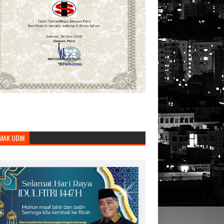
MAK UDIN