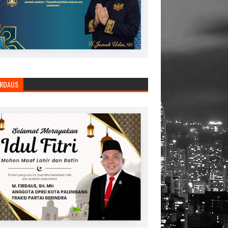
IRDAUS