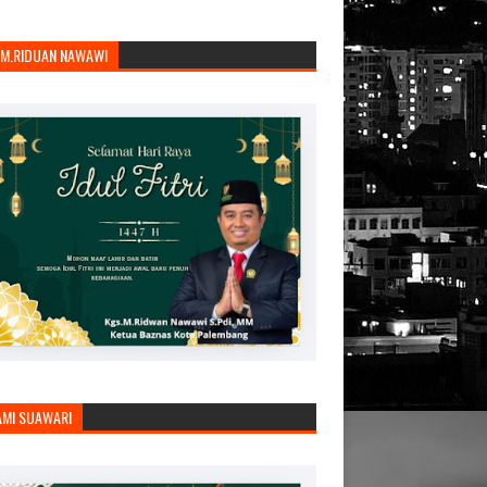
.M.RIDUAN NAWAWI
AMI SUAWARI