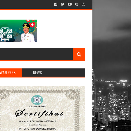
WAN PERS
NEWS