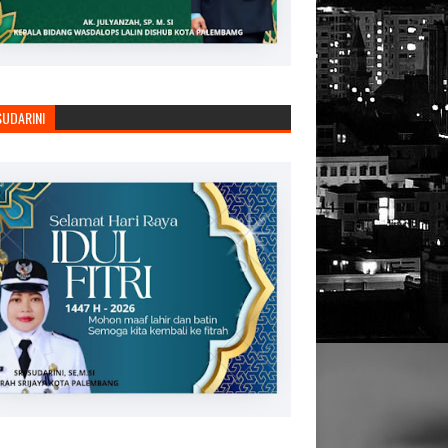
SUDARINI