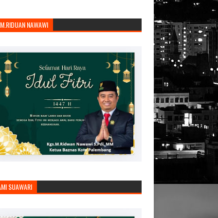
.M.RIDUAN NAWAWI
AMI SUAWARI