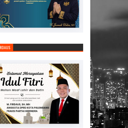
IRDAUS