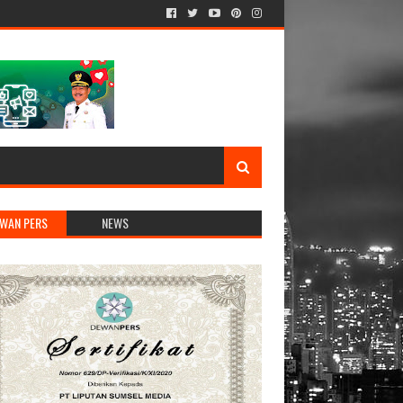
WAN PERS
NEWS