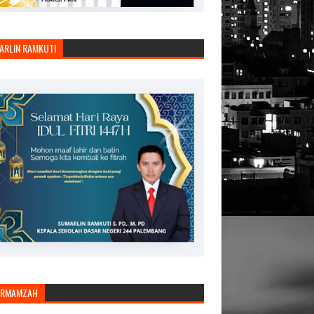
ARLIN RAMKUTI
ARMAMZAH