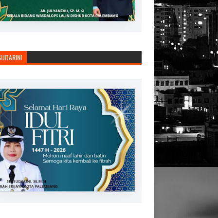
SUDARINI