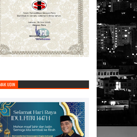
MAK UDIN