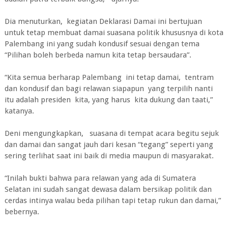
Dia menuturkan, kegiatan Deklarasi Damai ini bertujuan
untuk tetap membuat damai suasana politik khususnya di kota
Palembang ini yang sudah kondusif sesuai dengan tema
“Pilihan boleh berbeda namun kita tetap bersaudara”.
“Kita semua berharap Palembang ini tetap damai, tentram
dan kondusif dan bagi relawan siapapun yang terpilih nanti
itu adalah presiden kita, yang harus kita dukung dan taati,”
katanya.
Deni mengungkapkan, suasana di tempat acara begitu sejuk
dan damai dan sangat jauh dari kesan “tegang” seperti yang
sering terlihat saat ini baik di media maupun di masyarakat.
“Inilah bukti bahwa para relawan yang ada di Sumatera
Selatan ini sudah sangat dewasa dalam bersikap politik dan
cerdas intinya walau beda pilihan tapi tetap rukun dan damai,”
bebernya.