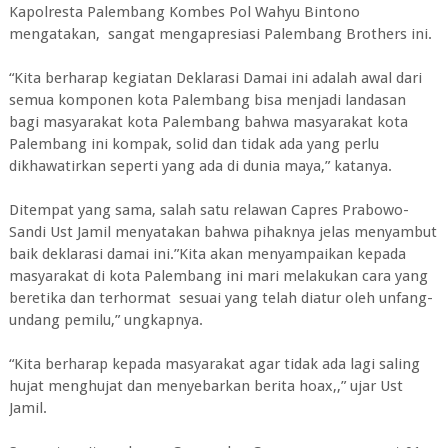
Kapolresta Palembang Kombes Pol Wahyu Bintono
mengatakan, sangat mengapresiasi Palembang Brothers ini.
“Kita berharap kegiatan Deklarasi Damai ini adalah awal dari
semua komponen kota Palembang bisa menjadi landasan
bagi masyarakat kota Palembang bahwa masyarakat kota
Palembang ini kompak, solid dan tidak ada yang perlu
dikhawatirkan seperti yang ada di dunia maya,” katanya.
Ditempat yang sama, salah satu relawan Capres Prabowo-
Sandi Ust Jamil menyatakan bahwa pihaknya jelas menyambut
baik deklarasi damai ini.”Kita akan menyampaikan kepada
masyarakat di kota Palembang ini mari melakukan cara yang
beretika dan terhormat sesuai yang telah diatur oleh unfang-
undang pemilu,” ungkapnya.
“Kita berharap kepada masyarakat agar tidak ada lagi saling
hujat menghujat dan menyebarkan berita hoax,,” ujar Ust
Jamil.