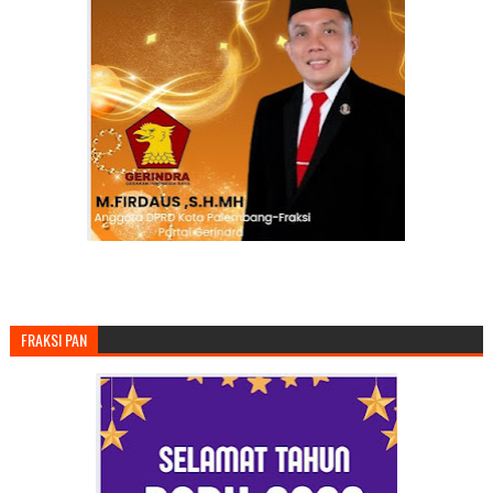
FRAKSI PAN