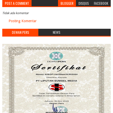
POST A COMMENT
BLOGGER
DISQUS
FACEBOOK
Tidak ada komentar
Posting Komentar
DEWAN PERS
NEWS