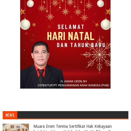
NEWS
Muara Enim Terima Sertifikat Hak Kekayaan