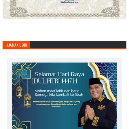
H.JAMAK UDIN