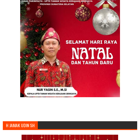
H JAMAK UDIN SH