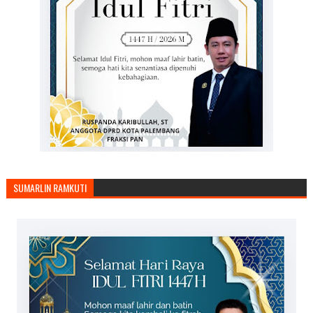
SUMARLIN RAMKUTI