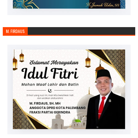
M. FIRDAUS