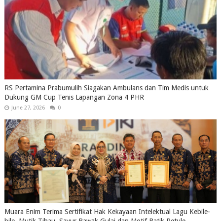
RS Pertamina Prabumulih Siagakan Ambulans dan Tim Medis untuk
Dukung GM Cup Tenis Lapangan Zona 4 PHR
June 27, 2026
0
Muara Enim Terima Sertifikat Hak Kekayaan Intelektual Lagu Kebile-