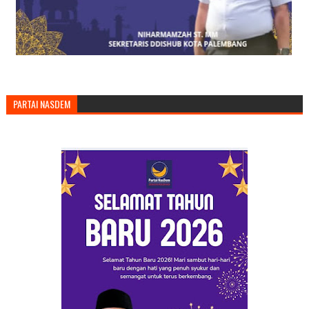
PARTAI NASDEM