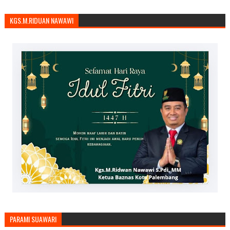
KGS.M.RIDUAN NAWAWI
PARAMI SUAWARI