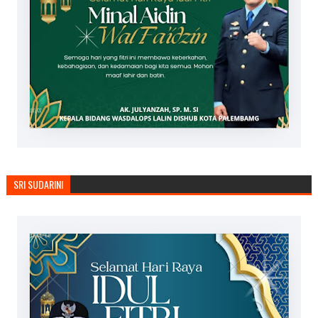
SRI SUDARINI