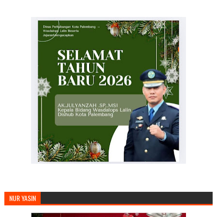
NUR YASIN