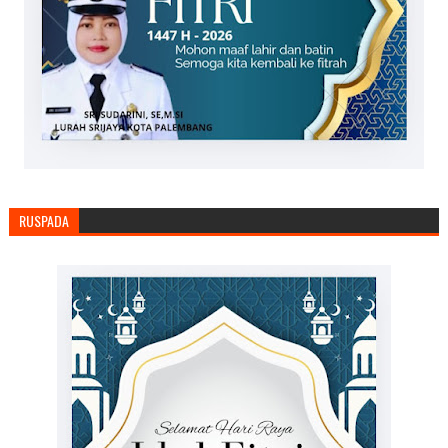
RUSPADA