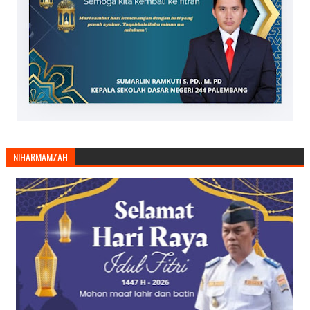
NIHARMAMZAH