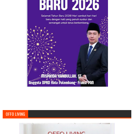
OFFO LIVING