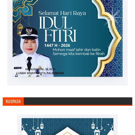
RUSPADA