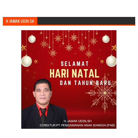
H JAMAK UDIN SH