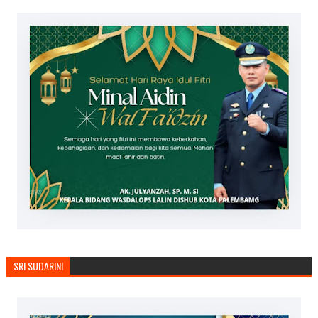
SRI SUDARINI