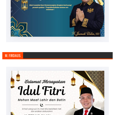
M. FIRDAUS