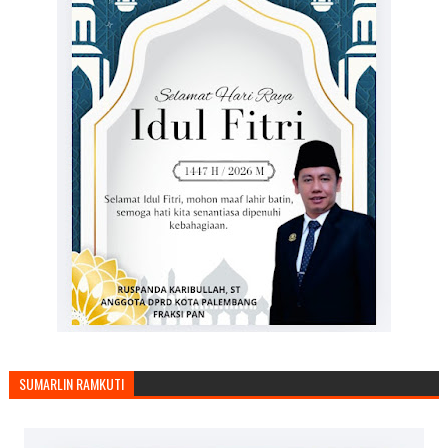
SUMARLIN RAMKUTI