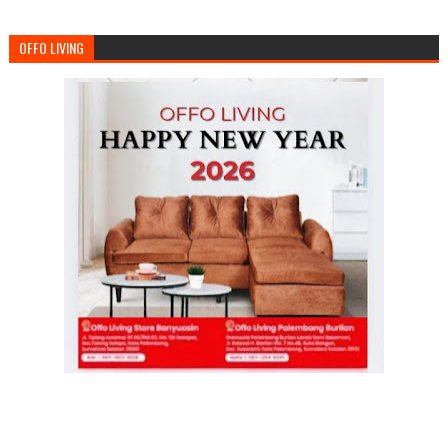
OFFO LIVING