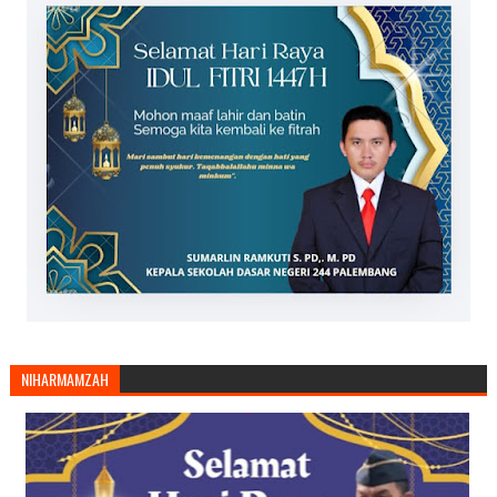
NIHARMAMZAH