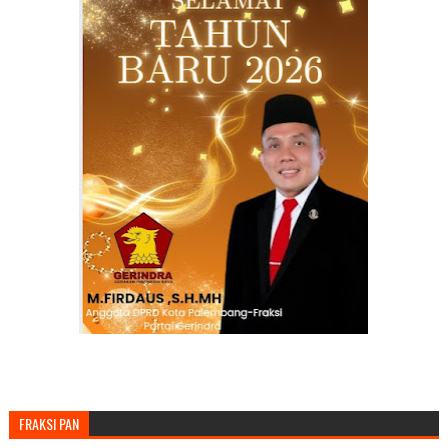
FRAKSI PAN