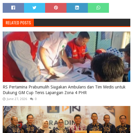
RELATED POSTS
RS Pertamina Prabumulih Siagakan Ambulans dan Tim Medis untuk
Dukung GM Cup Tenis Lapangan Zona 4 PHR
June 27, 2026
0