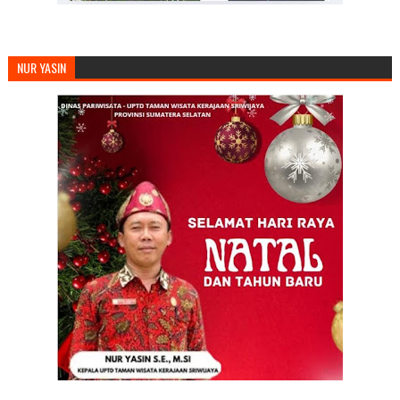
NUR YASIN