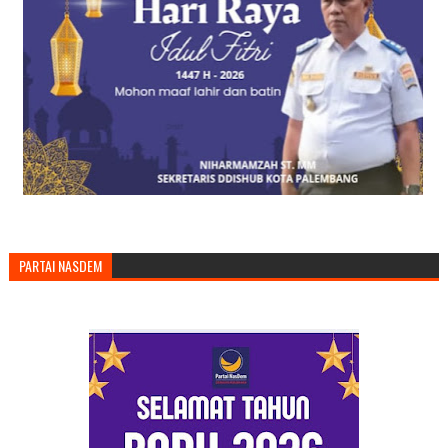
PARTAI NASDEM