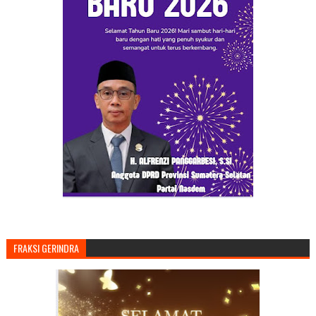
FRAKSI GERINDRA