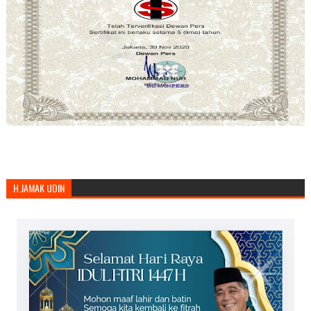
H.JAMAK UDIN