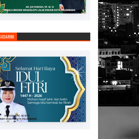
SUDARINI