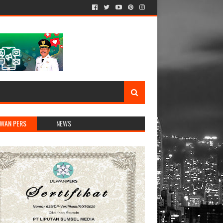
WAN PERS
NEWS