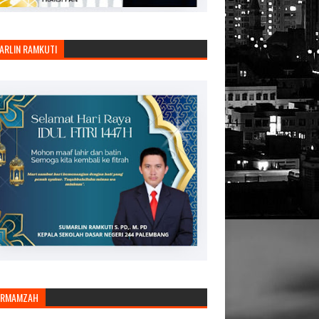
ARLIN RAMKUTI
ARMAMZAH