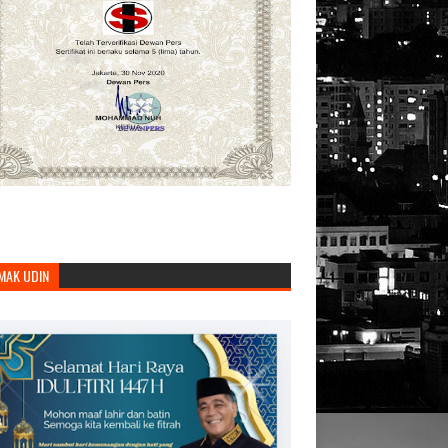
MAK UDIN