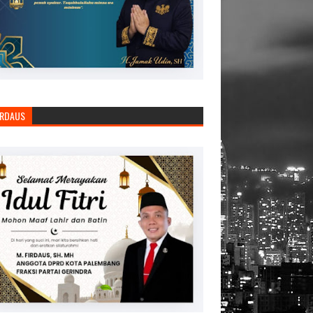
IRDAUS