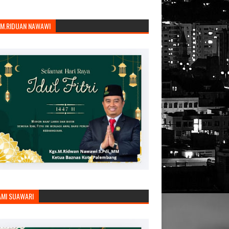
.M.RIDUAN NAWAWI
AMI SUAWARI