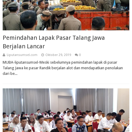
Pemindahan Lapak Pasar Talang Jawa
Berjalan Lancar
Liputansumsel.com
Oktober 29, 2019
0
MUBA-liputansumsel-Meski sebelumnya pemindahan lapak di pasar
Talang Jawa ke pasar Randik berjalan alot dan mendapatkan penolakan
dari be...