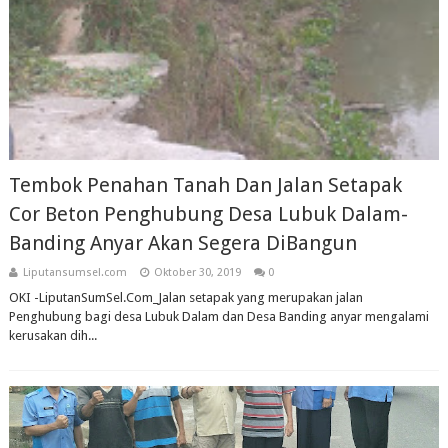
Tembok Penahan Tanah Dan Jalan Setapak
Cor Beton Penghubung Desa Lubuk Dalam-
Banding Anyar Akan Segera DiBangun
Liputansumsel.com
Oktober 30, 2019
0
OKI -LiputanSumSel.Com_Jalan setapak yang merupakan jalan
Penghubung bagi desa Lubuk Dalam dan Desa Banding anyar mengalami
kerusakan dih...