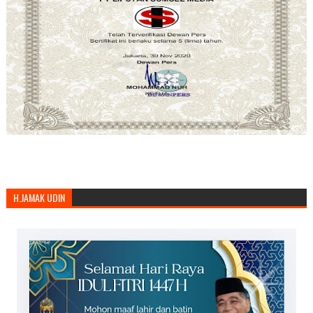
H.JAMAK UDIN