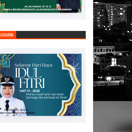
SUDARINI