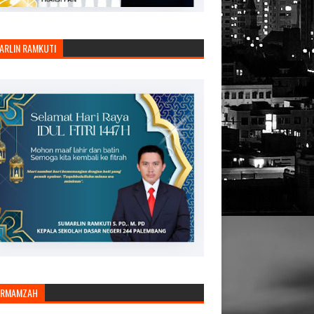
ARLIN RAMKUTI
ARMAMZAH