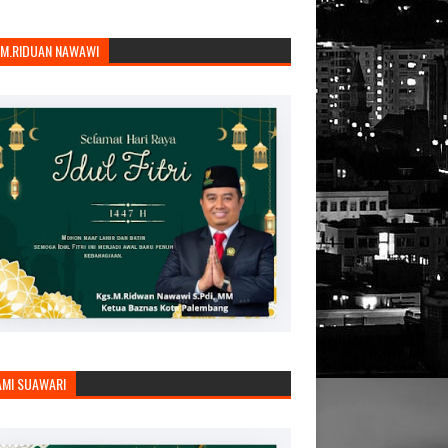
.M.RIDUAN NAWAWI
AMI SUAWARI