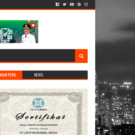
WAN PERS
NEWS