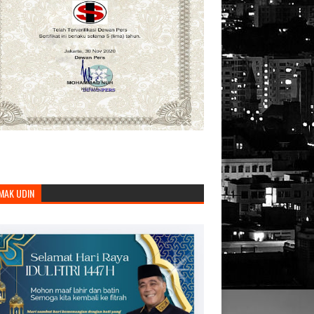
MAK UDIN