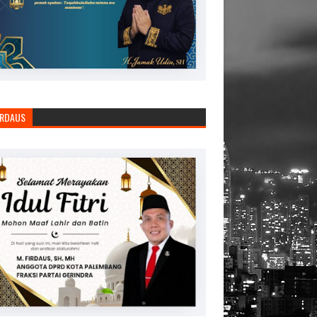
IRDAUS