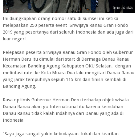
Ini diungkapkan orang nomor satu di Sumsel ini ketika
melepaskan 250 peserta event Sriwijaya Ranau Gran Fondo
2019 yang pesertanya dari seluruh Indonesia dan ada juga dari
luar negeri.
Pelepasan peserta Sriwijaya Ranau Gran Fondo oleh Gubernur
Herman Deru itu dimulai dari start di Dermaga Danau Ranau
Kecamatan Banding Agung Kabupaten OKU Selatan, dengan
melintasi rute ke Kota Muara Dua lalu mengitari Danau Ranau
yang jarak tempuhnya sejauh 115 km dan finish kembali di
Banding Agung.
Rasa optimis Gubernur Herman Deru terhadap objek wisata
Danau Ranau akan go International itu karena keindahan
Danau Ranau tidak kalah indahnya dari Danau yang ada di
Indonesia.
"Saya juga sangat yakin kebudayaan lokal dan kearifan