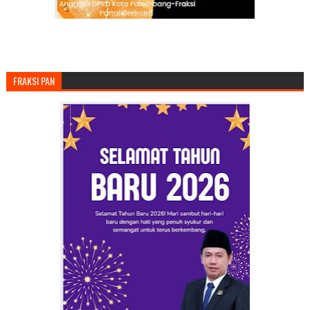
FRAKSI PAN