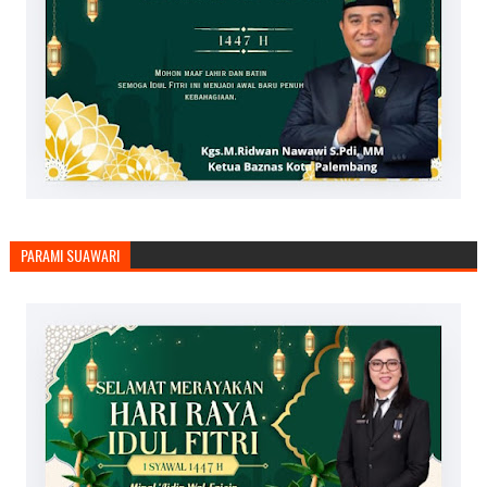
PARAMI SUAWARI