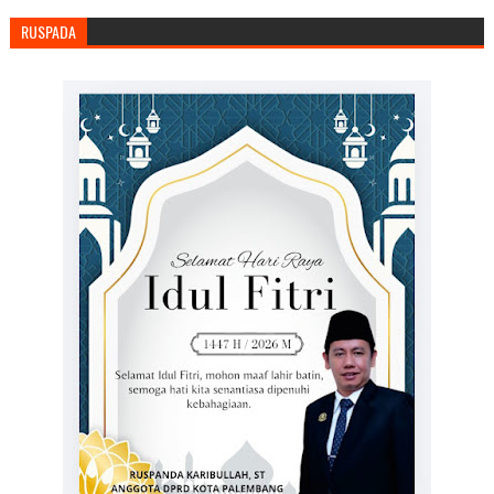
RUSPADA