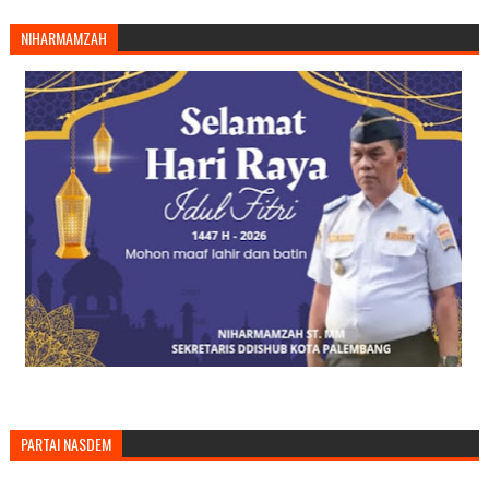
NIHARMAMZAH
PARTAI NASDEM