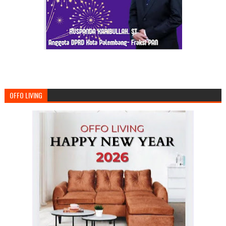
OFFO LIVING