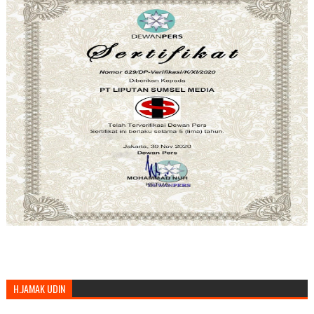
H.JAMAK UDIN