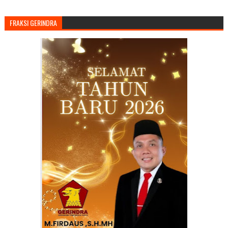
FRAKSI GERINDRA