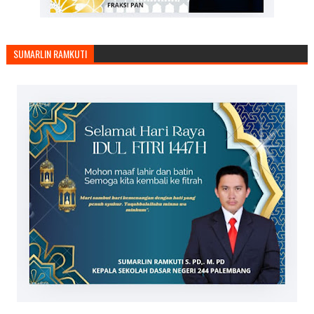
SUMARLIN RAMKUTI