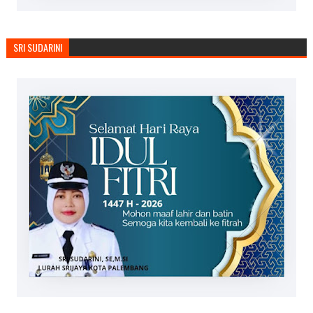
SRI SUDARINI