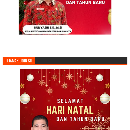
H JAMAK UDIN SH