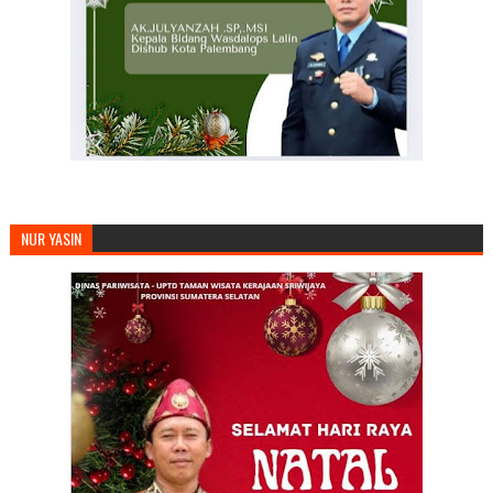
NUR YASIN