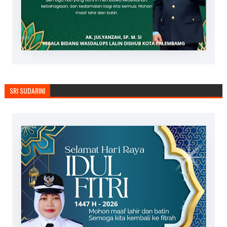
SRI SUDARINI