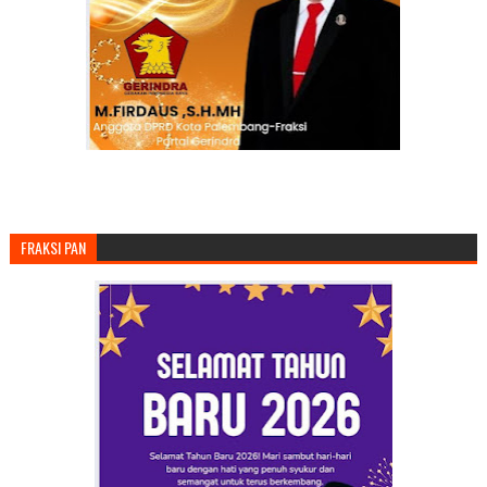
FRAKSI PAN