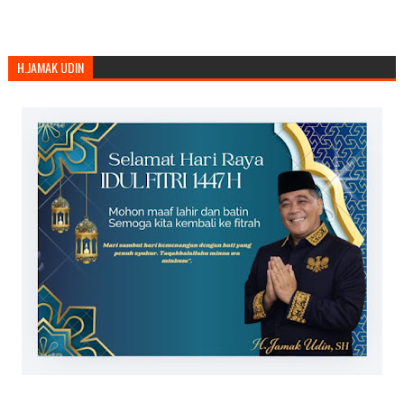
H.JAMAK UDIN