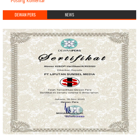
Posting Komentar
DEWAN PERS
NEWS