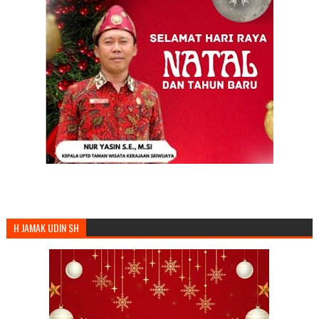
H JAMAK UDIN SH