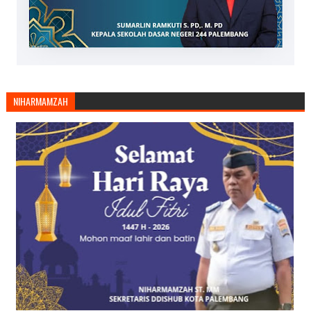
NIHARMAMZAH