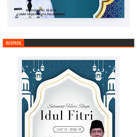
RUSPADA