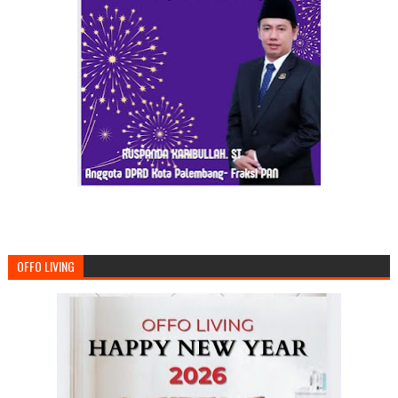
OFFO LIVING