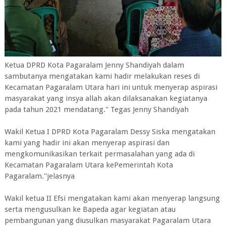
Ketua DPRD Kota Pagaralam Jenny Shandiyah dalam
sambutanya mengatakan kami hadir melakukan reses di
Kecamatan Pagaralam Utara hari ini untuk menyerap aspirasi
masyarakat yang insya allah akan dilaksanakan kegiatanya
pada tahun 2021 mendatang.'' Tegas Jenny Shandiyah
Wakil Ketua I DPRD Kota Pagaralam Dessy Siska mengatakan
kami yang hadir ini akan menyerap aspirasi dan
mengkomunikasikan terkait permasalahan yang ada di
Kecamatan Pagaralam Utara kePemerintah Kota
Pagaralam.''jelasnya
Wakil ketua II Efsi mengatakan kami akan menyerap langsung
serta mengusulkan ke Bapeda agar kegiatan atau
pembangunan yang diusulkan masyarakat Pagaralam Utara