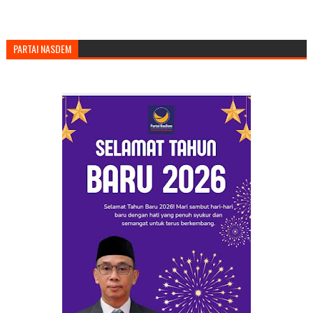
PARTAI NASDEM