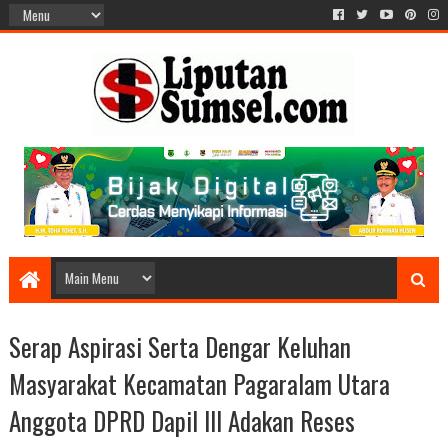
Serap Aspirasi Serta Dengar Keluhan
Masyarakat Kecamatan Pagaralam Utara
Anggota DPRD Dapil III Adakan Reses