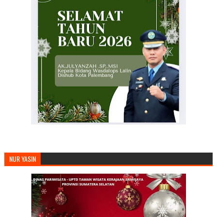
NUR YASIN