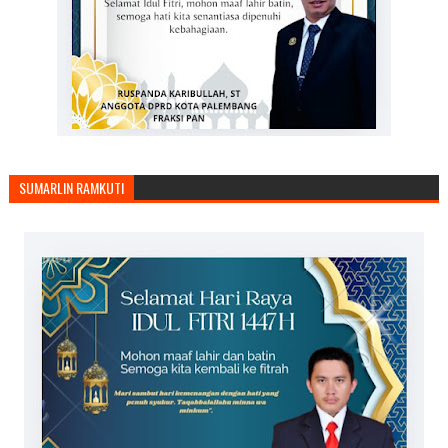
SUMARLIN RAMKUTI