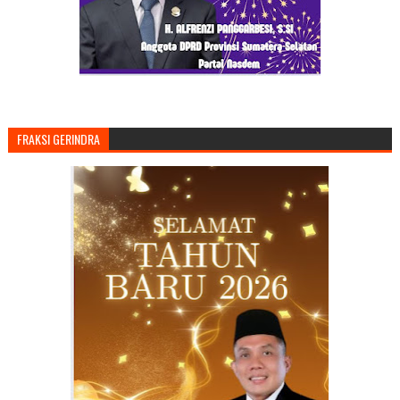
FRAKSI GERINDRA