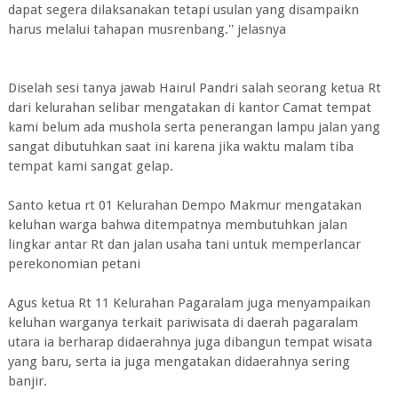
dapat segera dilaksanakan tetapi usulan yang disampaikn
harus melalui tahapan musrenbang.'' jelasnya
Diselah sesi tanya jawab Hairul Pandri salah seorang ketua Rt
dari kelurahan selibar mengatakan di kantor Camat tempat
kami belum ada mushola serta penerangan lampu jalan yang
sangat dibutuhkan saat ini karena jika waktu malam tiba
tempat kami sangat gelap.
Santo ketua rt 01 Kelurahan Dempo Makmur mengatakan
keluhan warga bahwa ditempatnya membutuhkan jalan
lingkar antar Rt dan jalan usaha tani untuk memperlancar
perekonomian petani
Agus ketua Rt 11 Kelurahan Pagaralam juga menyampaikan
keluhan warganya terkait pariwisata di daerah pagaralam
utara ia berharap didaerahnya juga dibangun tempat wisata
yang baru, serta ia juga mengatakan didaerahnya sering
banjir.