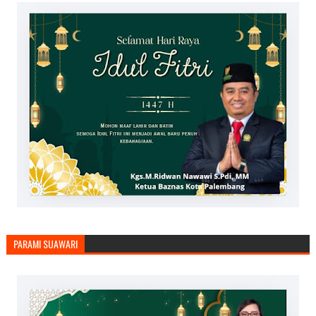
PARAMI SUAWARI