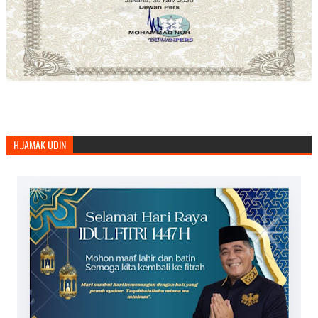
H.JAMAK UDIN