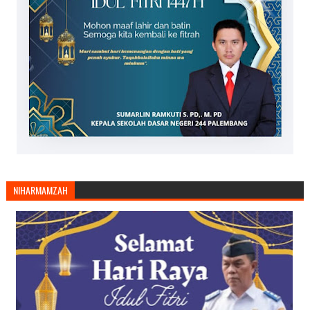
NIHARMAMZAH