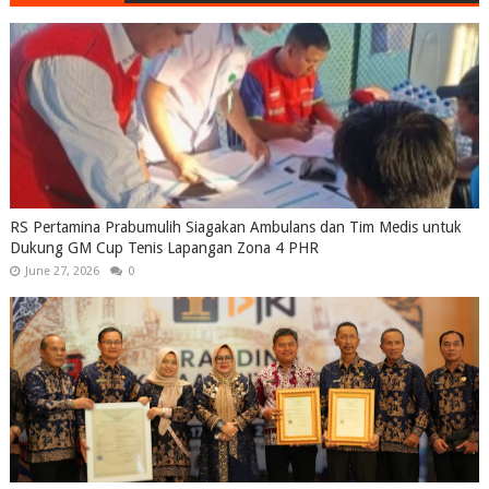
RS Pertamina Prabumulih Siagakan Ambulans dan Tim Medis untuk
Dukung GM Cup Tenis Lapangan Zona 4 PHR
June 27, 2026
0