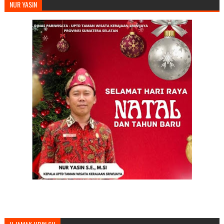
NUR YASIN