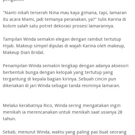
"Nanti nikah terserah Nina mau kaya gimana, tapi, lamaran
itu acara Mami, jadi temanya peranakan, ya?" tulis Karina di
kolom salah satu potret dekorasi prosesi lamarannya.
Tampilan Winda semakin elegan dengan rambut tertutup
Hijab. Makeup simpel dipulas di wajah Karina oleh makeup,
Makeup Dian Bridal.
Penampilan Winda semakin lengkap dengan adanya aksesori
berbentuk bunga dengan kelopak yang tertutup yang
tergantung di kepala bagian kirinya. Sebuah cincin pun
dikenakan di jari Winda sebagai tanda resminya lamaran.
Melalui kerabatnya Rico, Winda sering mengatakan ingin
menikah ia merencanakan untuk menikah saat usianya 28
tahun.
Sebab, menurut Winda, waktu yang paling pas buat seorang