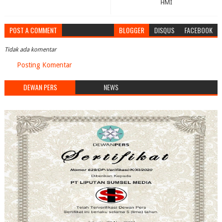
HMI
POST A COMMENT
BLOGGER
DISQUS
FACEBOOK
Tidak ada komentar
Posting Komentar
DEWAN PERS
NEWS