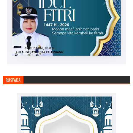
RUSPADA