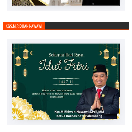
KGS.M.RIDUAN NAWAWI