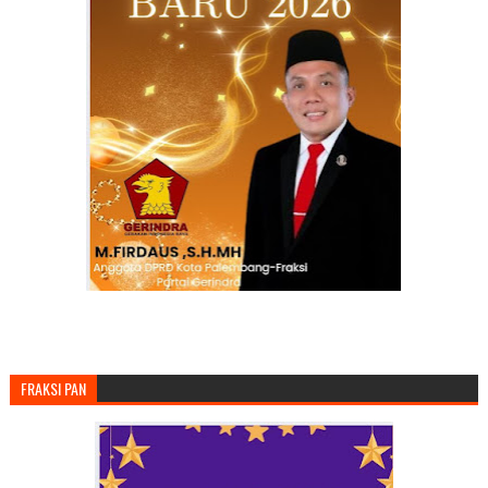
FRAKSI PAN