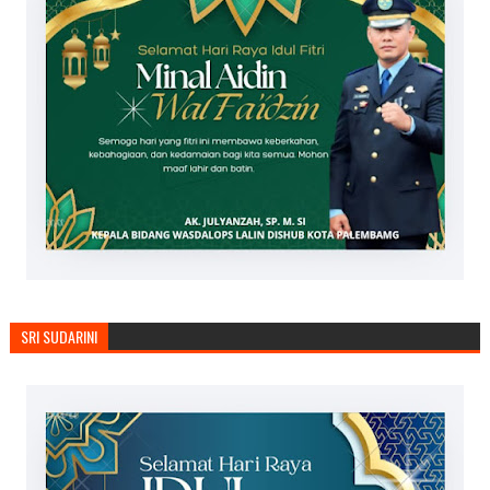
SRI SUDARINI