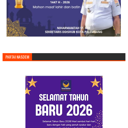
PARTAI NASDEM