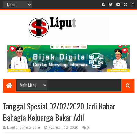
Tanggal Spesial 02/02/2020 Jadi Kabar
Bahagia Keluarga Bakar Adil
Liputansumsel.com
Februari 02, 2020
0