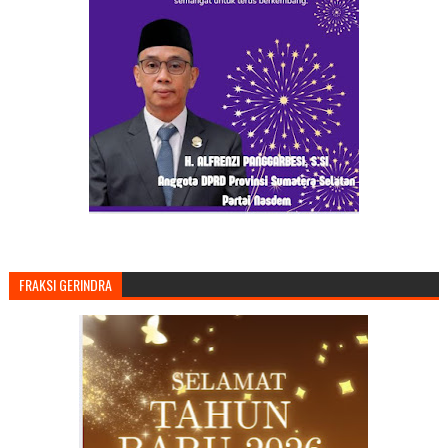
FRAKSI GERINDRA