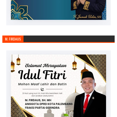
M. FIRDAUS