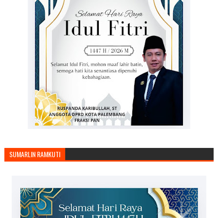
SUMARLIN RAMKUTI