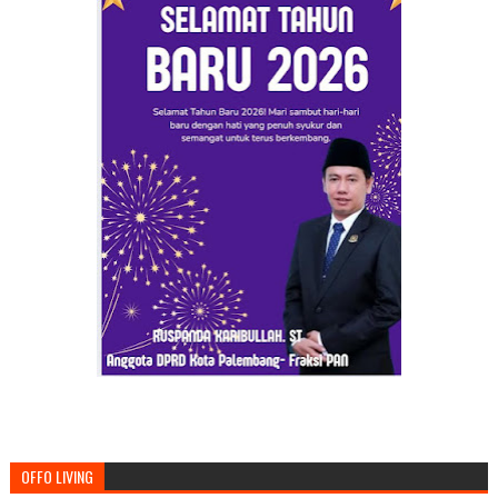
OFFO LIVING