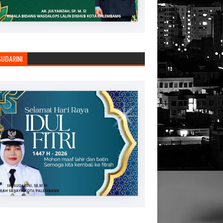
SUDARINI