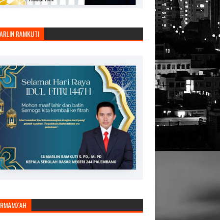
ARLIN RAMKUTI
ARMAMZAH