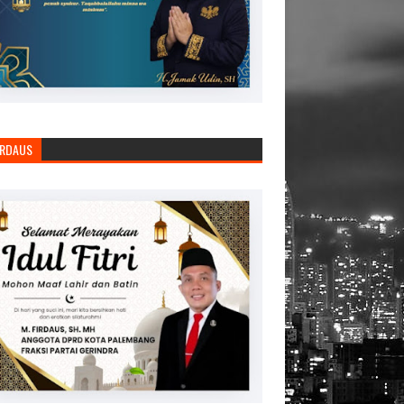
IRDAUS