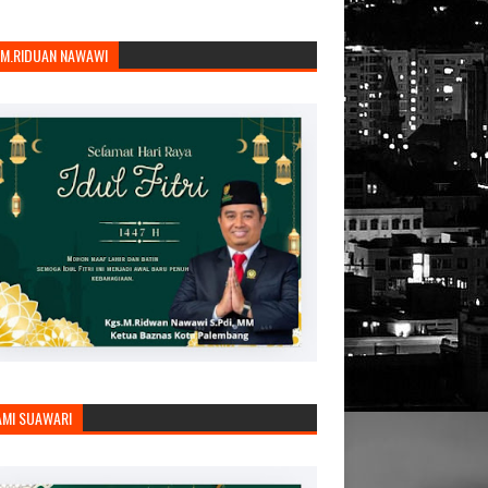
.M.RIDUAN NAWAWI
AMI SUAWARI