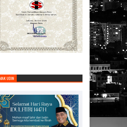
MAK UDIN