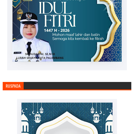
RUSPADA