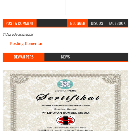
POST A COMMENT
BLOGGER
DISQUS
FACEBOOK
Tidak ada komentar
Posting Komentar
DEWAN PERS
NEWS