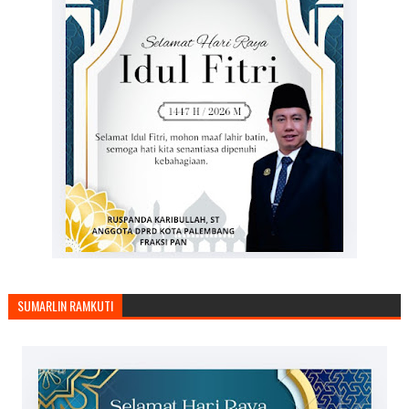
SUMARLIN RAMKUTI