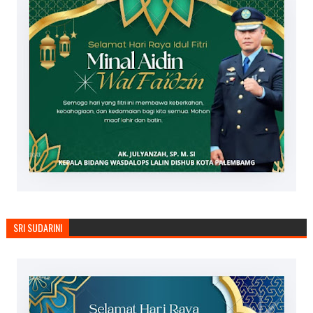
SRI SUDARINI