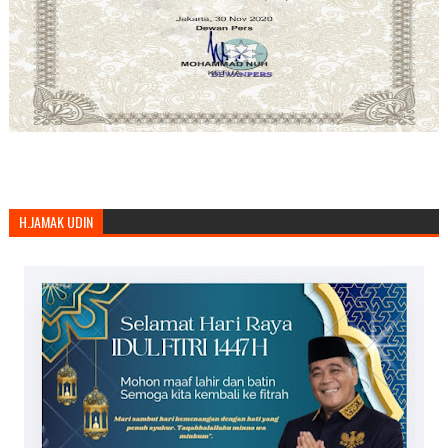
H.JAMAK UDIN