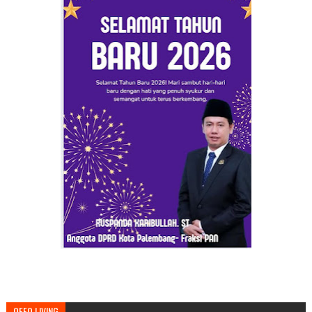
OFFO LIVING