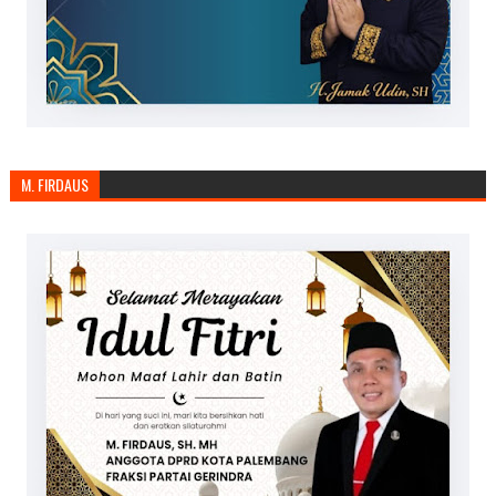
M. FIRDAUS