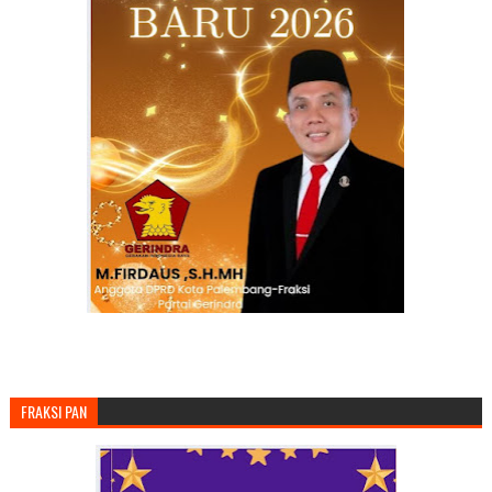
FRAKSI PAN