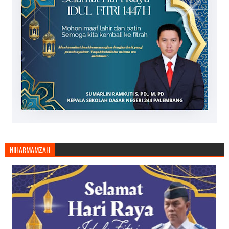
NIHARMAMZAH