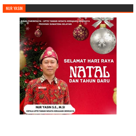
NUR YASIN