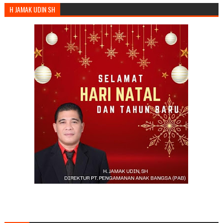
H JAMAK UDIN SH