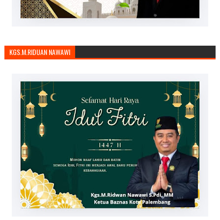
KGS.M.RIDUAN NAWAWI