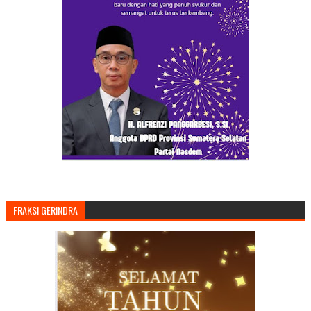
FRAKSI GERINDRA