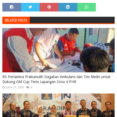
RELATED POSTS
RS Pertamina Prabumulih Siagakan Ambulans dan Tim Medis untuk
Dukung GM Cup Tenis Lapangan Zona 4 PHR
June 27, 2026
0