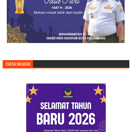
PARTAI NASDEM