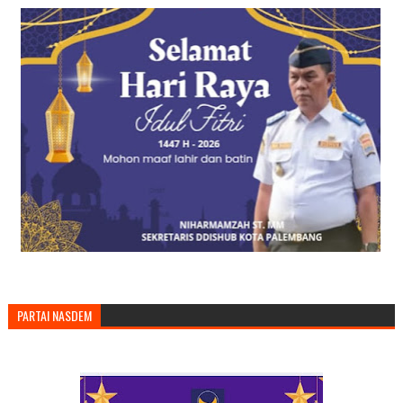
PARTAI NASDEM