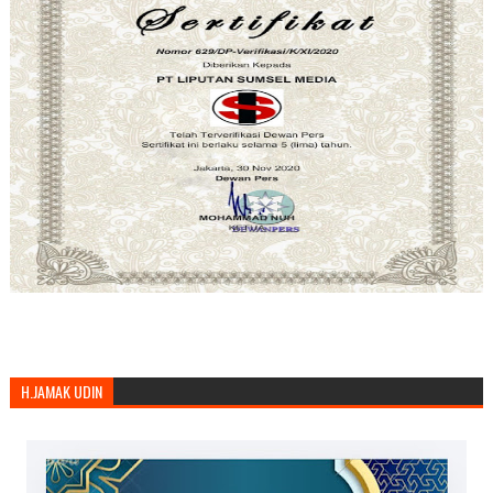
H.JAMAK UDIN