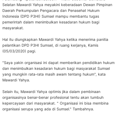
Selatan Mawardi Yahya meyakini keberadaan Dewan Pimpinan
Daerah Perkumpulan Pengacara dan Penasehat Hukum
Indonesia (DPD P3HI) Sumsel mampu membantu tugas
pemerintah dalam menimbulkan kesadaran hukum bagi
masyarakat.
Hal itu diungkapkan Mawardi Yahya ketika menerima panitia
pelantikan DPD P3HI Sumsel, di ruang kerjanya, Kamis
(05/03/2020) pagi.
"Saya yakin organisasi ini dapat memberikan pendidikan hukum
dan menimbulkan kesadaran hukum bagi masyarakat Sumsel
yang mungkin rata-rata masih awam tentang hukum", kata
Mawardi Yahya.
Selain itu, Mawardi Yahya optimis jika dalam pembinaan
organisasinya benar-benar profesional tentu akan tumbuh
kepercayaan dari masyarakat. " Organisasi ini bisa membina
organisasi serupa yang ada di Sumsel." Tambahnya.