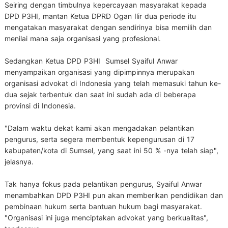
Seiring dengan timbulnya kepercayaan masyarakat kepada
DPD P3HI, mantan Ketua DPRD Ogan Ilir dua periode itu
mengatakan masyarakat dengan sendirinya bisa memilih dan
menilai mana saja organisasi yang profesional.
Sedangkan Ketua DPD P3HI Sumsel Syaiful Anwar
menyampaikan organisasi yang dipimpinnya merupakan
organisasi advokat di Indonesia yang telah memasuki tahun ke-
dua sejak terbentuk dan saat ini sudah ada di beberapa
provinsi di Indonesia.
"Dalam waktu dekat kami akan mengadakan pelantikan
pengurus, serta segera membentuk kepengurusan di 17
kabupaten/kota di Sumsel, yang saat ini 50 % -nya telah siap",
jelasnya.
Tak hanya fokus pada pelantikan pengurus, Syaiful Anwar
menambahkan DPD P3HI pun akan memberikan pendidikan dan
pembinaan hukum serta bantuan hukum bagi masyarakat.
"Organisasi ini juga menciptakan advokat yang berkualitas",