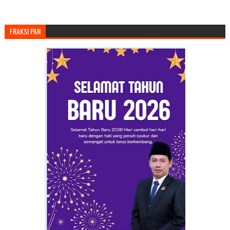
FRAKSI PAN