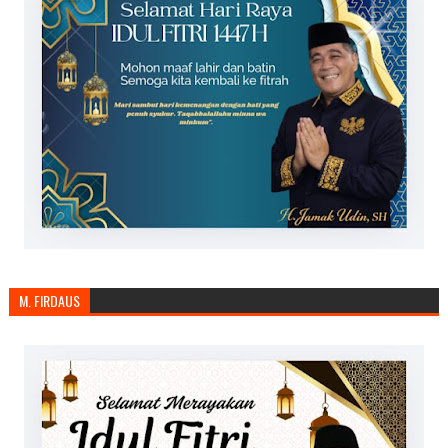
M. FIRDAUS