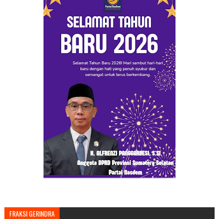
FRAKSI GERINDRA