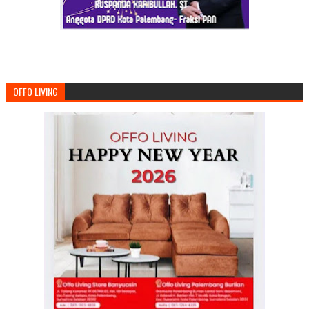
OFFO LIVING