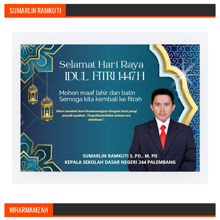
SUMARLIN RAMKUTI
NIHARMAMZAH