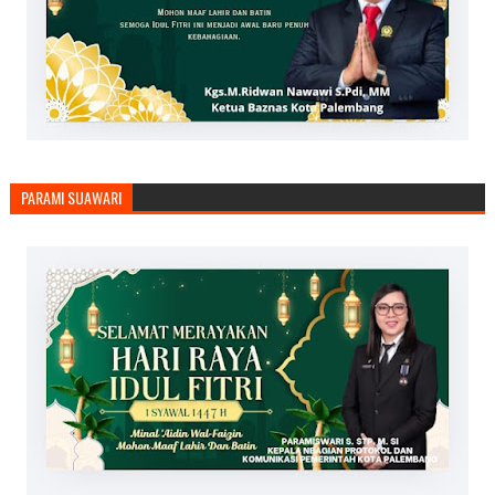
PARAMI SUAWARI