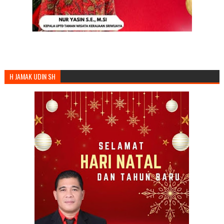
H JAMAK UDIN SH