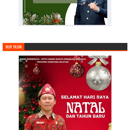
NUR YASIN