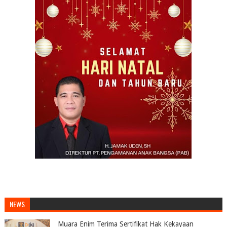
NEWS
Muara Enim Terima Sertifikat Hak Kekayaan