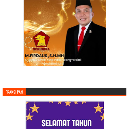
FRAKSI PAN