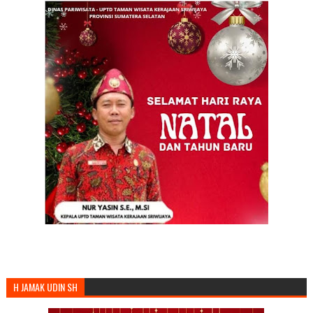
H JAMAK UDIN SH