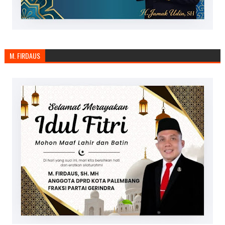
M. FIRDAUS