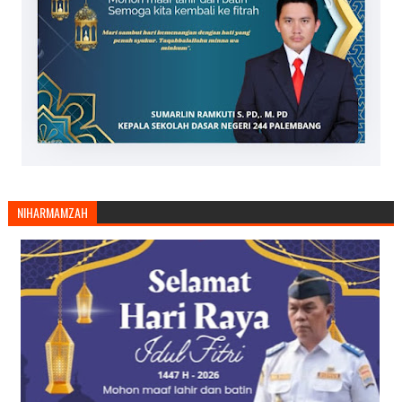
NIHARMAMZAH