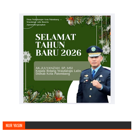
MENGUCAPKAN SELAMAT TAHUN BARU
NUR YASIN