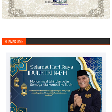
H.JAMAK UDIN