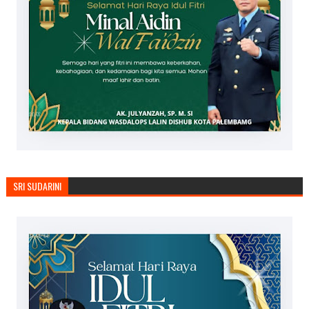
SRI SUDARINI