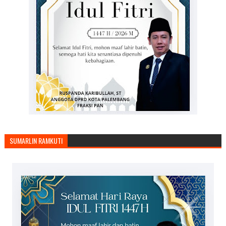
SUMARLIN RAMKUTI