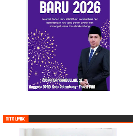
OFFO LIVING