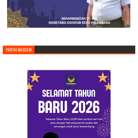
PARTAI NASDEM