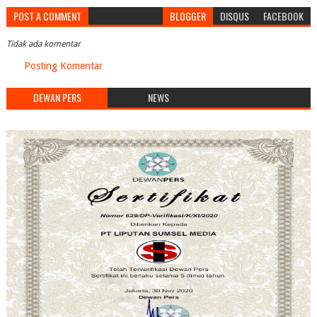
POST A COMMENT
BLOGGER
DISQUS
FACEBOOK
Tidak ada komentar
Posting Komentar
DEWAN PERS
NEWS