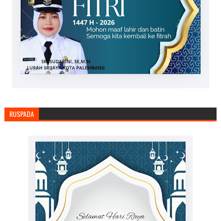
RUSPADA