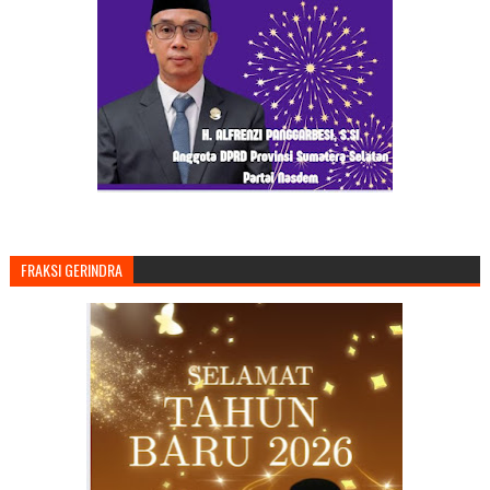
FRAKSI GERINDRA