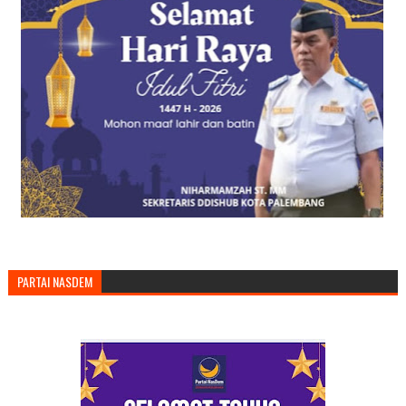
PARTAI NASDEM