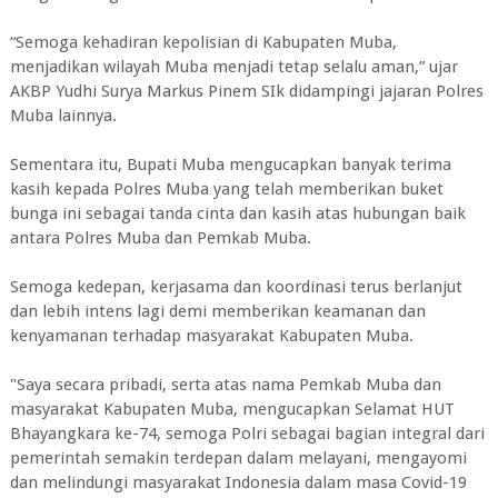
“Semoga kehadiran kepolisian di Kabupaten Muba,
menjadikan wilayah Muba menjadi tetap selalu aman,” ujar
AKBP Yudhi Surya Markus Pinem SIk didampingi jajaran Polres
Muba lainnya.
Sementara itu, Bupati Muba mengucapkan banyak terima
kasih kepada Polres Muba yang telah memberikan buket
bunga ini sebagai tanda cinta dan kasih atas hubungan baik
antara Polres Muba dan Pemkab Muba.
Semoga kedepan, kerjasama dan koordinasi terus berlanjut
dan lebih intens lagi demi memberikan keamanan dan
kenyamanan terhadap masyarakat Kabupaten Muba.
"Saya secara pribadi, serta atas nama Pemkab Muba dan
masyarakat Kabupaten Muba, mengucapkan Selamat HUT
Bhayangkara ke-74, semoga Polri sebagai bagian integral dari
pemerintah semakin terdepan dalam melayani, mengayomi
dan melindungi masyarakat Indonesia dalam masa Covid-19