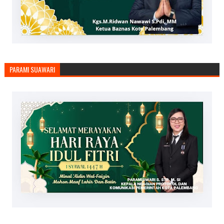
PARAMI SUAWARI