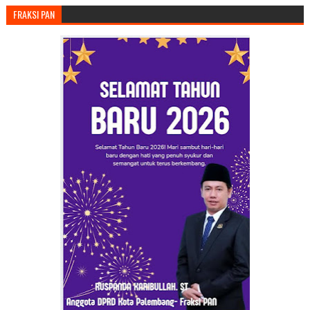
FRAKSI PAN