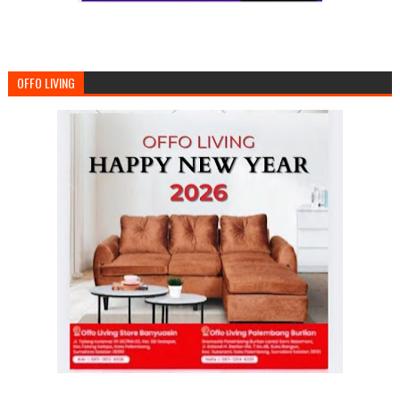
OFFO LIVING