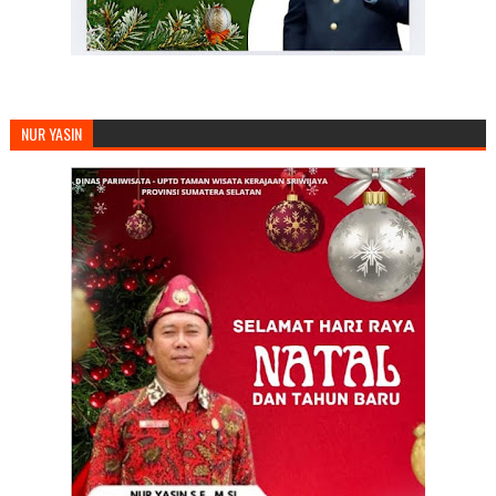
NUR YASIN