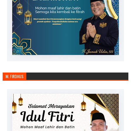
M. FIRDAUS