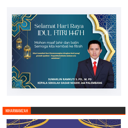
NIHARMAMZAH