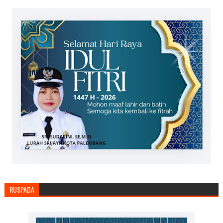
RUSPADA