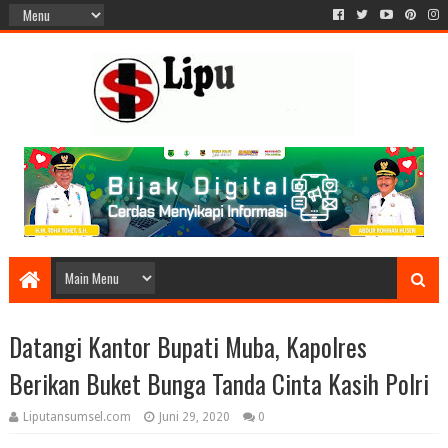
Datangi Kantor Bupati Muba, Kapolres
Berikan Buket Bunga Tanda Cinta Kasih Polri
Liputansumsel.com
Juni 29, 2020
0