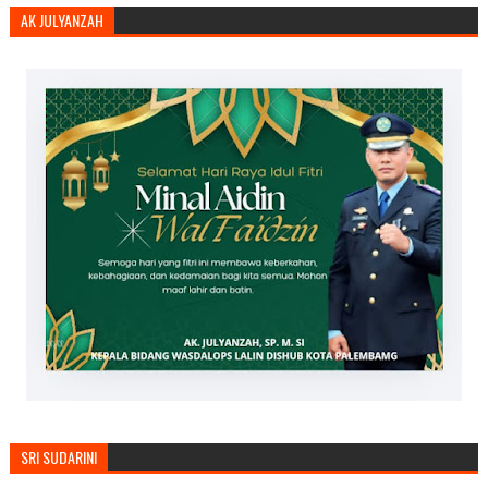
AK JULYANZAH
SRI SUDARINI