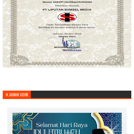
H.JAMAK UDIN