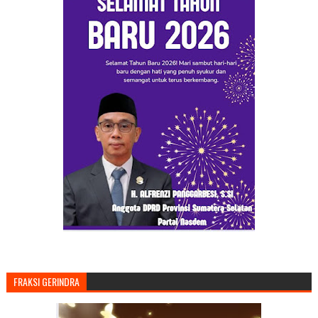
FRAKSI GERINDRA