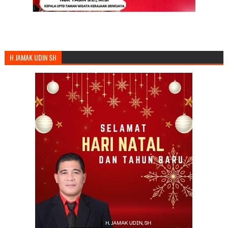
H JAMAK UDIN SH