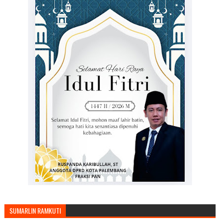
SUMARLIN RAMKUTI