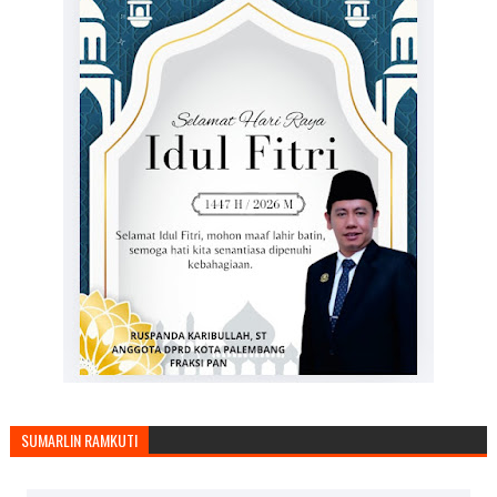
SUMARLIN RAMKUTI