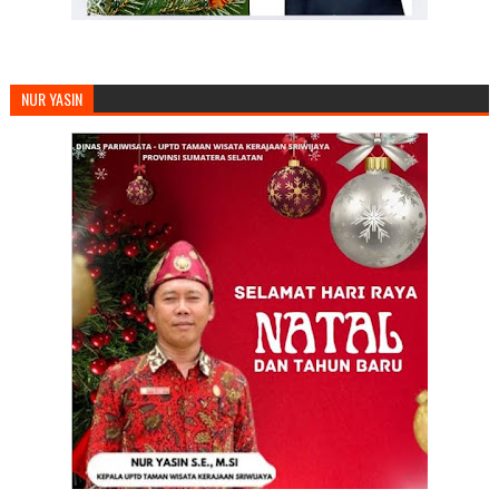
NUR YASIN