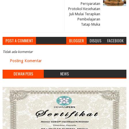
Persyaratan
Protokol Kesehatan
Juli Mulai Terapkan
Pembelajaran
Tatap Muka
POST A COMMENT
BLOGGER
DISQUS
FACEBOOK
Tidak ada komentar
Posting Komentar
DEWAN PERS
NEWS