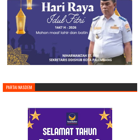
PARTAI NASDEM