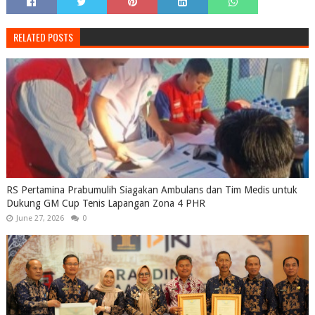
RELATED POSTS
RS Pertamina Prabumulih Siagakan Ambulans dan Tim Medis untuk
Dukung GM Cup Tenis Lapangan Zona 4 PHR
June 27, 2026
0