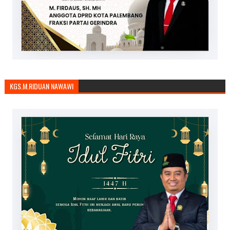
KGS.M.RIDUAN NAWAWI