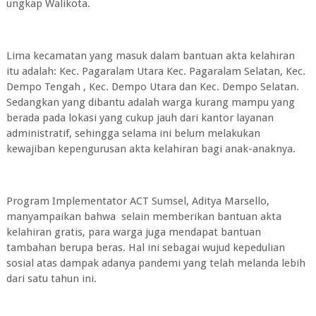
ungkap Walikota.
Lima kecamatan yang masuk dalam bantuan akta kelahiran
itu adalah: Kec. Pagaralam Utara Kec. Pagaralam Selatan, Kec.
Dempo Tengah , Kec. Dempo Utara dan Kec. Dempo Selatan.
Sedangkan yang dibantu adalah warga kurang mampu yang
berada pada lokasi yang cukup jauh dari kantor layanan
administratif, sehingga selama ini belum melakukan
kewajiban kepengurusan akta kelahiran bagi anak-anaknya.
Program Implementator ACT Sumsel, Aditya Marsello,
manyampaikan bahwa selain memberikan bantuan akta
kelahiran gratis, para warga juga mendapat bantuan
tambahan berupa beras. Hal ini sebagai wujud kepedulian
sosial atas dampak adanya pandemi yang telah melanda lebih
dari satu tahun ini.