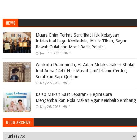
NEWS
Muara Enim Terima Sertifikat Hak Kekayaan
Intelektual Lagu Kebile-bile, Mutik Tihau, Sayur
Bawak Gulai dan Motif Batik Petule .
June 17, 2026
0
Walikota Prabumulih, H. Arlan Melaksanakan Sholat
Idul Adha 1447 H di Masjid Jami’ Islamic Center,
Serahkan Sapi Qurban
May 27, 2026
0
Kalap Makan Saat Lebaran? Begini Cara
Mengembalikan Pola Makan Agar Kembali Seimbang
May 26, 2026
0
BLOG ARCHIVE