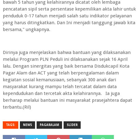
bawah 5 tahun yang kelahirannya dicatat oleh lembaga
pencatatan sipil serta persentase kepemilikan akta lahir untuk
penduduk 0-17 tahun menjadi salah satu indikator pelayanan
yang harus ditingkatkan. Dan Ini menjadi tanggung jawab kita
bersama," ungkapnya.
Dirinya juga menjelaskan bahwa bantuan yang dilaksanakan
melalui Program PLN Peduli ini dilaksanakan sejak 16 April
lalu. Dengan sinergitas yang baik bersama Disdukcapil Kota
Pagar Alam dan ACT yang telah berpengalaman dalam
kegiatan sosial kemanusiaan, sebanyak 300 anak dari
masyarakat kurang mampu telah tercatat dalam data
kependudukan dan tercetak akta kelahirannya. Ia juga
berharap melalui bantuan ini masyarakat prasejahtera dapat
terbantu.(Ril)
TAGS:
NEWS
PAGARALAM
SLIDER