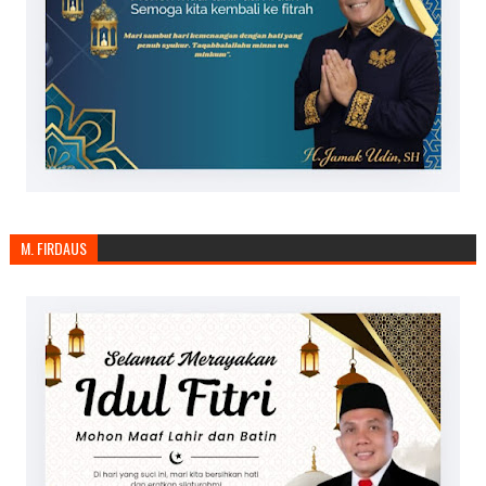
M. FIRDAUS