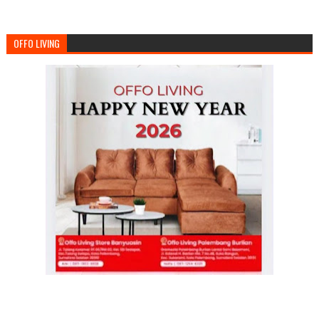
OFFO LIVING