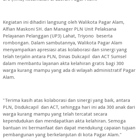
Kegiatan ini dihadiri langsung oleh Walikota Pagar Alam,
Alfian Maskoni SH. dan Manager PLN Unit Pelaksana
Pelayanan Pelanggan (UP3) Lahat, Triyono beserta
rombongan. Dalam sambutannya, Walikota Pagar Alam
menyampaikan apresiasi atas kolaborasi dan sinergi yang
telah terjalin antara PLN, Dinas Dukcapil dan ACT Sumsel
dalam membantu layanan akta kelahiran gratis bagi 300
warga kurang mampu yang ada di wilayah administratif Pagar
Alam.
"Terima kasih atas kolaborasi dan sinergi yang baik, antara
PLN, Disdukcapil dan ACT, sehingga hari ini ada 300 anak dari
warga kurang mampu yang telah tercatat secara
kependudukan dan mendapatkan akta kelahiran. Semoga
bantuan ini bermanfaat dan dapat mendukung capaian tujuan
pembangunan yang berkelanjutan di kota Pagar Alam."